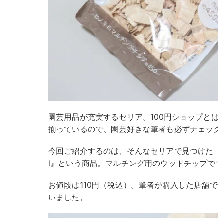
園芸用品が充実するセリア。100円ショップと
揃っているので、園芸好きな筆者も必ずチェッ
今回ご紹介するのは、そんなセリアで見つけた『
l』という商品。マルチング用のウッドチップで
お値段は110円（税込）。筆者が購入した店舗
いました。