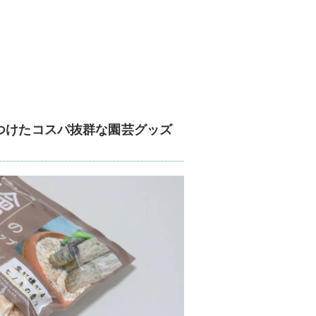
つけたコスパ抜群な園芸グッズ