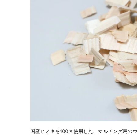
国産ヒノキを100％使用した、マルチング用の