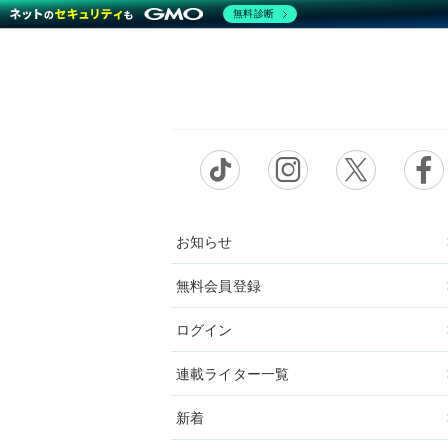
無料診断
お知らせ
無料会員登録
ログイン
連載ライター一覧
新着