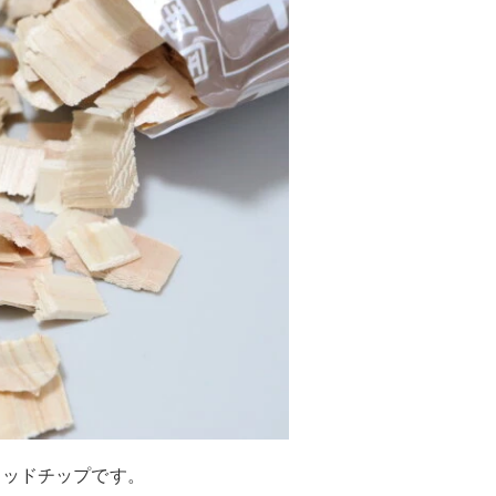
ウッドチップです。