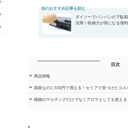
他のおすすめ記事を読む
ダイソーでパンパンの下駄
活用！収納力が倍になる便
目次
商品情報
国産なのに100円で買える！セリアで見つけたコス
植物のマルチングだけでなくアロマとしても使える