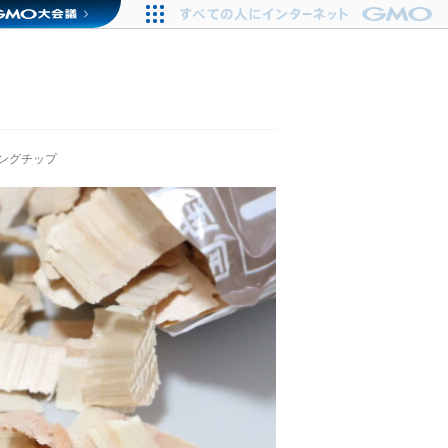
ングチップ