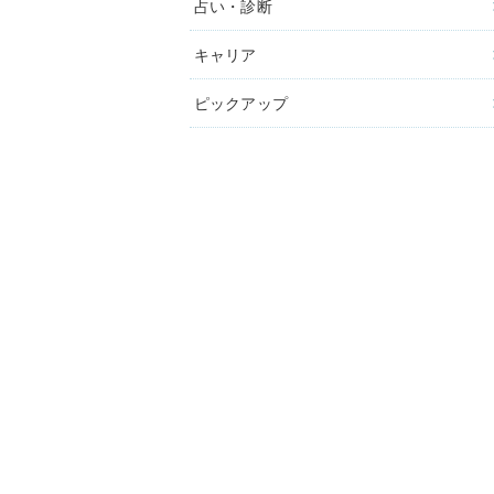
占い・診断
キャリア
ピックアップ