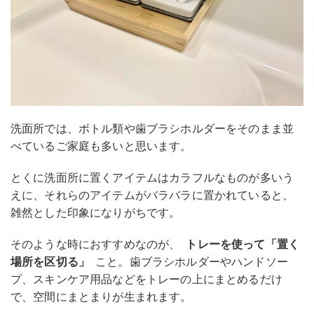
洗面所では、ボトル類や歯ブラシホルダーをそのまま並
べているご家庭も多いと思います。
とくに洗面所に置くアイテムはカラフルなものが多いう
えに、それらのアイテムがバラバラに置かれていると、
雑然とした印象になりがちです。
そのような時におすすめなのが、
トレーを使って「置く
場所を区切る」
こと。歯ブラシホルダーやハンドソー
プ、スキンケア用品などをトレーの上にまとめるだけ
で、空間にまとまりが生まれます。