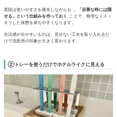
普段は使いやすさを優先しながらも
、「必要な時には隠
せる」という仕組みを作っておく
ことで、無理なくスッ
キリした状態を保ちやすくなります。
生活感が出やすいものは、見せない工夫を取り入れるだ
けで洗面所の印象が大きく変わります。
②トレーを使うだけでホテルライクに見える