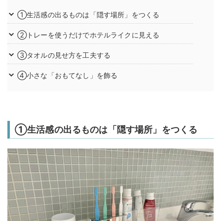
①生活感の出るものは「隠す場所」をつくる
②トレーを使うだけでホテルライクに見える
③タオルの見せ方を工夫する
④小さな「おもてなし」を飾る
①生活感の出るものは「隠す場所」をつくる