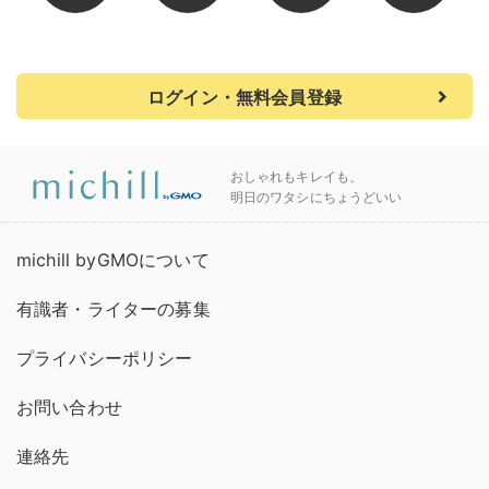
ログイン・無料会員登録
おしゃれもキレイも、
明日のワタシにちょうどいい
michill byGMOについて
有識者・ライターの募集
プライバシーポリシー
お問い合わせ
連絡先