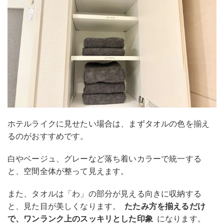
ホテルライクに見せたい場合は、まずタオルの色を揃え
るのがおすすめです。
白やベージュ、グレーなど落ち着いカラーで統一する
と、空間全体が整って見えます。
また、タオルは「わ」の部分が見える向きに収納する
と、見た目が美しくなります。
たたみ方を揃えるだけ
で、ワンランク上のスッキリとした印象
になります。