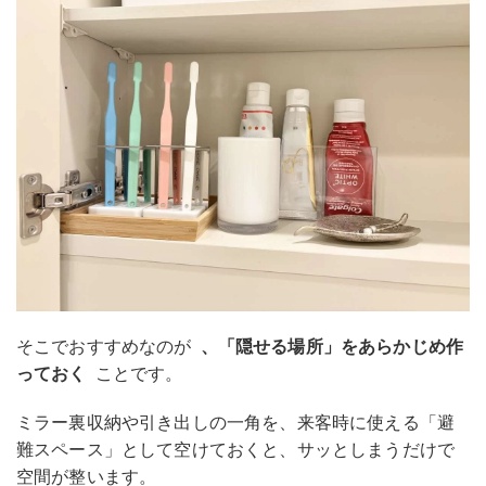
そこでおすすめなのが
、「隠せる場所」をあらかじめ作
っておく
ことです。
ミラー裏収納や引き出しの一角を、来客時に使える「避
難スペース」として空けておくと、サッとしまうだけで
空間が整います。