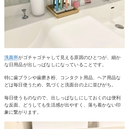
洗面所
がゴチャゴチャして見える原因のひとつが、細か
な日用品が出しっぱなしになっていることです。
特に歯ブラシや歯磨き粉、コンタクト用品、ヘア用品な
どは毎日使うため、気づくと洗面台の上に並びがち。
毎日使うものなので、出しっぱなしにしておくのは便利
な反面、どうしても生活感が出やすく、落ち着かない印
象に繋がります。