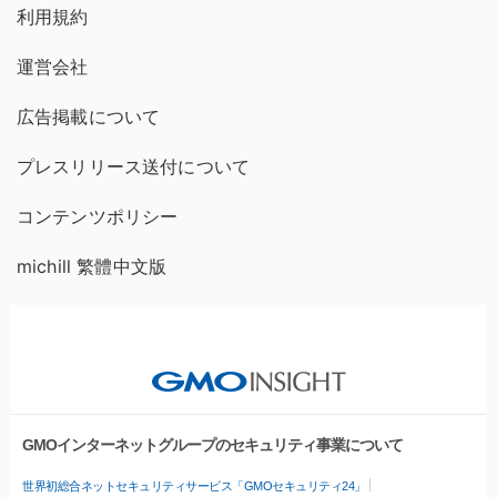
利用規約
運営会社
広告掲載について
プレスリリース送付について
コンテンツポリシー
michill 繁體中文版
GMOインターネットグループのセキュリティ事業について
世界初総合ネットセキュリティサービス「GMOセキュリティ24」