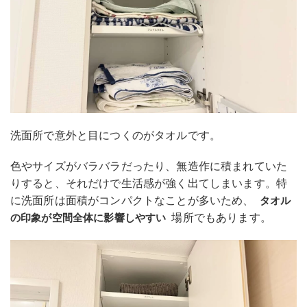
洗面所で意外と目につくのがタオルです。
色やサイズがバラバラだったり、無造作に積まれていた
りすると、それだけで生活感が強く出てしまいます。特
に洗面所は面積がコンパクトなことが多いため、
タオル
場所でもあります。
の印象が空間全体に影響しやすい