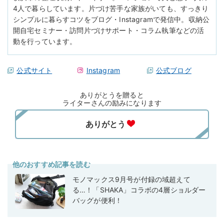
4人で暮らしています。片づけ苦手な家族がいても、すっきり
シンプルに暮らすコツをブログ・Instagramで発信中。収納公
開自宅セミナー・訪問片づけサポート・コラム執筆などの活
動を行っています。
公式サイト
Instagram
公式ブログ
ありがとうを贈ると
ライターさんの励みになります
他のおすすめ記事を読む
モノマックス9月号が付録の域超えて
る…！「SHAKA」コラボの4層ショルダー
バッグが便利！