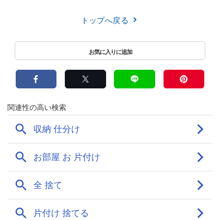
トップへ戻る