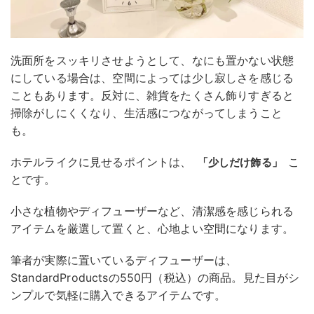
洗面所をスッキリさせようとして、なにも置かない状態
にしている場合は、空間によっては少し寂しさを感じる
こともあります。反対に、雑貨をたくさん飾りすぎると
掃除がしにくくなり、生活感につながってしまうこと
も。
ホテルライクに見せるポイントは、
こ
「少しだけ飾る」
とです。
小さな植物やディフューザーなど、清潔感を感じられる
アイテムを厳選して置くと、心地よい空間になります。
筆者が実際に置いているディフューザーは、
StandardProductsの550円（税込）の商品。見た目がシ
ンプルで気軽に購入できるアイテムです。