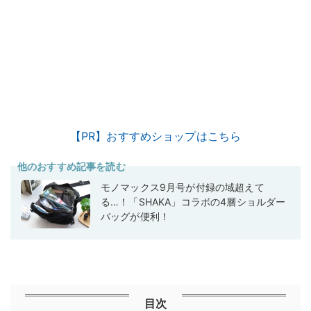
【PR】おすすめショップはこちら
他のおすすめ記事を読む
モノマックス9月号が付録の域超えて
る…！「SHAKA」コラボの4層ショルダー
バッグが便利！
目次