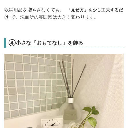
収納用品を増やさなくても、
「見せ方」を少し工夫するだ
で、洗面所の雰囲気は大きく変わります。
け
④小さな「おもてなし」を飾る