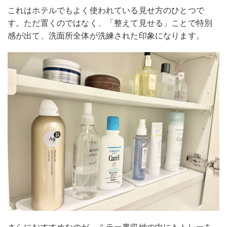
これはホテルでもよく使われている見せ方のひとつで
す。ただ置くのではなく、「整えて見せる」ことで特別
感が出て、洗面所全体が洗練された印象になります。