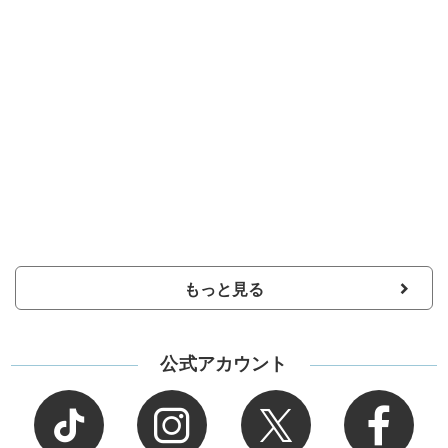
もっと見る
公式アカウント