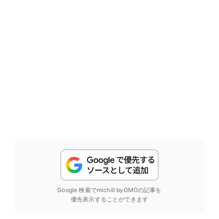
Google 検索でmichill byGMOの記事を
優先表示することができます