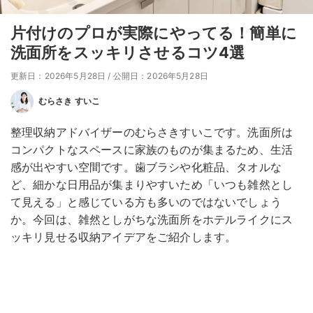
片付けのプロが実際にやってる！簡単に
洗面所をスッキリさせるコツ4選
更新日：2026年5月28日
/
公開日：2026年5月28日
むらさき すいこ
整理収納アドバイザーのむらさきすいこです。洗面所は
コンパクトなスペースに家族のものが集まるため、生活
感が出やすい空間です。歯ブラシや化粧品、タオルな
ど、細かな日用品が集まりやすいため「いつも雑然とし
て見える」と感じている方も多いのではないでしょう
か。今回は、雑然としがちな洗面所をホテルライクにス
ッキリ見せる収納アイデアをご紹介します。