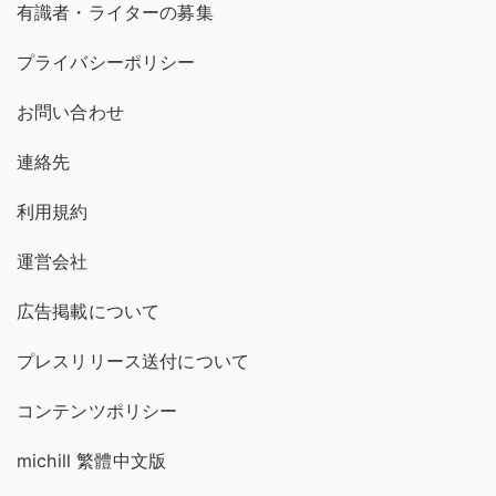
有識者・ライターの募集
プライバシーポリシー
お問い合わせ
連絡先
利用規約
運営会社
広告掲載について
プレスリリース送付について
コンテンツポリシー
michill 繁體中文版