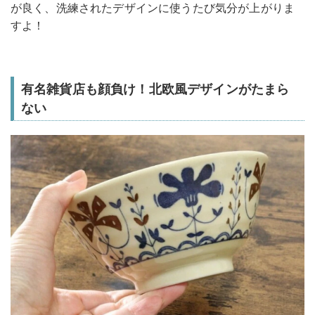
が良く、洗練されたデザインに使うたび気分が上がりま
すよ！
有名雑貨店も顔負け！北欧風デザインがたまら
ない