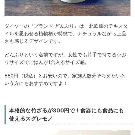
ダイソーの『プラント どんぶり』は、北欧風のテキスタ
イルを思わせる植物柄が特徴で、ナチュラルながら上品
さも感じるデザインです。
どんぶりという名前ですが、女性でも片手で持てる小ぶ
りサイズでごはんが1合入るサイズ感。
550円（税込）とお安いので、家族人数分そろえたいと
いう方にもおすすめですよ！
本格的な竹ざるが300円で！食器にも食品にも
使えるスグレモノ