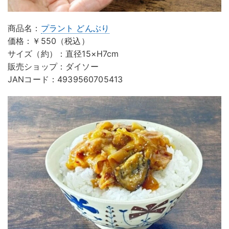
商品名：
プラント どんぶり
価格：￥550（税込）
サイズ（約）：直径15×H7cm
販売ショップ：ダイソー
JANコード：4939560705413