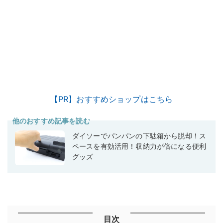
【PR】おすすめショップはこちら
他のおすすめ記事を読む
ダイソーでパンパンの下駄箱から脱却！ス
ペースを有効活用！収納力が倍になる便利
グッズ
目次