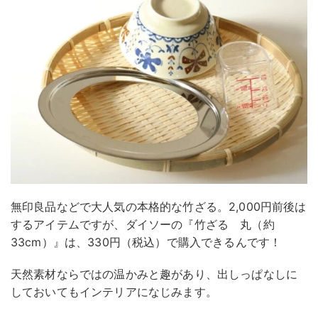
無印良品などで大人気の本格的な竹ざる。2,000円前後は
するアイテムですが、ダイソーの『竹ざる 丸（約
33cm）』は、330円（税込）で購入できるんです！
天然素材ならではの温かみと趣があり、出しっぱなしに
しておいてもインテリアになじみます。