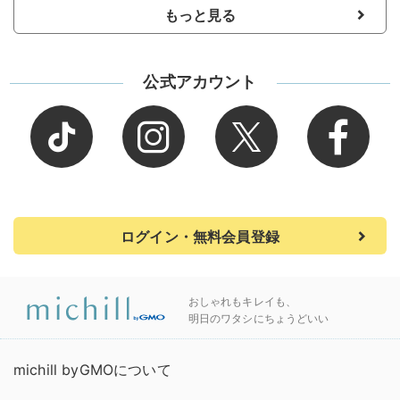
もっと見る
公式アカウント
ログイン・無料会員登録
おしゃれもキレイも、
明日のワタシにちょうどいい
michill byGMOについて