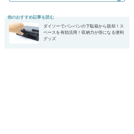
他のおすすめ記事を読む
ダイソーでパンパンの下駄箱から脱却！ス
ペースを有効活用！収納力が倍になる便利
グッズ