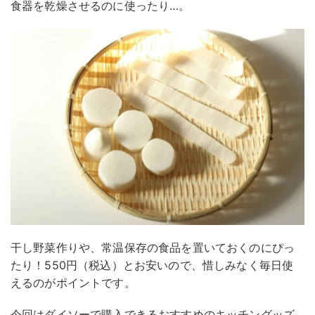
食器を乾燥させるのに使ったり…。
干し野菜作りや、常温保存の食品を置いておくのにぴっ
たり！550円（税込）とお安いので、惜しみなく毎日使
えるのがポイントです。
今回はダイソーで購入できるおすすめのキッチングッズ