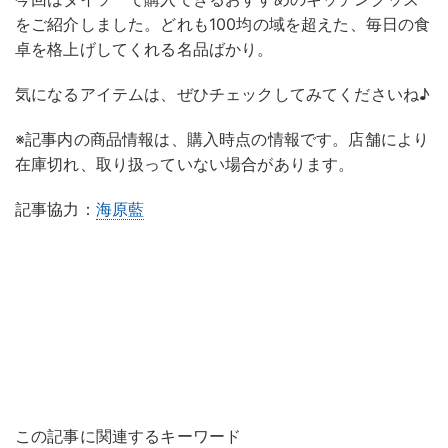
をご紹介しました。どれも100均の域を超えた、毎日の食
卓を格上げしてくれる名品ばかり。
気になるアイテムは、ぜひチェックしてみてくださいね♪
※記事内の商品情報は、購入時点の情報です。店舗により
在庫切れ、取り扱っていない場合があります。
記事協力：
海原藍
この記事に関連するキーワード