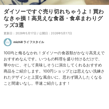
ダイソーですぐ売り切れちゃうよ！買わ
なきゃ損！高見えな食器・食卓まわりグ
ッズ3選
更新日：2026年5月17日
/
公開日：2026年5月17日
michill ライフスタイル
100均と侮るなかれ！ダイソーの食器類がかなり高見えで
おすすめなんです。いつもの料理を盛り付けるだけで、
華やかに、そして美味しそうに演出してくれるおすすめ
商品をご紹介します。100円ショップとは思えない洗練さ
れたデザインと上質な風合いに、思わず購入したくなる
こと間違いなし。早速ご紹介します！