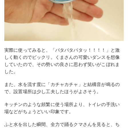
実際に使ってみると、「パタパタパタッ！！！！」と激
しく動くのでビックリ。くまさんの可愛いダンスを想像
していたので、その勢いの良さに思わず笑いがこぼれま
した。
また、水を流す度に「カチャカチャ」と結構音が鳴るの
で、設置場所は少し工夫したほうがよさそう。
キッチンのような頻繁に使う場所より、トイレの手洗い
場などがちょうどいい印象です。
ふと水を出した瞬間、全力で踊るクマさんを見ると、ち