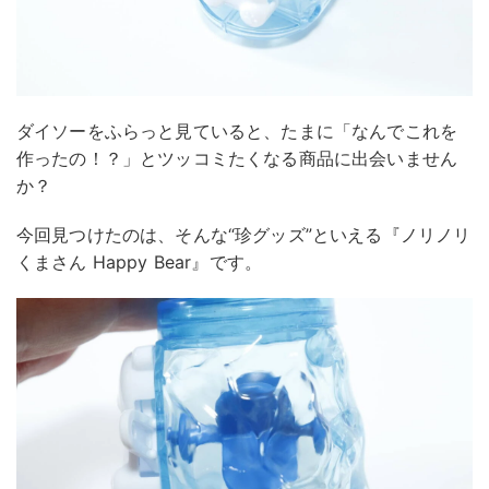
ダイソーをふらっと見ていると、たまに「なんでこれを
作ったの！？」とツッコミたくなる商品に出会いません
か？
今回見つけたのは、そんな“珍グッズ”といえる『ノリノリ
くまさん Happy Bear』です。