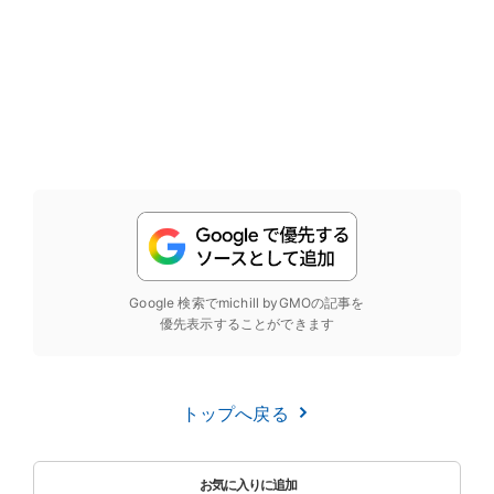
Google 検索でmichill byGMOの記事を
優先表示することができます
トップへ戻る