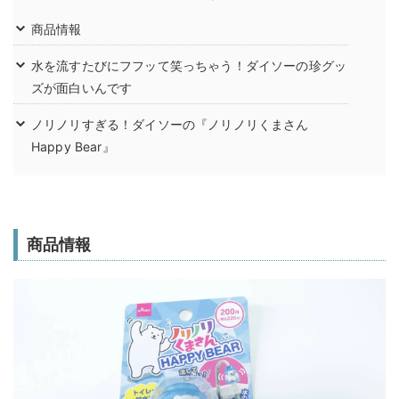
商品情報
水を流すたびにフフッて笑っちゃう！ダイソーの珍グッ
ズが面白いんです
ノリノリすぎる！ダイソーの『ノリノリくまさん
Happy Bear』
商品情報