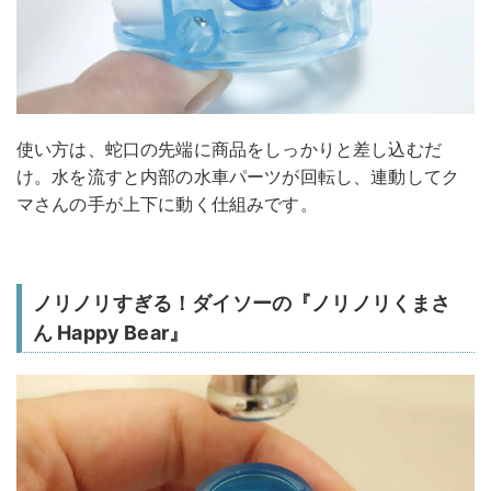
使い方は、蛇口の先端に商品をしっかりと差し込むだ
け。水を流すと内部の水車パーツが回転し、連動してク
マさんの手が上下に動く仕組みです。
ノリノリすぎる！ダイソーの『ノリノリくまさ
ん Happy Bear』