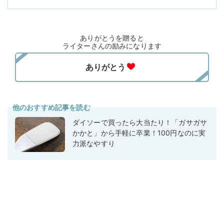
ありがとうを贈ると
ライターさんの励みになります
他のおすすめ記事を読む
ダイソーで買ったら大当たり！「ガサガサ
かかと」から手軽に卒業！100円なのに実
力派なやすり