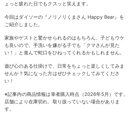
ょっと疲れた日でもクスッと笑えます。
今回はダイソーの『ノリノリくまさん Happy Bear』を
ご紹介しました。
家族やゲストと驚かせられるのはもちろん、子どもウケ
も良いので、手洗いを嫌がる子でも「クマさんが見た
い！」と進んで蛇口をひねってくれるかもしれません。
遊び心のある仕掛けで、日常をちょっと楽しくしてみま
せんか？気になった方はぜひチェックしてみてくださ
い！
※記事内の商品情報は筆者購入時点（2026年5月）です。
店舗により在庫切れ、取り扱っていない場合がありま
す。