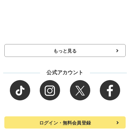
もっと見る
公式アカウント
ログイン・無料会員登録