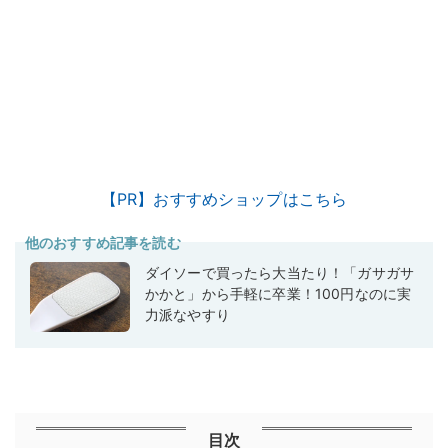
【PR】おすすめショップはこちら
他のおすすめ記事を読む
ダイソーで買ったら大当たり！「ガサガサ
かかと」から手軽に卒業！100円なのに実
力派なやすり
目次