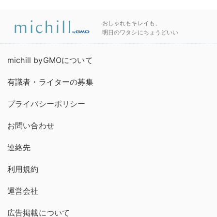
おしゃれもキレイも、
明日のワタシにちょうどいい
michill byGMOについて
有識者・ライターの募集
プライバシーポリシー
お問い合わせ
連絡先
利用規約
運営会社
広告掲載について