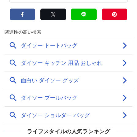
ライフスタイルの人気ランキング