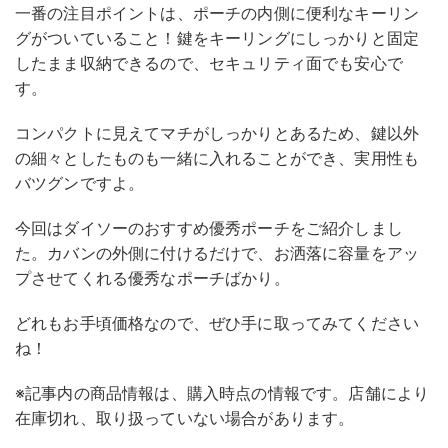
一番の注目ポイントは、ポーチの内側に便利なキーリン
グがついていること！鍵をキーリングにしっかりと固定
したまま収納できるので、セキュリティ面でも安心で
す。
コンパクトに見えてマチがしっかりとあるため、鍵以外
の細々としたものも一緒に入れることができ、実用性も
バツグンですよ。
今回はダイソーのおすすめ優秀ポーチをご紹介しまし
た。カバンの外側に付けるだけで、お洒落に容量をアッ
プさせてくれる優秀なポーチばかり。
どれもお手頃価格なので、ぜひ手に取ってみてください
ね！
※記事内の商品情報は、購入時点の情報です。店舗により
在庫切れ、取り扱っていない場合があります。