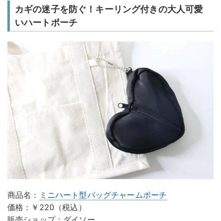
カギの迷子を防ぐ！キーリング付きの大人可愛
いハートポーチ
商品名：
ミニハート型バッグチャームポーチ
価格：￥220（税込）
販売ショップ：ダイソー