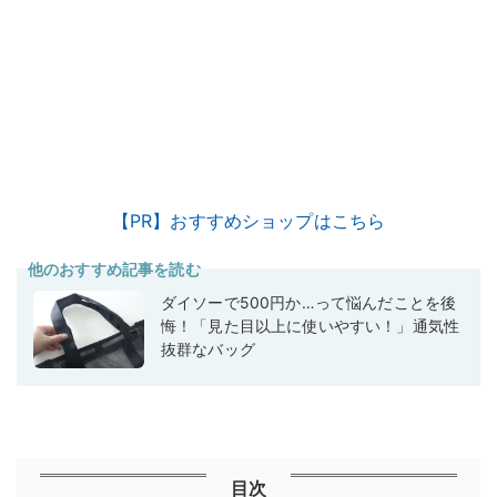
【PR】おすすめショップはこちら
他のおすすめ記事を読む
ダイソーで500円か…って悩んだことを後
悔！「見た目以上に使いやすい！」通気性
抜群なバッグ
目次