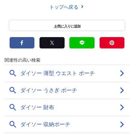
トップへ戻る