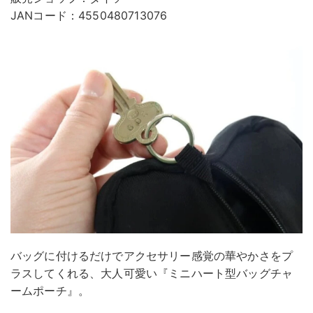
JANコード：4550480713076
バッグに付けるだけでアクセサリー感覚の華やかさをプ
ラスしてくれる、大人可愛い『ミニハート型バッグチャ
ームポーチ』。