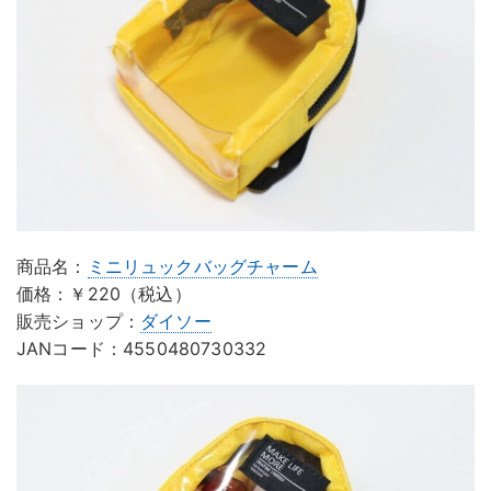
商品名：
ミニリュックバッグチャーム
価格：￥220（税込）
販売ショップ：
ダイソー
JANコード：4550480730332