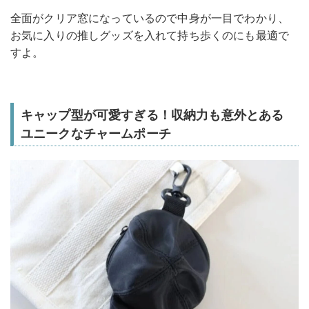
全面がクリア窓になっているので中身が一目でわかり、
お気に入りの推しグッズを入れて持ち歩くのにも最適で
すよ。
キャップ型が可愛すぎる！収納力も意外とある
ユニークなチャームポーチ