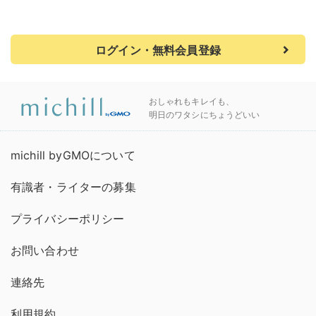
ログイン・無料会員登録
おしゃれもキレイも、
明日のワタシにちょうどいい
michill byGMOについて
有識者・ライターの募集
プライバシーポリシー
お問い合わせ
連絡先
利用規約