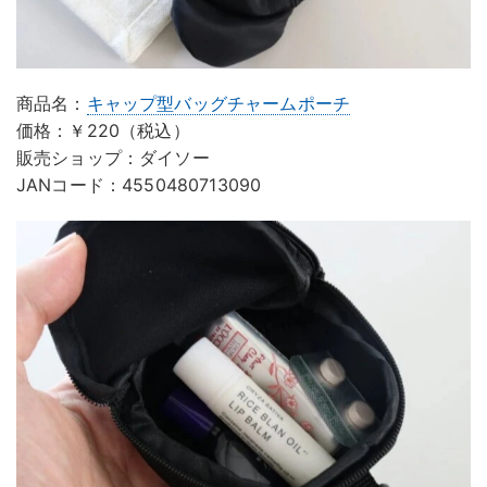
商品名：
キャップ型バッグチャームポーチ
価格：￥220（税込）
販売ショップ：ダイソー
JANコード：4550480713090