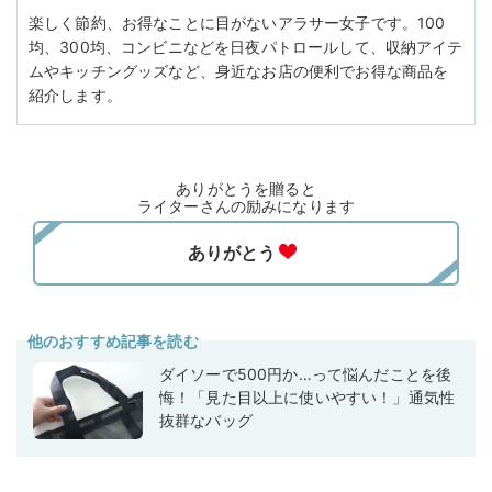
楽しく節約、お得なことに目がないアラサー女子です。100
均、300均、コンビニなどを日夜パトロールして、収納アイテ
ムやキッチングッズなど、身近なお店の便利でお得な商品を
紹介します。
ありがとうを贈ると
ライターさんの励みになります
他のおすすめ記事を読む
ダイソーで500円か…って悩んだことを後
悔！「見た目以上に使いやすい！」通気性
抜群なバッグ