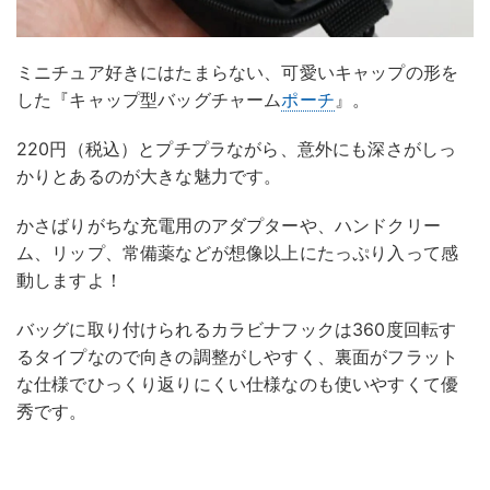
ミニチュア好きにはたまらない、可愛いキャップの形を
した『キャップ型バッグチャーム
ポーチ
』。
220円（税込）とプチプラながら、意外にも深さがしっ
かりとあるのが大きな魅力です。
かさばりがちな充電用のアダプターや、ハンドクリー
ム、リップ、常備薬などが想像以上にたっぷり入って感
動しますよ！
バッグに取り付けられるカラビナフックは360度回転す
るタイプなので向きの調整がしやすく、裏面がフラット
な仕様でひっくり返りにくい仕様なのも使いやすくて優
秀です。