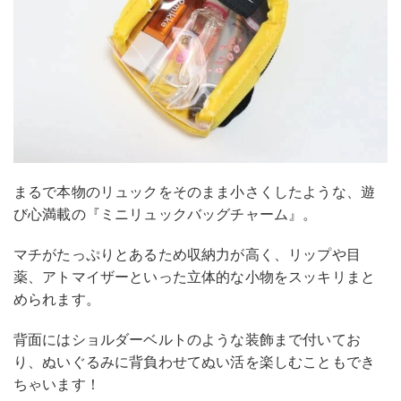
まるで本物のリュックをそのまま小さくしたような、遊
び心満載の『ミニリュックバッグチャーム』。
マチがたっぷりとあるため収納力が高く、リップや目
薬、アトマイザーといった立体的な小物をスッキリまと
められます。
背面にはショルダーベルトのような装飾まで付いてお
り、ぬいぐるみに背負わせてぬい活を楽しむこともでき
ちゃいます！