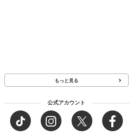
もっと見る
公式アカウント