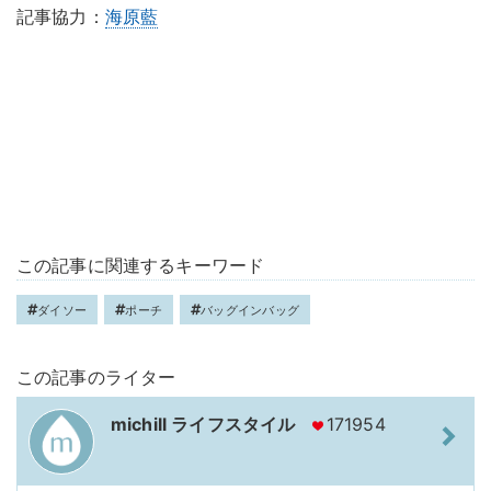
記事協力：
海原藍
この記事に関連するキーワード
ダイソー
ポーチ
バッグインバッグ
この記事のライター
michill ライフスタイル
171954