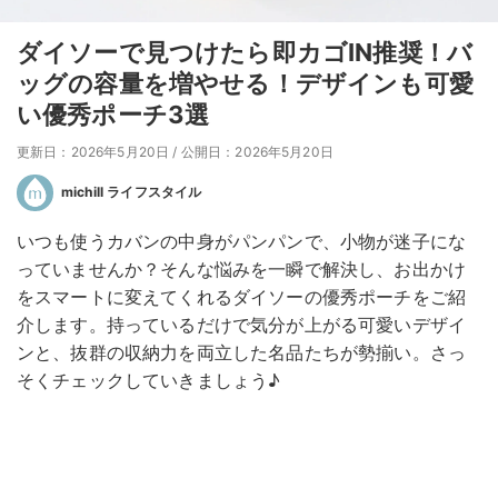
ダイソーで見つけたら即カゴIN推奨！バ
ッグの容量を増やせる！デザインも可愛
い優秀ポーチ3選
更新日：2026年5月20日
/
公開日：2026年5月20日
michill ライフスタイル
いつも使うカバンの中身がパンパンで、小物が迷子にな
っていませんか？そんな悩みを一瞬で解決し、お出かけ
をスマートに変えてくれるダイソーの優秀ポーチをご紹
介します。持っているだけで気分が上がる可愛いデザイ
ンと、抜群の収納力を両立した名品たちが勢揃い。さっ
そくチェックしていきましょう♪