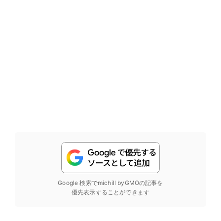
Google 検索でmichill byGMOの記事を
優先表示することができます