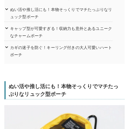
ぬい活や推し活にも！本物そっくりでマチたっぷりなリ
ュック型ポーチ
キャップ型が可愛すぎる！収納力も意外とあるユニーク
なチャームポーチ
カギの迷子を防ぐ！キーリング付きの大人可愛いハート
ポーチ
ぬい活や推し活にも！本物そっくりでマチたっ
ぷりなリュック型ポーチ