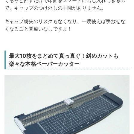
くるっと回すだけで印面をスマートに出し入れできるの
で、キャップのつけ外しの手間がありません。
キャップ紛失のリスクもなくなり、一度使えば手放せな
くなること間違いなしですよ！
最大10枚をまとめて真っ直ぐ！斜めカットも
楽々な本格ペーパーカッター