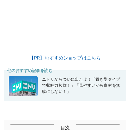
【PR】おすすめショップはこちら
他のおすすめ記事を読む
ニトリからついに出たよ！「置き型タイプ
で収納力抜群！」「見やすいから食材を無
駄にしない！」
目次