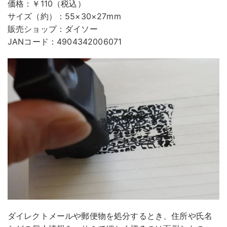
価格：￥110（税込）
サイズ（約）：55×30×27mm
販売ショップ：ダイソー
JANコード：4904342006071
ダイレクトメールや郵便物を処分するとき、住所や氏名