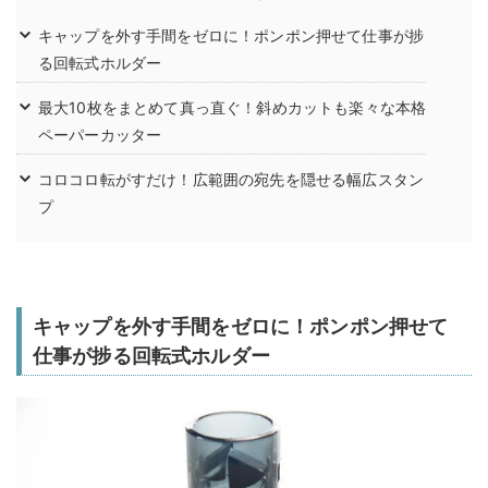
キャップを外す手間をゼロに！ポンポン押せて仕事が捗
る回転式ホルダー
最大10枚をまとめて真っ直ぐ！斜めカットも楽々な本格
ペーパーカッター
コロコロ転がすだけ！広範囲の宛先を隠せる幅広スタン
プ
キャップを外す手間をゼロに！ポンポン押せて
仕事が捗る回転式ホルダー