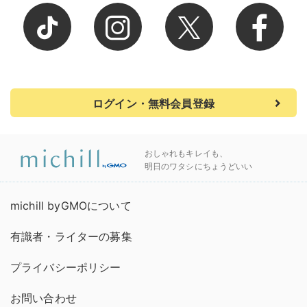
ログイン・無料会員登録
おしゃれもキレイも、
明日のワタシにちょうどいい
michill byGMOについて
有識者・ライターの募集
プライバシーポリシー
お問い合わせ