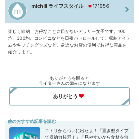
michill ライフスタイル
171956
楽しく節約、お得なことに目がないアラサー女子です。100
均、300均、コンビニなどを日夜パトロールして、収納アイテ
ムやキッチングッズなど、身近なお店の便利でお得な商品を
紹介します。
ありがとうを贈ると
ライターさんの励みになります
他のおすすめ記事を読む
ニトリからついに出たよ！「置き型タイプ
で収納力抜群！」「見やすいから食材を無