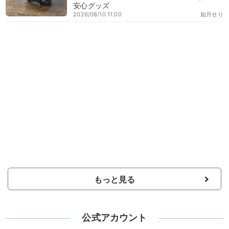
安心グッズ
2026/08/10 11:00
如月せり
もっと見る
公式アカウント