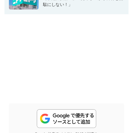
駄にしない！」