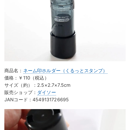
商品名：
ネーム印ホルダー（くるっとスタンプ）
価格：￥110（税込）
サイズ（約）：2.5×2.7×7.5cm
販売ショップ：
ダイソー
JANコード：4549131726695