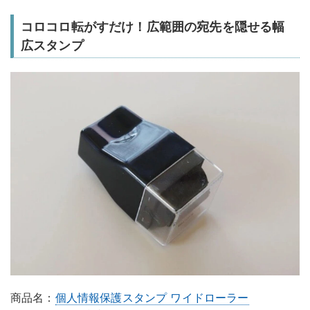
コロコロ転がすだけ！広範囲の宛先を隠せる幅
広スタンプ
商品名：
個人情報保護スタンプ ワイドローラー