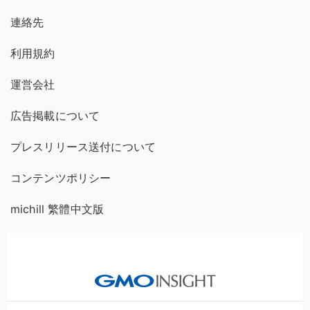
連絡先
利用規約
運営会社
広告掲載について
プレスリリース送付について
コンテンツポリシー
michill 繁體中文版