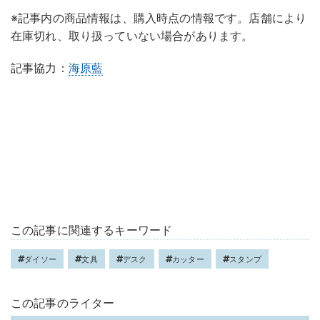
※記事内の商品情報は、購入時点の情報です。店舗により
在庫切れ、取り扱っていない場合があります。
記事協力：
海原藍
この記事に関連するキーワード
ダイソー
文具
デスク
カッター
スタンプ
この記事のライター