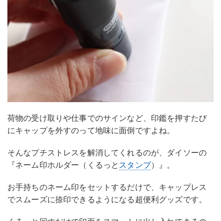
荷物の受け取りや仕事でのサインなど、印鑑を押すたび
にキャップを外すのって地味に面倒ですよね。
そんなプチストレスを解消してくれるのが、ダイソーの
『ネーム印ホルダー（くるっと
スタンプ
）』。
お手持ちのネーム印をセットするだけで、キャップレス
でスムーズに捺印できるようになる超便利グッズです。