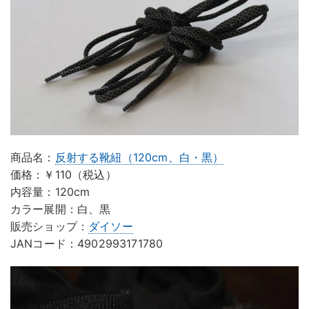
商品名：
反射する靴紐（120cm、白・黒）
価格：￥110（税込）
内容量：120cm
カラー展開：白、黒
販売ショップ：
ダイソー
JANコード：4902993171780