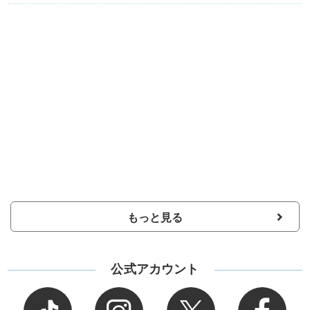
もっと見る
公式アカウント