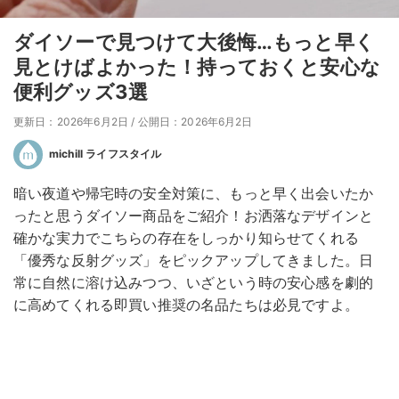
ダイソーで見つけて大後悔…もっと早く
見とけばよかった！持っておくと安心な
便利グッズ3選
更新日：2026年6月2日
/
公開日：2026年6月2日
michill ライフスタイル
暗い夜道や帰宅時の安全対策に、もっと早く出会いたか
ったと思うダイソー商品をご紹介！お洒落なデザインと
確かな実力でこちらの存在をしっかり知らせてくれる
「優秀な反射グッズ」をピックアップしてきました。日
常に自然に溶け込みつつ、いざという時の安心感を劇的
に高めてくれる即買い推奨の名品たちは必見ですよ。