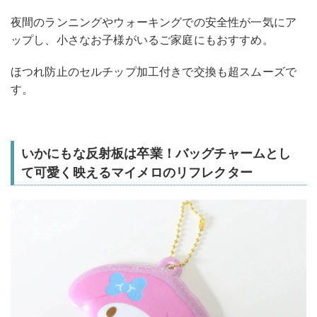
夜間のランニングやウォーキングでの安全性が一気にア
ップし、小さなお子様がいるご家庭にもおすすめ。
ほつれ防止のセルチップ加工付きで交換も超スムーズで
す。
いかにもな反射板は卒業！バッグチャームとし
て可愛く映えるマイメロのリフレクター