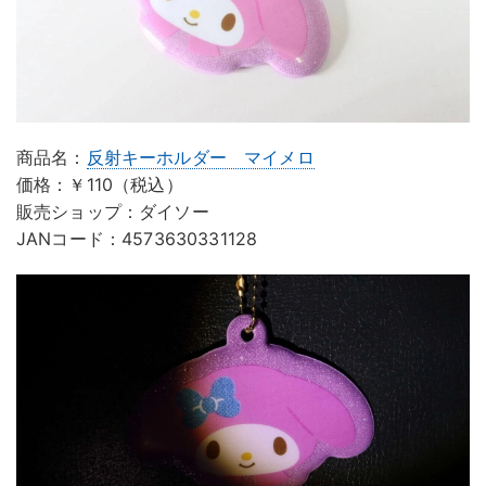
商品名：
反射キーホルダー マイメロ
価格：￥110（税込）
販売ショップ：ダイソー
JANコード：4573630331128