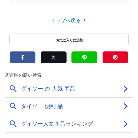
トップへ戻る