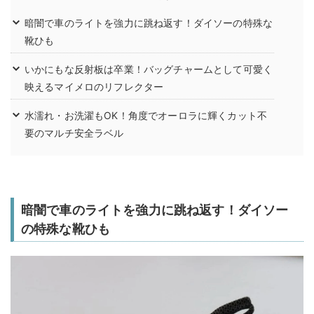
暗闇で車のライトを強力に跳ね返す！ダイソーの特殊な
靴ひも
いかにもな反射板は卒業！バッグチャームとして可愛く
映えるマイメロのリフレクター
水濡れ・お洗濯もOK！角度でオーロラに輝くカット不
要のマルチ安全ラベル
暗闇で車のライトを強力に跳ね返す！ダイソー
の特殊な靴ひも