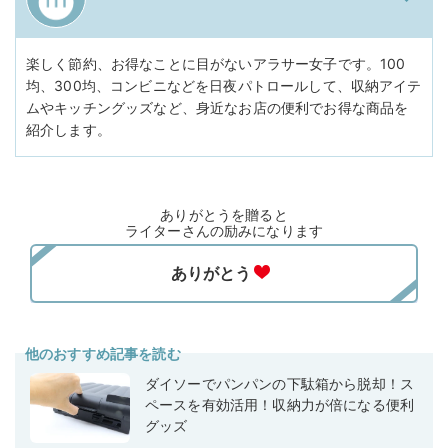
楽しく節約、お得なことに目がないアラサー女子です。100
均、300均、コンビニなどを日夜パトロールして、収納アイテ
ムやキッチングッズなど、身近なお店の便利でお得な商品を
紹介します。
ありがとうを贈ると
ライターさんの励みになります
他のおすすめ記事を読む
ダイソーでパンパンの下駄箱から脱却！ス
ペースを有効活用！収納力が倍になる便利
グッズ