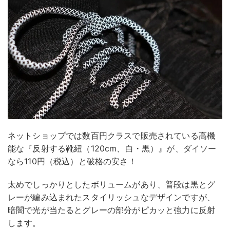
ネットショップでは数百円クラスで販売されている高機
能な『反射する靴紐（120cm、白・黒）』が、ダイソー
なら110円（税込）と破格の安さ！
太めでしっかりとしたボリュームがあり、普段は黒とグ
レーが編み込まれたスタイリッシュなデザインですが、
暗闇で光が当たるとグレーの部分がピカッと強力に反射
します。