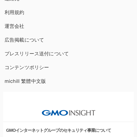
利用規約
運営会社
広告掲載について
プレスリリース送付について
コンテンツポリシー
michill 繁體中文版
GMOインターネットグループのセキュリティ事業について