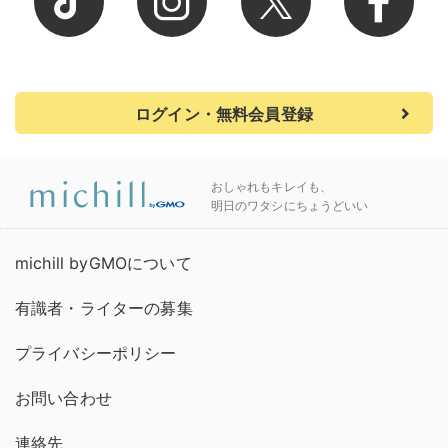
ログイン・無料会員登録
おしゃれもキレイも、
明日のワタシにちょうどいい
michill byGMOについて
有識者・ライターの募集
プライバシーポリシー
お問い合わせ
連絡先