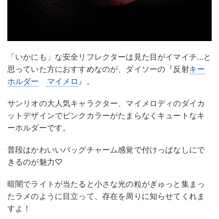
「いかにも」な安全リフレクターは見た目がイマイチ…と
思っていた方におすすめなのが、ダイソーの『反射
キー
ホルダー
マイメロ
』。
サンリオの大人気キャラクター、マイメロディのダイカ
ットデザインでピンクカラーがたまらなくキュートなキ
ーホルダーです。
普段はかわいいバッグチャーム感覚で付けっぱなしにで
きるのが魅力♡
暗闇でライトが当たると小さな光の粒がぎゅっと集まっ
たラメのように目立って、存在を周りに知らせてくれま
すよ！