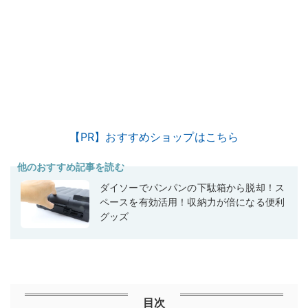
【PR】おすすめショップはこちら
他のおすすめ記事を読む
ダイソーでパンパンの下駄箱から脱却！ス
ペースを有効活用！収納力が倍になる便利
グッズ
目次