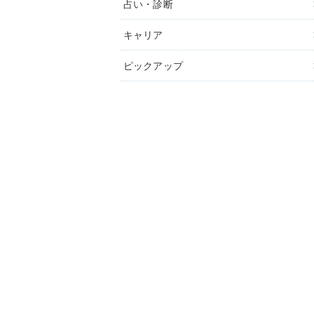
占い・診断
キャリア
ピックアップ