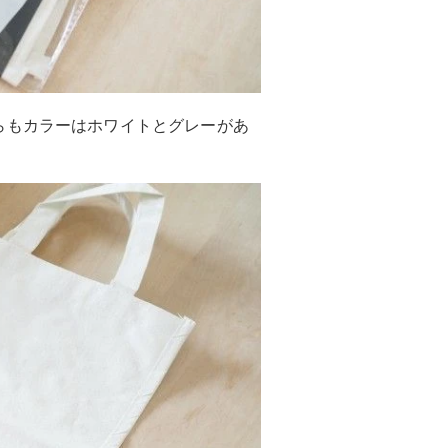
らもカラーはホワイトとグレーがあ