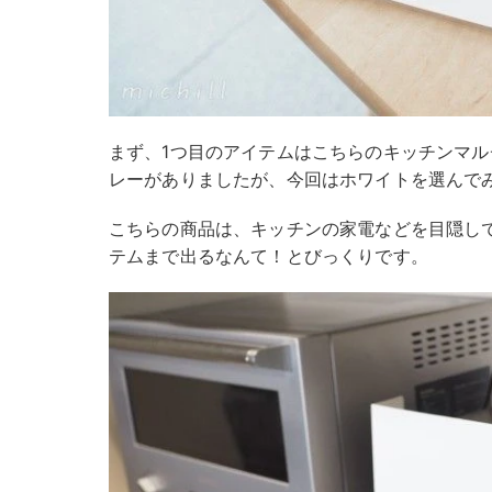
まず、1つ目のアイテムはこちらのキッチンマ
レーがありましたが、今回はホワイトを選んで
こちらの商品は、キッチンの家電などを目隠し
テムまで出るなんて！とびっくりです。