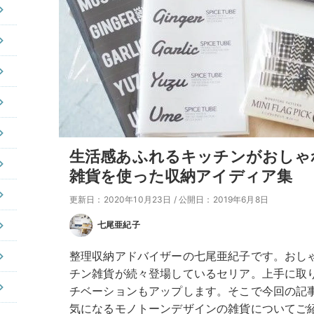
生活感あふれるキッチンがおしゃ
雑貨を使った収納アイディア集
更新日：2020年10月23日
/
公開日：2019年6月8日
七尾亜紀子
整理収納アドバイザーの七尾亜紀子です。おし
チン雑貨が続々登場しているセリア。上手に取
チベーションもアップします。そこで今回の記
気になるモノトーンデザインの雑貨についてご