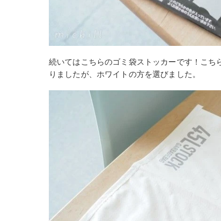
続いてはこちらのゴミ袋ストッカーです！こち
りましたが、ホワイトの方を選びました。