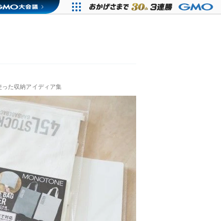
使った収納アイディア集