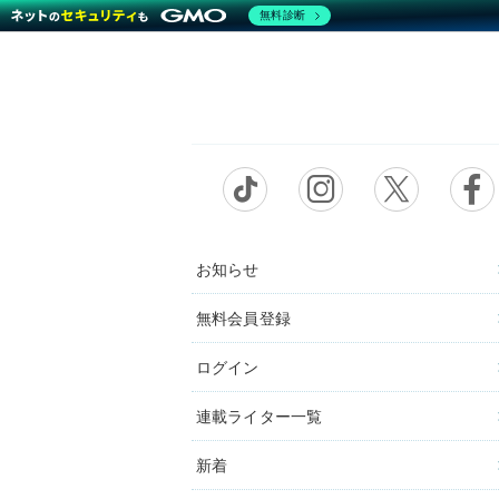
無料診断
お知らせ
無料会員登録
ログイン
連載ライター一覧
新着