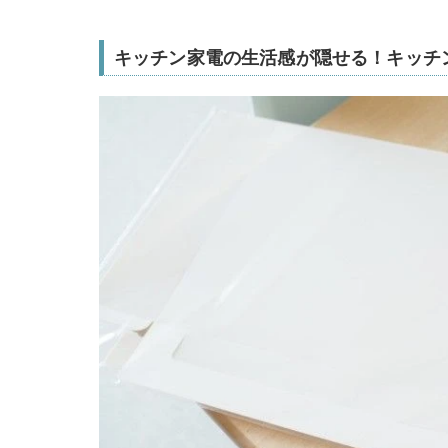
キッチン家電の生活感が隠せる！キッチ