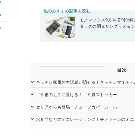
他のおすすめ記事を読む
モノマックス9月号増刊付録
タッグの調光サングラス＆
目次
キッチン家電の生活感が隠せる！キッチンマルチカ
ゴミ箱の近くに置ける！ゴミ袋ストッカー
セリアからも登場！チューブカバーシール
お弁当などのデコレーションに！モノトーンのミニ