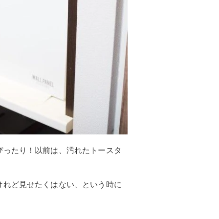
ぴったり！以前は、汚れたトースタ
けれど見せたくはない、という時に