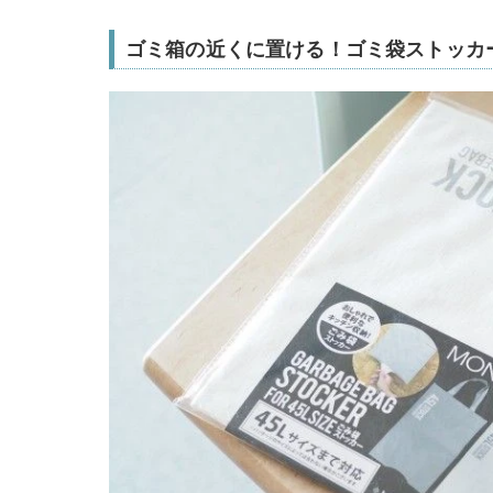
ゴミ箱の近くに置ける！ゴミ袋ストッカ