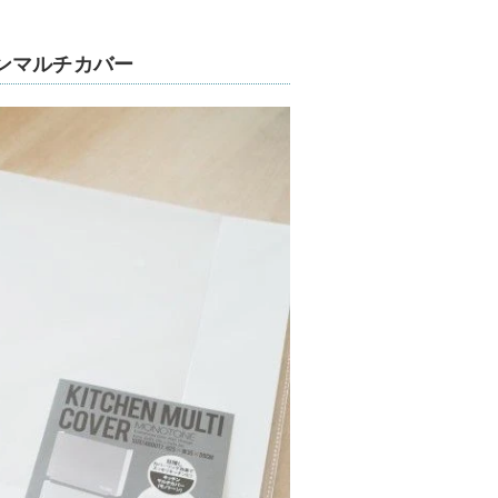
ンマルチカバー