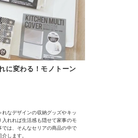
れに変わる！モノトーン
ゃれなデザインの収納グッズやキッ
り入れれば生活感も隠せて家事のモ
事では、そんなセリアの商品の中で
紹介します。