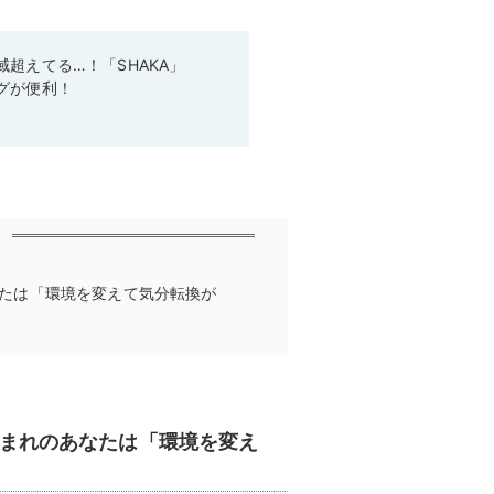
超えてる…！「SHAKA」
グが便利！
あなたは「環境を変えて気分転換が
月生まれのあなたは「環境を変え