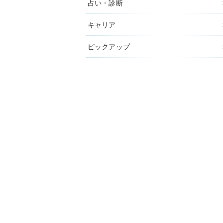
占い・診断
キャリア
ピックアップ