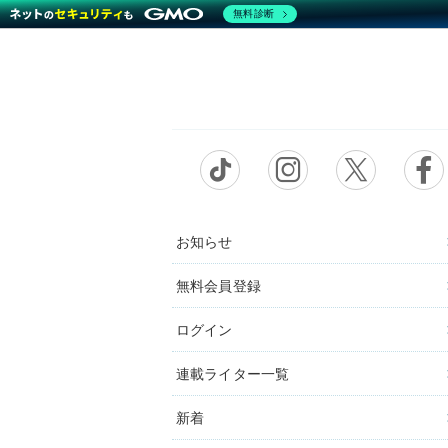
無料診断
お知らせ
無料会員登録
ログイン
連載ライター一覧
新着