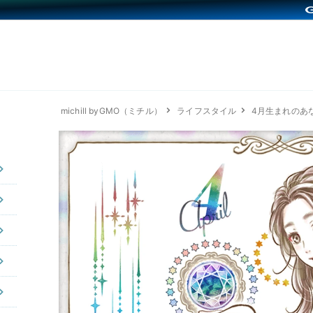
michill byGMO（ミチル）
ライフスタイル
4月生まれのあ