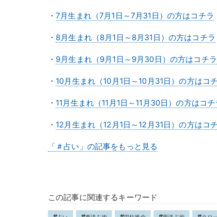
・
7月生まれ（7月1日～7月31日）の方はコチラ
・
8月生まれ（8月1日～8月31日）の方はコチラ
・
9月生まれ（9月1日～9月30日）の方はコチラ
・
10月生まれ（10月1日～10月31日）の方はコ
・
11月生まれ（11月1日～11月30日）の方はコチ
・
12月生まれ（12月1日～12月31日）の方はコ
「＃占い」の記事をもっと見る
この記事に関連するキーワード