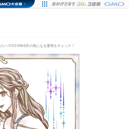
なたへ♡2019年6月の気になる運勢をチェック！