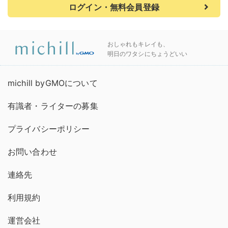
ログイン・無料会員登録
おしゃれもキレイも、
明日のワタシにちょうどいい
michill byGMOについて
有識者・ライターの募集
プライバシーポリシー
お問い合わせ
連絡先
利用規約
運営会社