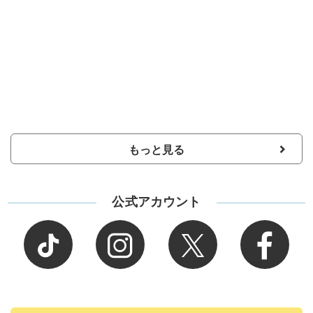
もっと見る
公式アカウント