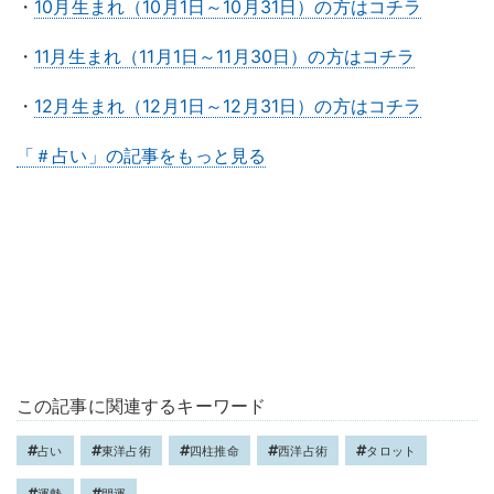
・
10月生まれ（10月1日～10月31日）の方はコチラ
・
11月生まれ（11月1日～11月30日）の方はコチラ
・
12月生まれ（12月1日～12月31日）の方はコチラ
「＃占い」の記事をもっと見る
この記事に関連するキーワード
占い
東洋占術
四柱推命
西洋占術
タロット