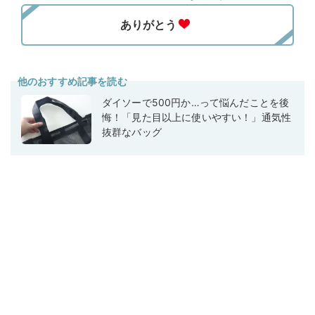
他のおすすめ記事を読む
ダイソーで500円か…って悩んだことを後
悔！「見た目以上に使いやすい！」通気性
抜群なバッグ