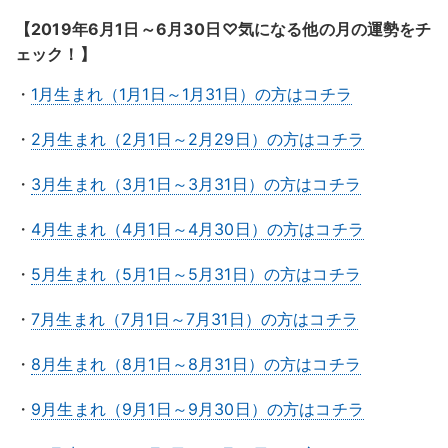
【2019年6月1日～6月30日♡気になる他の月の運勢をチ
ェック！】
・
1月生まれ（1月1日～1月31日）の方はコチラ
・
2月生まれ（2月1日～2月29日）の方はコチラ
・
3月生まれ（3月1日～3月31日）の方はコチラ
・
4月生まれ（4月1日～4月30日）の方はコチラ
・
5月生まれ（5月1日～5月31日）の方はコチラ
・
7月生まれ（7月1日～7月31日）の方はコチラ
・
8月生まれ（8月1日～8月31日）の方はコチラ
・
9月生まれ（9月1日～9月30日）の方はコチラ