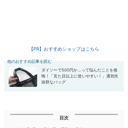
【PR】おすすめショップはこちら
他のおすすめ記事を読む
ダイソーで500円か…って悩んだことを後
悔！「見た目以上に使いやすい！」通気性
抜群なバッグ
目次