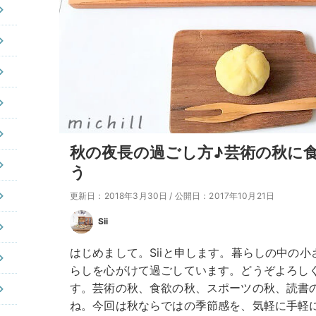
秋の夜長の過ごし方♪芸術の秋に
う
更新日：2018年3月30日
/
公開日：2017年10月21日
Sii
はじめまして。Siiと申します。暮らしの中の
らしを心がけて過ごしています。どうぞよろし
す。芸術の秋、食欲の秋、スポーツの秋、読書
ね。今回は秋ならではの季節感を、気軽に手軽