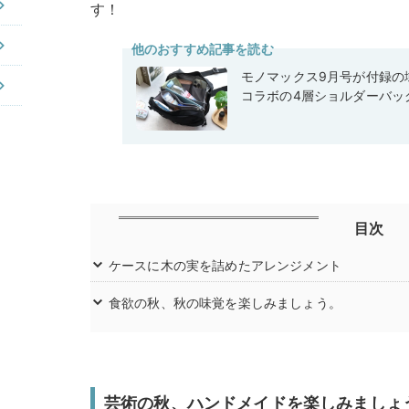
す！
他のおすすめ記事を読む
モノマックス9月号が付録の域
コラボの4層ショルダーバッ
目次
ケースに木の実を詰めたアレンジメント
食欲の秋、秋の味覚を楽しみましょう。
芸術の秋、ハンドメイドを楽しみましょ