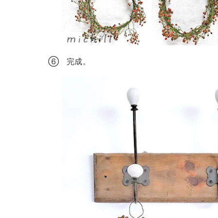
⑥ 完成。