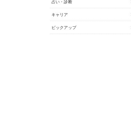
占い・診断
キャリア
ピックアップ