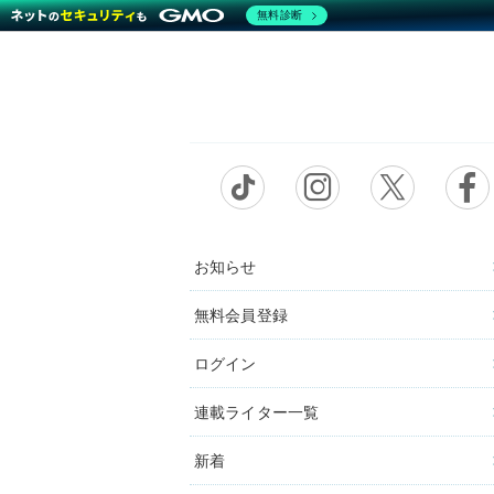
無料診断
お知らせ
無料会員登録
ログイン
連載ライター一覧
新着