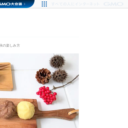
秋の楽しみ方