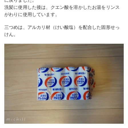
に戻りました。
洗髪に使用した後は、クエン酸を溶かしたお湯をリンス
がわりに使用しています。
三つめは、アルカリ材（けい酸塩）を配合した固形せっ
けん。