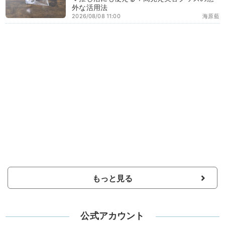
外な活用法
2026/08/08 11:00
海原藍
もっと見る
公式アカウント