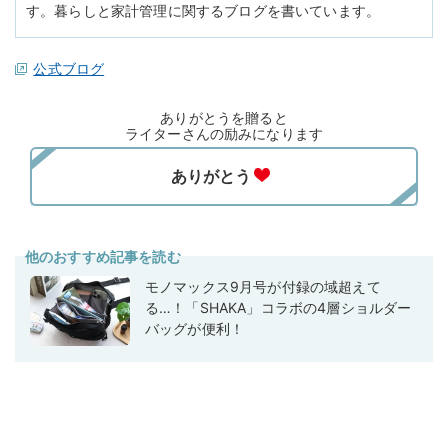
す。暮らしと家計管理に関するブログを書いています。
公式ブログ
ありがとうを贈ると
ライターさんの励みになります
他のおすすめ記事を読む
モノマックス9月号が付録の域超えて
る…！「SHAKA」コラボの4層ショルダー
バッグが便利！