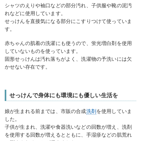
シャツのえりや袖口などの部分汚れ、子供服や靴の泥汚
れなどに使用しています。
せっけんを直接気になる部分にこすりつけて使っていま
す。
赤ちゃんの肌着の洗濯にも使うので、蛍光増白剤を使用
していないものを使っています。
固形せっけんは汚れ落ちがよく、洗濯物の予洗いには欠
かせない存在です。
せっけんで身体にも環境にも優しい生活を
娘が生まれる前までは、市販の合成
洗剤
を使用していま
した。
子供が生まれ、洗濯や食器洗いなどの回数が増え、洗剤
を使用する回数が増えるとともに、手湿疹などの肌荒れ