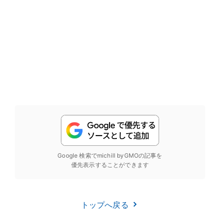
Google 検索でmichill byGMOの記事を
優先表示することができます
トップへ戻る