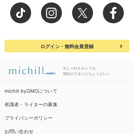
ログイン・無料会員登録
おしゃれもキレイも、
明日のワタシにちょうどいい
michill byGMOについて
有識者・ライターの募集
プライバシーポリシー
お問い合わせ