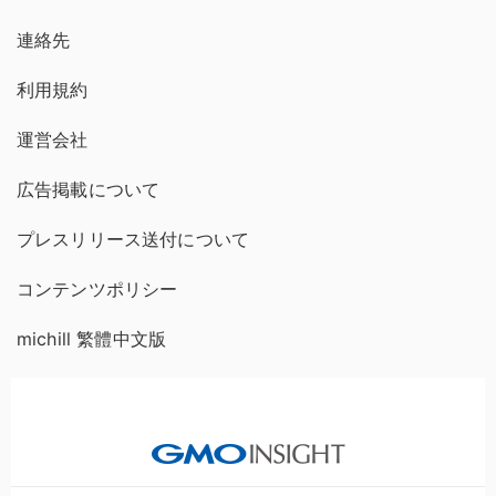
連絡先
利用規約
運営会社
広告掲載について
プレスリリース送付について
コンテンツポリシー
michill 繁體中文版