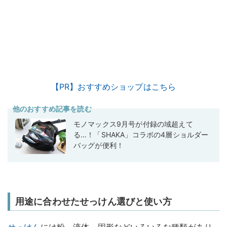
【PR】おすすめショップはこちら
他のおすすめ記事を読む
モノマックス9月号が付録の域超えて
る…！「SHAKA」コラボの4層ショルダー
バッグが便利！
用途に合わせたせっけん選びと使い方