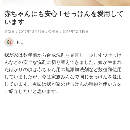
赤ちゃんにも安心！せっけんを愛用して
います
更新日：2017年12月16日
/
公開日：2017年12月16日
トモ
我が家は数年前から合成洗剤を見直し、少しずつせっけ
んなどの安全な洗剤に切り替えてきました。娘が生まれ
たばかりの頃は赤ちゃん用の無添加洗剤など数種類使用
していましたが、今は家族みんなで同じせっけんを愛用
しています。今回は我が家のせっけんの種類と使い方を
ご紹介したいと思います。