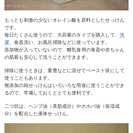
もっとも刺激の少ないオレイン酸を原料としたせっけん
です。
毎日たくさん使うので、大容量のタイプを購入して、
洗
濯
、食器洗い、お風呂掃除などに使っています。
添加物が入っていないので、離乳食用の食器や赤ちゃん
の肌着も安心して洗うことができます。
掃除に使うときは、重曹などに混ぜてペースト状にして
使うこともあります。
無添加の純せっけんはいろいろな用途に使うことができ
るので、常備しておくととても便利です。
二つ目は、ヘンプ油（美肌成分）やホホバ油（保湿成
分）を配合した液体せっけん。