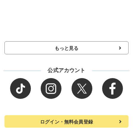
もっと見る
公式アカウント
ログイン・無料会員登録