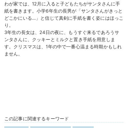
わが家では、12月に入ると子どもたちがサンタさんに手
紙を書きます。小学6年生の長男が「サンタさんがきっと
どこかにいる…」と信じて真剣に手紙を書く姿にはほっこ
り。
3年生の長女は、24日の夜に、もうすぐ来るであろうサ
ンタさんに、クッキーとミルクと置き手紙を用意しま
す。クリスマスは、1年の中で一番心温まる時期かもしれ
ません。
この記事に関連するキーワード