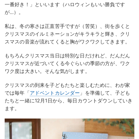
一番好き！」といいます（ハロウィンもいい勝負です
が…）。
私は、冬の寒さは正直苦手ですが（苦笑）、街を歩くと
クリスマスのイルミネーションがキラキラと輝き、クリ
スマスの音楽が流れてくると胸がワクワクしてきます。
もちろんクリスマス当日は特別な日だけれど、だんだん
クリスマスが近づいてくる今ぐらいの季節の方が、ワク
ワク度は大きい。そんな気がします。
クリスマスの到来を子どもたちと楽しむために、わが家
では毎年「
アドベントカレンダー
」を準備して、子ども
たちと一緒に12月1日から、毎日カウントダウンしていき
ます。