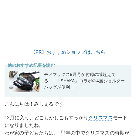
【PR】おすすめショップはこちら
他のおすすめ記事を読む
モノマックス9月号が付録の域超えて
る…！「SHAKA」コラボの4層ショルダー
バッグが便利！
こんにちは！みしぇるです。
12月に入り、どこもかしこもすっかり
クリスマス
モード
になりましたね。
わが家の子どもたちは、「1年の中でクリスマスの時期が