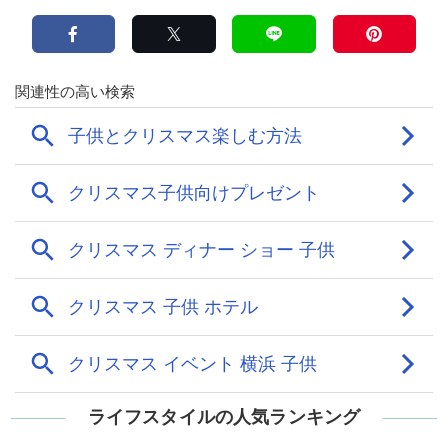
ライフスタイルの人気ランキング