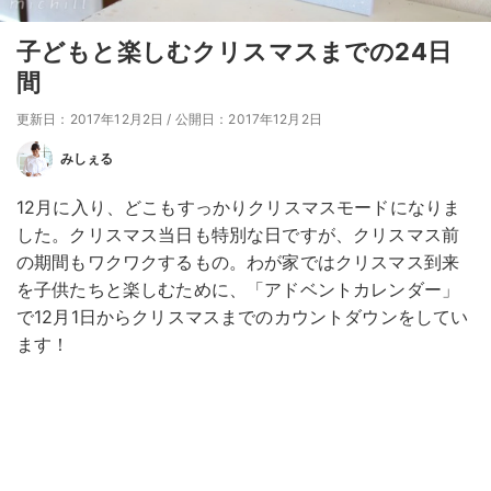
子どもと楽しむクリスマスまでの24日
間
更新日：2017年12月2日
/
公開日：2017年12月2日
みしぇる
12月に入り、どこもすっかりクリスマスモードになりま
した。クリスマス当日も特別な日ですが、クリスマス前
の期間もワクワクするもの。わが家ではクリスマス到来
を子供たちと楽しむために、「アドベントカレンダー」
で12月1日からクリスマスまでのカウントダウンをしてい
ます！