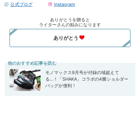
公式ブログ
Instagram
ありがとうを贈ると
ライターさんの励みになります
他のおすすめ記事を読む
モノマックス9月号が付録の域超えて
る…！「SHAKA」コラボの4層ショルダー
バッグが便利！