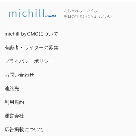
おしゃれもキレイも、
明日のワタシにちょうどいい
michill byGMOについて
有識者・ライターの募集
プライバシーポリシー
お問い合わせ
連絡先
利用規約
運営会社
広告掲載について