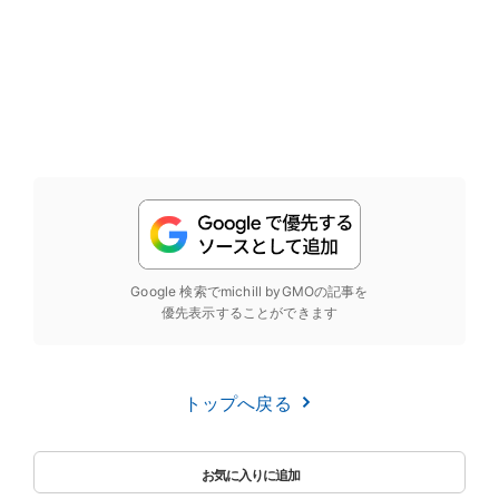
Google 検索でmichill byGMOの記事を
優先表示することができます
トップへ戻る