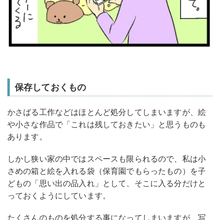
保存しておくもの
かさばる工作などはほとんど処分してしまいますが、絵
や小さな作品で「これは残しておきたい」と思うものも
あります。
しかし狭い家の中ではスペースも限られるので、私は小
さめの箱と絵を入れる袋（保育園でもらったもの）を子
どもの「思い出の品入れ」として、そこに入る分だけと
っておくようにしています。
たくさんのものを処分する事になってしまいますが、写