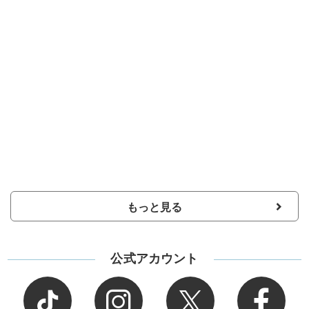
もっと見る
公式アカウント