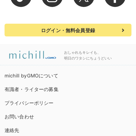
ログイン・無料会員登録
おしゃれもキレイも、
明日のワタシにちょうどいい
michill byGMOについて
有識者・ライターの募集
プライバシーポリシー
お問い合わせ
連絡先