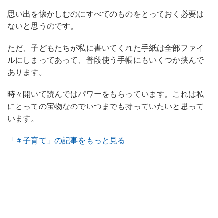
思い出を懐かしむのにすべてのものをとっておく必要は
ないと思うのです。
ただ、子どもたちが私に書いてくれた手紙は全部ファイ
ルにしまってあって、普段使う手帳にもいくつか挟んで
あります。
時々開いて読んではパワーをもらっています。これは私
にとっての宝物なのでいつまでも持っていたいと思って
います。
「＃子育て」の記事をもっと見る