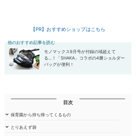
【PR】おすすめショップはこちら
他のおすすめ記事を読む
モノマックス9月号が付録の域超えて
る…！「SHAKA」コラボの4層ショルダー
バッグが便利！
目次
保育園から持ち帰ってくるもの
とりあえず袋