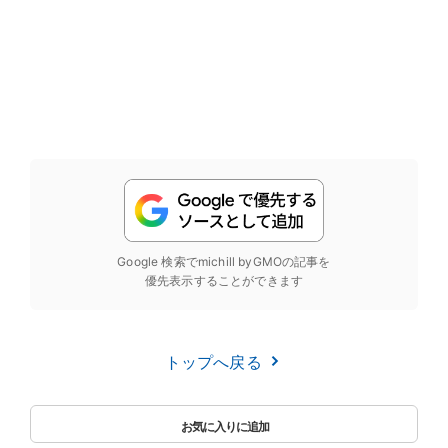
Google 検索でmichill byGMOの記事を
優先表示することができます
トップへ戻る