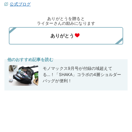
公式ブログ
ありがとうを贈ると
ライターさんの励みになります
他のおすすめ記事を読む
モノマックス9月号が付録の域超えて
る…！「SHAKA」コラボの4層ショルダー
バッグが便利！