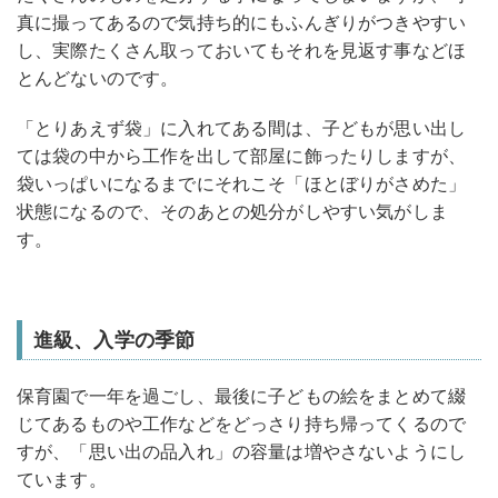
真に撮ってあるので気持ち的にもふんぎりがつきやすい
し、実際たくさん取っておいてもそれを見返す事などほ
とんどないのです。
「とりあえず袋」に入れてある間は、子どもが思い出し
ては袋の中から工作を出して部屋に飾ったりしますが、
袋いっぱいになるまでにそれこそ「ほとぼりがさめた」
状態になるので、そのあとの処分がしやすい気がしま
す。
進級、入学の季節
保育園で一年を過ごし、最後に子どもの絵をまとめて綴
じてあるものや工作などをどっさり持ち帰ってくるので
すが、「思い出の品入れ」の容量は増やさないようにし
ています。