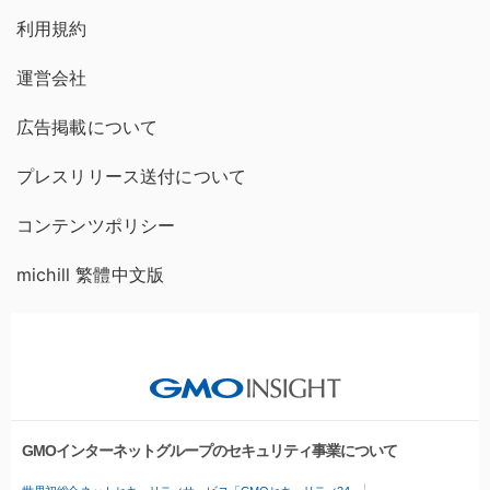
利用規約
運営会社
広告掲載について
プレスリリース送付について
コンテンツポリシー
michill 繁體中文版
GMOインターネットグループのセキュリティ事業について