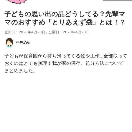
子どもの思い出の品どうしてる？先輩マ
マのおすすめ「とりあえず袋」とは！？
更新日：2020年4月23日
/
公開日：2020年4月23日
中島めめ
子どもが保育園から持ち帰ってくる絵や工作…全部取って
おくのはとても無理！我が家の保存、処分方法について
まとめました。