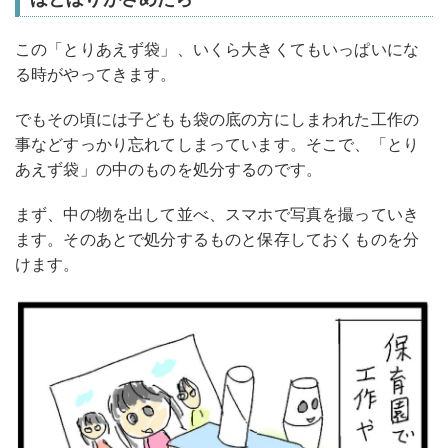
この「とりあえず袋」、いくら大きくてもいっぱいにな
る時がやってきます。
でもその頃には子どもも袋の底の方にしまわれた工作の
事などすっかり忘れてしまっています。そこで、「とり
あえず袋」の中のものを処分するのです。
まず、中の物を出して並べ、スマホで写真を撮っていき
ます。そのあとで処分するものと保存しておくものを分
けます。