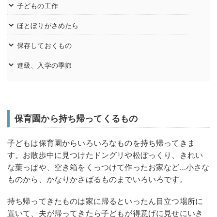
子どもの工作
ほとぼりがさめたら
保存しておくもの
進級、入学の季節
保育園から持ち帰ってくるもの
子どもは保育園からいろいろなものを持ち帰ってきま
す。お散歩中に見つけたドングリや松ぼっくり、きれい
な葉っぱや、空き箱をくっつけて作ったお家など…小さな
ものから、かなりかさばるものまでいろいろです。
持ち帰ってきたものは家に帰るといったん目立つ場所に
置いて、夫が帰ってきたら子どもが得意げに見せにいき