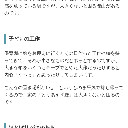
感を放っている袋ですが、大きくないと困る理由がある
のです。
子どもの工作
保育園に娘をお迎えに行くとその日作った工作や絵を持
ってきて、それが小さなものだとホッとするのですが、
大きな箱をいくつもテープでとめた大作だったりすると
内心「うへっ」と思ったりしてしまいます。
こんなの置き場所ないよ…というものを平気で持ち帰って
くるので、家の「とりあえず袋」は大きくないと困るの
です。
ほとぼりがさめたら