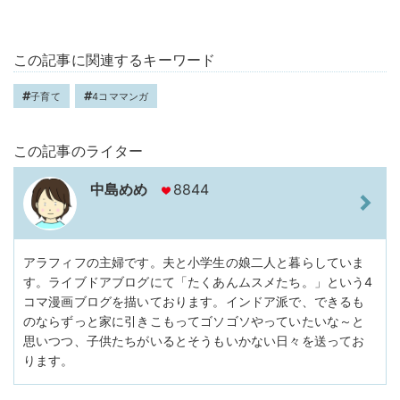
この記事に関連するキーワード
子育て
4コママンガ
この記事のライター
中島めめ
8844
アラフィフの主婦です。夫と小学生の娘二人と暮らしていま
す。ライブドアブログにて「たくあんムスメたち。」という4
コマ漫画ブログを描いております。インドア派で、できるも
のならずっと家に引きこもってゴソゴソやっていたいな～と
思いつつ、子供たちがいるとそうもいかない日々を送ってお
ります。