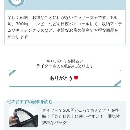
楽しく節約、お得なことに目がないアラサー女子です。100
均、300均、コンビニなどを日夜パトロールして、収納アイテ
ムやキッチングッズなど、身近なお店の便利でお得な商品を
紹介します。
ありがとうを贈ると
ライターさんの励みになります
他のおすすめ記事を読む
ダイソーで500円か…って悩んだことを後
悔！「見た目以上に使いやすい！」通気性
抜群なバッグ