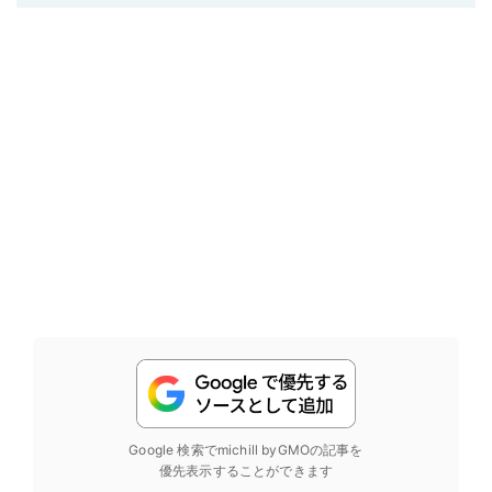
Google 検索でmichill byGMOの記事を
優先表示することができます