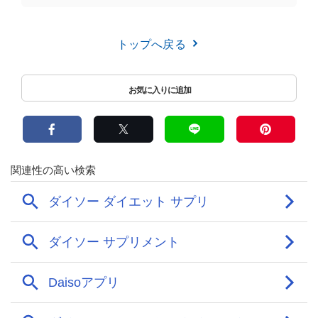
トップへ戻る