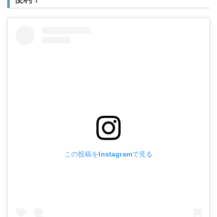
この投稿をInstagramで見る