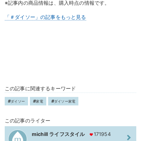
※記事内の商品情報は、購入時点の情報です。
「＃ダイソー」の記事をもっと見る
この記事に関連するキーワード
ダイソー
家電
ダイソー家電
この記事のライター
michill ライフスタイル
171954