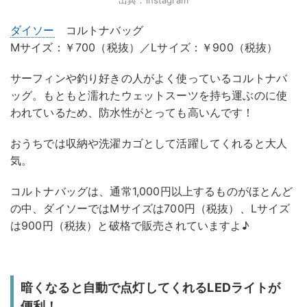
ダイソー
コルトナバッグ
Mサイズ：￥700（税抜）／Lサイズ：￥900（税抜）
サーフィンや釣り好きの人がよく使っているコルトナバ
ッグ。もともと濡れたウェットスーツを持ち運ぶのに使
われているため、防水性がとっても高いんです！
おうちでは収納や洗濯カゴとして活躍してくれると大人
気。
コルトナバッグは、通常1,000円以上するものがほとんど
の中、ダイソーではMサイズは700円（税抜）、Lサイズ
は900円（税抜）と破格で販売されていますよ♪
暗くなると自動で点灯してくれるLEDライトが
便利！