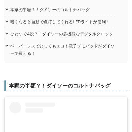
本家の半額？！ダイソーのコルトナバッグ
暗くなると自動で点灯してくれるLEDライトが便利！
ひとつで4役？！ダイソーの多機能なデジタルクロック
ペーパーレスでとってもエコ！電子メモパッドがダイソ
ーで買える！
本家の半額？！ダイソーのコルトナバッグ