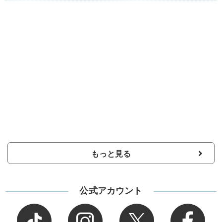
もっと見る
公式アカウント