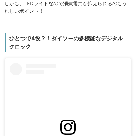
しかも、LEDライトなので消費電力が抑えられるのもう
れしいポイント！
ひとつで4役？！ダイソーの多機能なデジタル
クロック