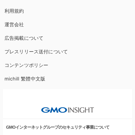
利用規約
運営会社
広告掲載について
プレスリリース送付について
コンテンツポリシー
michill 繁體中文版
GMOインターネットグループのセキュリティ事業について