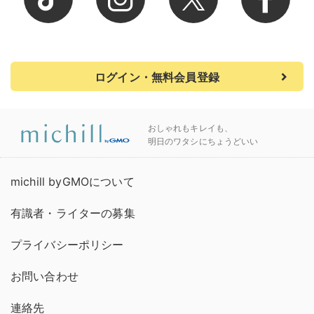
ログイン・無料会員登録
おしゃれもキレイも、
明日のワタシにちょうどいい
michill byGMOについて
有識者・ライターの募集
プライバシーポリシー
お問い合わせ
連絡先