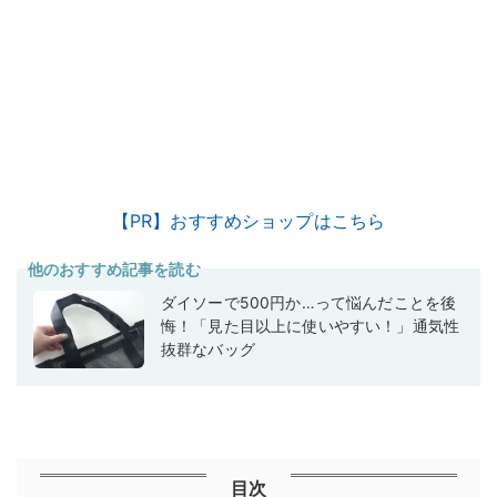
【PR】おすすめショップはこちら
他のおすすめ記事を読む
ダイソーで500円か…って悩んだことを後
悔！「見た目以上に使いやすい！」通気性
抜群なバッグ
目次