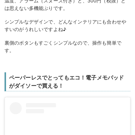
温度、アラーム（スヌーズ付き）と、300円（税抜）と
は思えない多機能ぶりです。
シンプルなデザインで、どんなインテリアにも合わせや
すいのがうれしいですよね♪
裏側のボタンもすごくシンプルなので、操作も簡単で
す。
ペーパーレスでとってもエコ！電子メモパッド
がダイソーで買える！