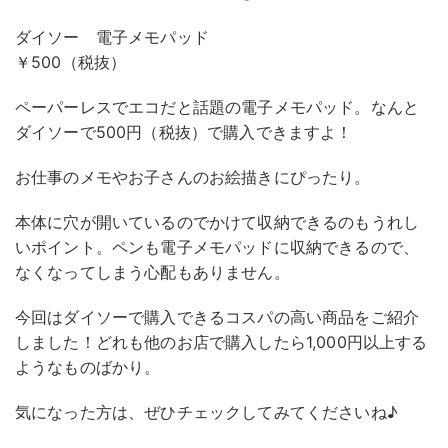
ダイソー 電子メモパッド
￥500（税抜）
ペーパーレスでエコだと話題の電子メモパッド。なんと
ダイソーで500円（税抜）で購入できますよ！
お仕事のメモやお子さんのお絵描きにぴったり。
本体に穴が開いているのでかけて収納できるのもうれし
いポイント。ペンも電子メモパッドに収納できるので、
なくなってしまう心配もありません。
今回はダイソーで購入できるコスパの高い商品をご紹介
しました！どれも他のお店で購入したら1,000円以上する
ようなものばかり。
気になった方は、ぜひチェックしてみてくださいね♪