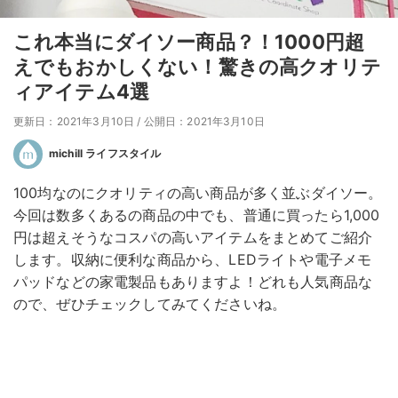
これ本当にダイソー商品？！1000円超
えでもおかしくない！驚きの高クオリテ
ィアイテム4選
更新日：2021年3月10日
/
公開日：2021年3月10日
michill ライフスタイル
100均なのにクオリティの高い商品が多く並ぶダイソー。
今回は数多くあるの商品の中でも、普通に買ったら1,000
円は超えそうなコスパの高いアイテムをまとめてご紹介
します。収納に便利な商品から、LEDライトや電子メモ
パッドなどの家電製品もありますよ！どれも人気商品な
ので、ぜひチェックしてみてくださいね。