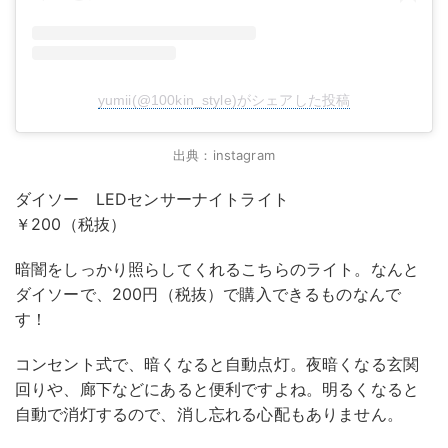
yumii(@100kin_style)がシェアした投稿
出典：instagram
ダイソー LEDセンサーナイトライト
￥200（税抜）
暗闇をしっかり照らしてくれるこちらのライト。なんと
ダイソーで、200円（税抜）で購入できるものなんで
す！
コンセント式で、暗くなると自動点灯。夜暗くなる玄関
回りや、廊下などにあると便利ですよね。明るくなると
自動で消灯するので、消し忘れる心配もありません。