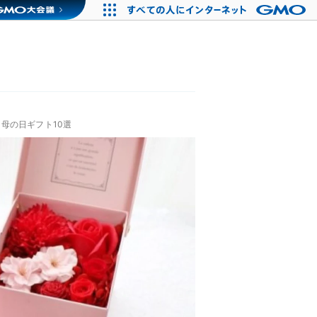
母の日ギフト10選