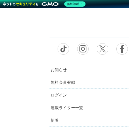
無料診断
お知らせ
無料会員登録
ログイン
連載ライター一覧
新着