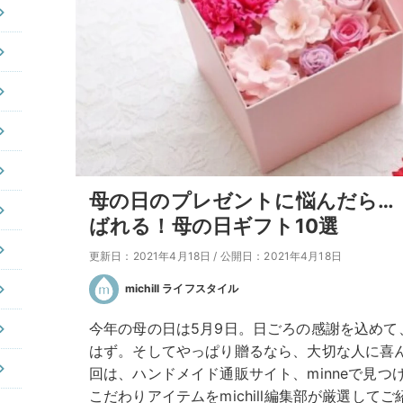
母の日のプレゼントに悩んだら…
ばれる！母の日ギフト10選
更新日：2021年4月18日
/
公開日：2021年4月18日
michill ライフスタイル
今年の母の日は5月9日。日ごろの感謝を込めて
はず。そしてやっぱり贈るなら、大切な人に喜
回は、ハンドメイド通販サイト、minneで見
こだわりアイテムをmichill編集部が厳選して