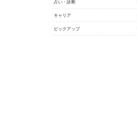
占い・診断
キャリア
ピックアップ