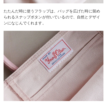
たたんだ時に使うフラップは、バッグを広げた時に留め
られるスナップボタンが付いているので、自然とデザイ
ンになじんでくれます。