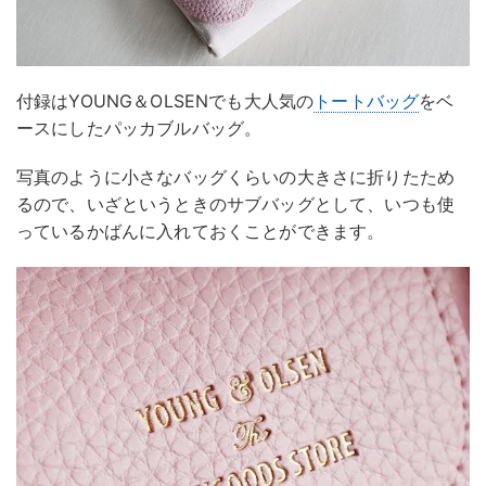
付録はYOUNG＆OLSENでも大人気の
トートバッグ
をベ
ースにしたパッカブルバッグ。
写真のように小さなバッグくらいの大きさに折りたため
るので、いざというときのサブバッグとして、いつも使
っているかばんに入れておくことができます。