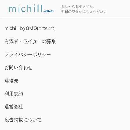
おしゃれもキレイも、
明日のワタシにちょうどいい
michill byGMOについて
有識者・ライターの募集
プライバシーポリシー
お問い合わせ
連絡先
利用規約
運営会社
広告掲載について