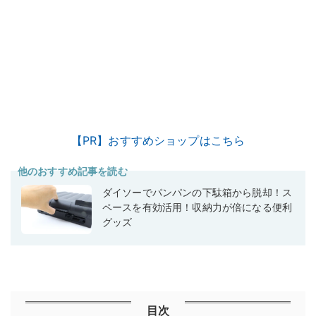
【PR】おすすめショップはこちら
他のおすすめ記事を読む
ダイソーでパンパンの下駄箱から脱却！ス
ペースを有効活用！収納力が倍になる便利
グッズ
目次