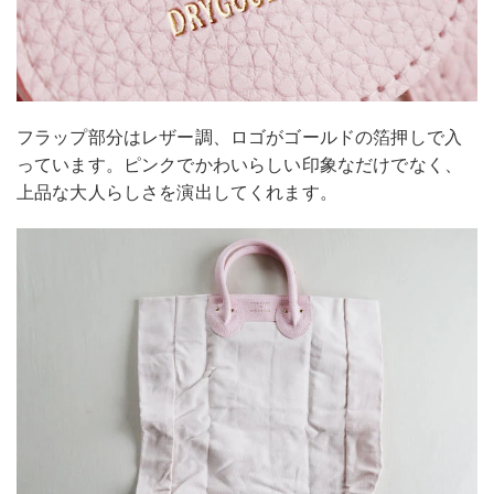
フラップ部分はレザー調、ロゴがゴールドの箔押しで入
っています。ピンクでかわいらしい印象なだけでなく、
上品な大人らしさを演出してくれます。