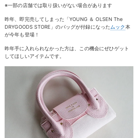
※一部の店舗では取り扱いがない場合があります
昨年、即完売してしまった「YOUNG ＆ OLSEN The
DRYGOODS STORE」のバッグが付録になった
ムック
本
が今年も登場！
昨年手に入れられなかった方は、この機会にぜひゲット
してほしいアイテムです。