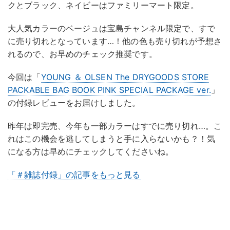
クとブラック、ネイビーはファミリーマート限定。
大人気カラーのベージュは宝島チャンネル限定で、すで
に売り切れとなっています…！他の色も売り切れが予想さ
れるので、お早めのチェック推奨です。
今回は「
YOUNG ＆ OLSEN The DRYGOODS STORE
PACKABLE BAG BOOK PINK SPECIAL PACKAGE ver.
」
の付録レビューをお届けしました。
昨年は即完売、今年も一部カラーはすでに売り切れ…。こ
れはこの機会を逃してしまうと手に入らないかも？！気
になる方は早めにチェックしてくださいね。
「＃雑誌付録」の記事をもっと見る