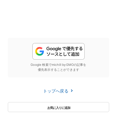
Google 検索でmichill byGMOの記事を
優先表示することができます
トップへ戻る