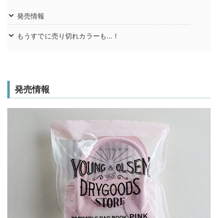
発売情報
もうすでに売り切れカラーも…！
発売情報