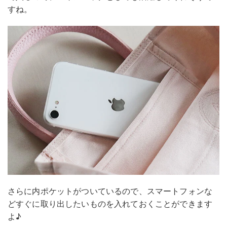
すね。
さらに内ポケットがついているので、スマートフォンな
どすぐに取り出したいものを入れておくことができます
よ♪