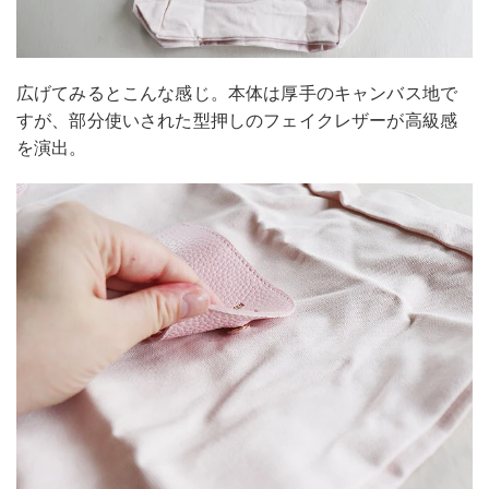
広げてみるとこんな感じ。本体は厚手のキャンバス地で
すが、部分使いされた型押しのフェイクレザーが高級感
を演出。