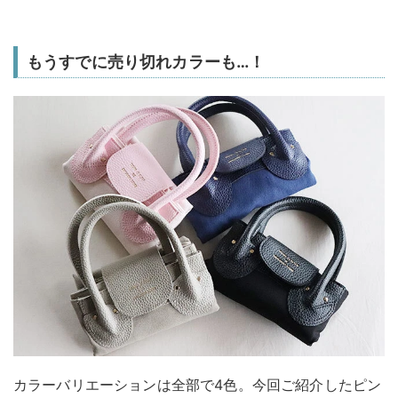
もうすでに売り切れカラーも…！
カラーバリエーションは全部で4色。今回ご紹介したピン