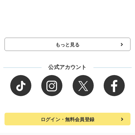
もっと見る
公式アカウント
ログイン・無料会員登録