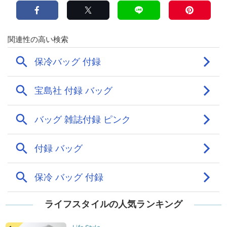
ライフスタイルの人気ランキング