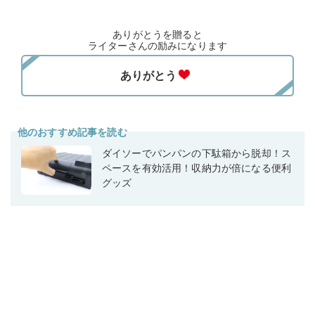
ありがとうを贈ると
ライターさんの励みになります
他のおすすめ記事を読む
ダイソーでパンパンの下駄箱から脱却！ス
ペースを有効活用！収納力が倍になる便利
グッズ