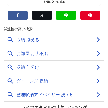
ライフスタイルの人気ランキング