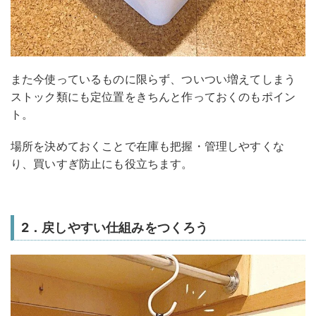
また今使っているものに限らず、ついつい増えてしまう
ストック類にも定位置をきちんと作っておくのもポイン
ト。
場所を決めておくことで在庫も把握・管理しやすくな
り、買いすぎ防止にも役立ちます。
2．戻しやすい仕組みをつくろう