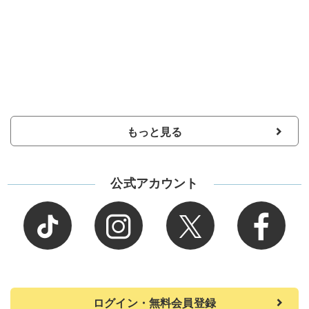
もっと見る
公式アカウント
ログイン・無料会員登録