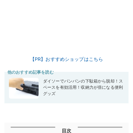
【PR】おすすめショップはこちら
他のおすすめ記事を読む
ダイソーでパンパンの下駄箱から脱却！ス
ペースを有効活用！収納力が倍になる便利
グッズ
目次