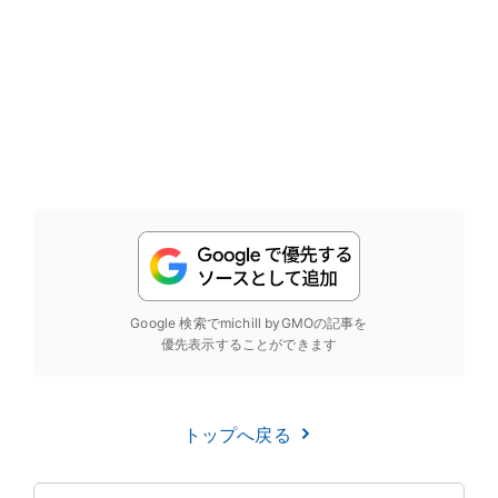
Google 検索でmichill byGMOの記事を
優先表示することができます
トップへ戻る