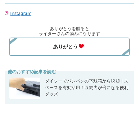
Instagram
ありがとうを贈ると
ライターさんの励みになります
他のおすすめ記事を読む
ダイソーでパンパンの下駄箱から脱却！ス
ペースを有効活用！収納力が倍になる便利
グッズ