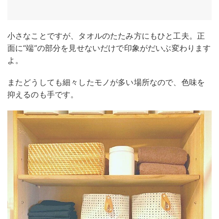
小さなことですが、タオルのたたみ方にもひと工夫。正
面に“端”の部分を見せないだけで印象がだいぶ変わります
よ。
またどうしても細々したモノが多い場所なので、色味を
抑えるのも手です。