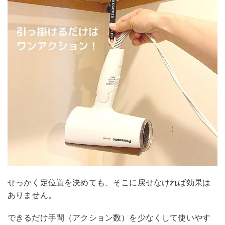
せっかく定位置を決めても、そこに戻せなければ効果は
ありません。
できるだけ手間（アクション数）を少なくして使いやす