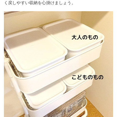
く戻しやすい収納を心掛けましょう。