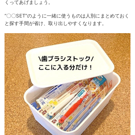
くってあげましょう。
“〇〇SET”のように一緒に使うものは人別にまとめておく
と探す手間が省け、取り出しやすくなります。