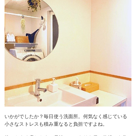
いかがでしたか？毎日使う洗面所。何気なく感じている
小さなストレスも積み重なると負担ですよね。