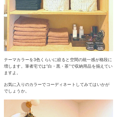
テーマカラーを3色くらいに絞ると空間の統一感が格段に
増します。筆者宅では“白・黒・茶”で収納用品を揃えてい
ますよ。
お気に入りのカラーでコーディネートしてみてはいかが
でしょうか。