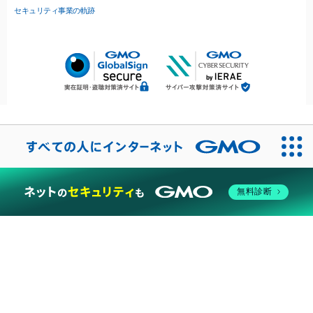
セキュリティ事業の軌跡
無料診断