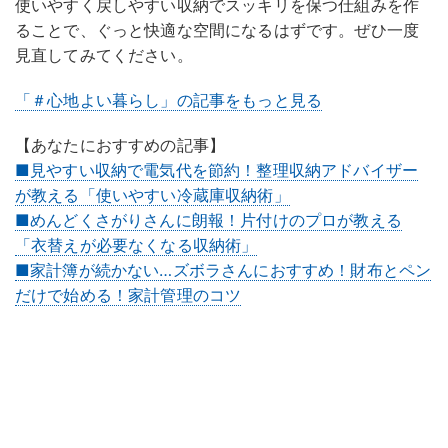
使いやすく戻しやすい収納でスッキリを保つ仕組みを作
ることで、ぐっと快適な空間になるはずです。ぜひ一度
見直してみてください。
「＃心地よい暮らし」の記事をもっと見る
【あなたにおすすめの記事】
■見やすい収納で電気代を節約！整理収納アドバイザー
が教える「使いやすい冷蔵庫収納術」
■めんどくさがりさんに朗報！片付けのプロが教える
「衣替えが必要なくなる収納術」
■家計簿が続かない…ズボラさんにおすすめ！財布とペン
だけで始める！家計管理のコツ