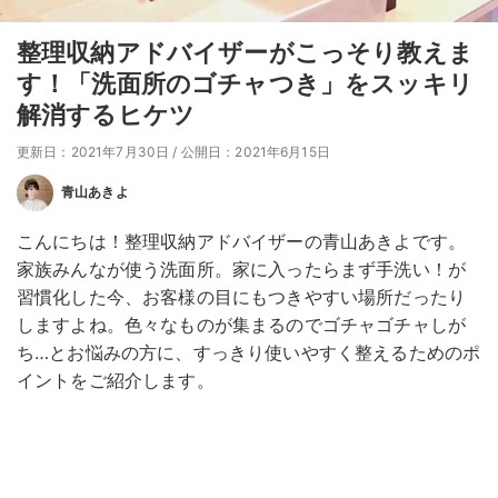
整理収納アドバイザーがこっそり教えま
す！「洗面所のゴチャつき」をスッキリ
解消するヒケツ
更新日：2021年7月30日
/
公開日：2021年6月15日
青山あきよ
こんにちは！整理収納アドバイザーの青山あきよです。
家族みんなが使う洗面所。家に入ったらまず手洗い！が
習慣化した今、お客様の目にもつきやすい場所だったり
しますよね。色々なものが集まるのでゴチャゴチャしが
ち…とお悩みの方に、すっきり使いやすく整えるためのポ
イントをご紹介します。