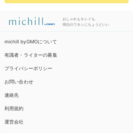
おしゃれもキレイも、
明日のワタシにちょうどいい
michill byGMOについて
有識者・ライターの募集
プライバシーポリシー
お問い合わせ
連絡先
利用規約
運営会社