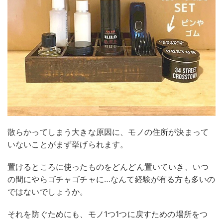
散らかってしまう大きな原因に、モノの住所が決まって
いないことがまず挙げられます。
置けるところに使ったものをどんどん置いていき、いつ
の間にやらゴチャゴチャに…なんて経験が有る方も多いの
ではないでしょうか。
それを防ぐためにも、モノ1つ1つに戻すための場所をつ