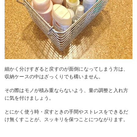
細かく分けすぎると戻すのが面倒になってしまう方は、
収納ケースの中はざっくりでも構いません。
その際はモノが積み重ならないよう、量の調整と入れ方
に気を付けましょう。
とにかく使う時・戻すときの手間やストレスをできるだ
け無くすことが、スッキリを保つことにつながります。