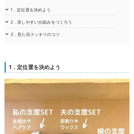
1．定位置を決めよう
2．戻しやすい仕組みをつくろう
3．見た目スッキリのコツ
1．定位置を決めよう