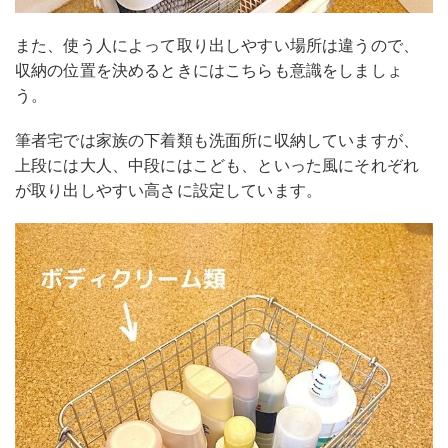
また、使う人によって取り出しやすい場所は違うので、
収納の位置を決めるときにはこちらも意識をしましょ
う。
筆者宅では家族の下着類も洗面所に収納していますが、
上段には大人、中段にはこども、といった風にそれぞれ
が取り出しやすい高さに設定しています。