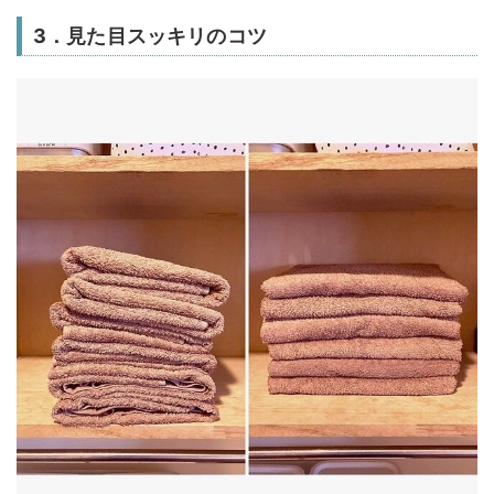
3．見た目スッキリのコツ