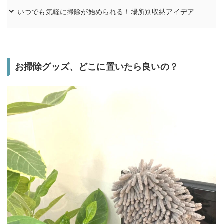
いつでも気軽に掃除が始められる！場所別収納アイデア
お掃除グッズ、どこに置いたら良いの？