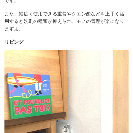
です。
また、幅広く使用できる重曹やクエン酸などを上手く活
用すると洗剤の種類が抑えられ、モノの管理が楽になり
ますよ。
リビング