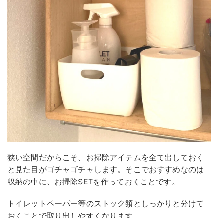
狭い空間だからこそ、お掃除アイテムを全て出しておく
と見た目がゴチャゴチャします。そこでおすすめなのは
収納の中に、お掃除SETを作っておくことです。
トイレットペーパー等のストック類としっかりと分けて
おくことで取り出しやすくなります。