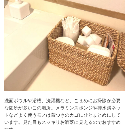
洗面ボウルや浴槽、洗濯機など、こまめにお掃除が必要
な箇所が多いこの場所。メラミンスポンジや排水溝ネッ
トなどよく使うモノは蓋つきのカゴにひとまとめにして
います。見た目もスッキリお洒落に見えるのでおすすめ