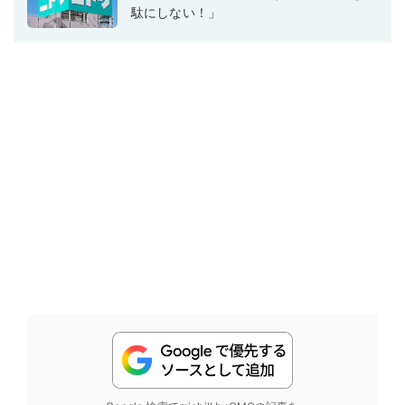
駄にしない！」