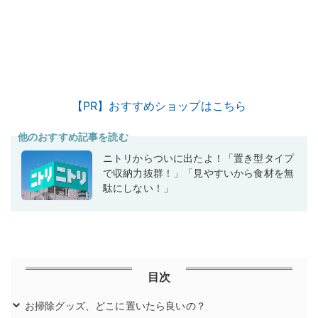
【PR】おすすめショップはこちら
他のおすすめ記事を読む
ニトリからついに出たよ！「置き型タイプ
で収納力抜群！」「見やすいから食材を無
駄にしない！」
目次
お掃除グッズ、どこに置いたら良いの？