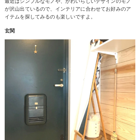
最近はシンプルなモノや、かわいらしいデザインのモノ
が沢山出ているので、インテリアに合わせてお好みのア
イテムを探してみるのも楽しいですよ。
玄関