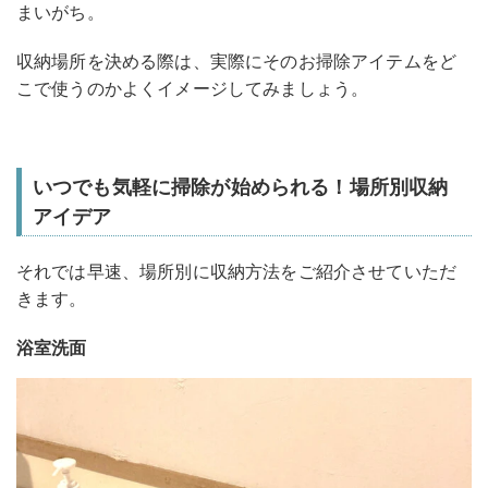
まいがち。
収納場所を決める際は、実際にそのお掃除アイテムをど
こで使うのかよくイメージしてみましょう。
いつでも気軽に掃除が始められる！場所別収納
アイデア
それでは早速、場所別に収納方法をご紹介させていただ
きます。
浴室洗面