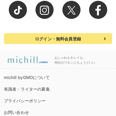
ログイン・無料会員登録
おしゃれもキレイも、
明日のワタシにちょうどいい
michill byGMOについて
有識者・ライターの募集
プライバシーポリシー
お問い合わせ