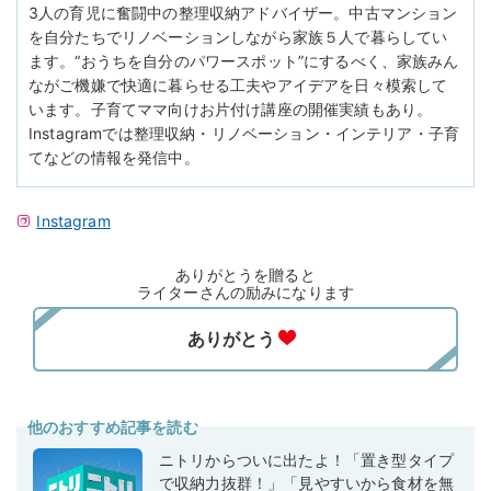
3人の育児に奮闘中の整理収納アドバイザー。中古マンション
を自分たちでリノベーションしながら家族５人で暮らしてい
ます。“おうちを自分のパワースポット”にするべく、家族みん
ながご機嫌で快適に暮らせる工夫やアイデアを日々模索して
います。子育てママ向けお片付け講座の開催実績もあり。
Instagramでは整理収納・リノベーション・インテリア・子育
てなどの情報を発信中。
Instagram
ありがとうを贈ると
ライターさんの励みになります
他のおすすめ記事を読む
ニトリからついに出たよ！「置き型タイプ
で収納力抜群！」「見やすいから食材を無