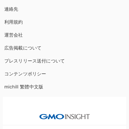
連絡先
利用規約
運営会社
広告掲載について
プレスリリース送付について
コンテンツポリシー
michill 繁體中文版