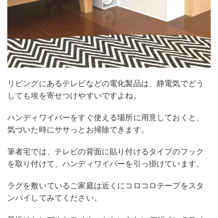
リビングにあるテレビなどの電化製品は、静電気でどう
しても埃を寄せつけやすいですよね。
ハンディワイパーをすぐ使える場所に用意しておくと、
気づいた時にササっとお掃除できます。
筆者宅では、テレビの背面に貼り付けるタイプのフック
を取り付けて、ハンディワイパーを引っ掛けています。
ラグを敷いているご家庭は近くにコロコロテープをスタ
ンバイしてみてください。