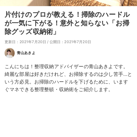
片付けのプロが教える！掃除のハードル
が一気に下がる！意外と知らない「お掃
除グッズ収納術」
更新日：2021年7月20日
/
公開日：2021年7月20日
青山あきよ
こんにちは！整理収納アドバイザーの青山あきよです。
綺麗な部屋は好きだけれど、お掃除するのは少し苦手…と
いう方必見。お掃除のハードルを下げるために、います
ぐマネできる整理整頓・収納術をご紹介します。