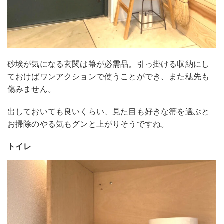
砂埃が気になる玄関は箒が必需品。引っ掛ける収納にし
ておけばワンアクションで使うことができ、また穂先も
傷みません。
出しておいても良いくらい、見た目も好きな箒を選ぶと
お掃除のやる気もグンと上がりそうですね。
トイレ