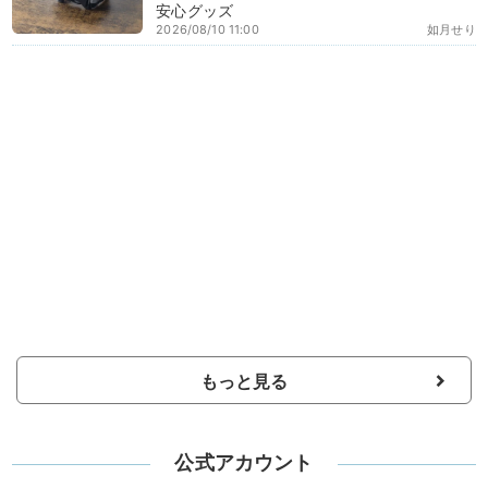
安心グッズ
2026/08/10 11:00
如月せり
もっと見る
公式アカウント