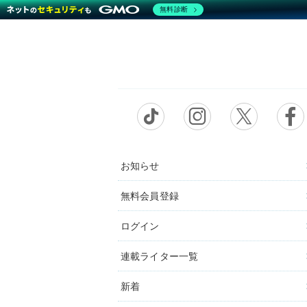
無料診断
お知らせ
無料会員登録
ログイン
連載ライター一覧
新着