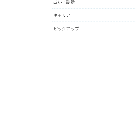
占い・診断
キャリア
ピックアップ