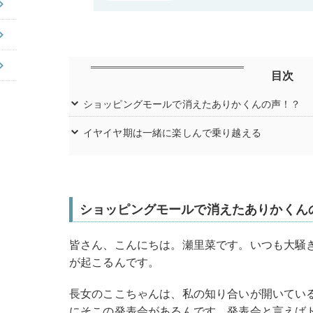
目次
ショッピングモールで消えたありかくんの声！？
イヤイヤ期は一緒に楽しんで乗り越える
ショッピングモールで消えたありかくん
皆さん、こんにちは。瀬里菜です。いつも大騒
が起こるんです。
長女のここちゃんは、私の知り合いが開いてい
にそこの発表会があるんです。発表会と言えば