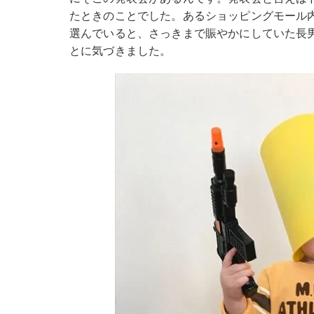
たときのことでした。あるショッピングモール
選んでいると、さっきまで賑やかにしていた長
とに気づきました。