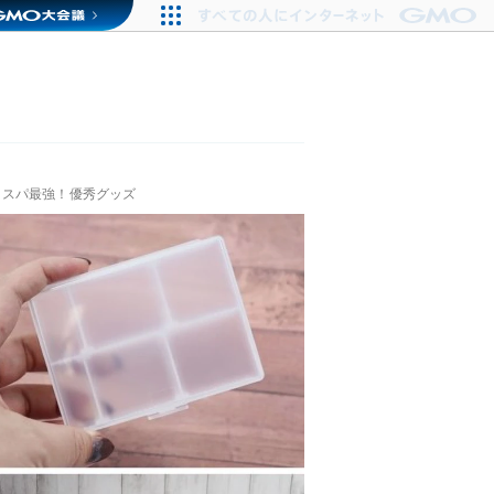
コスパ最強！優秀グッズ