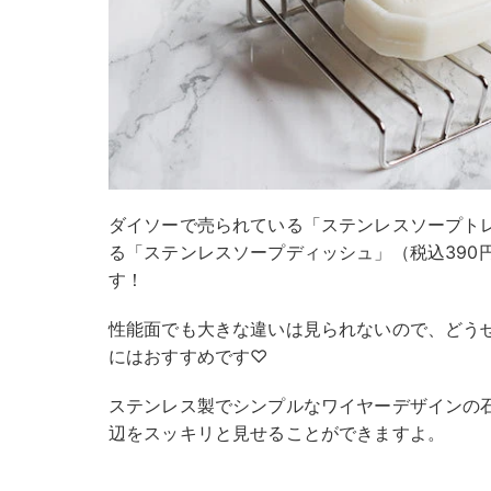
ダイソーで売られている「ステンレスソープト
る「ステンレスソープディッシュ」（税込390
す！
性能面でも大きな違いは見られないので、どう
にはおすすめです♡
ステンレス製でシンプルなワイヤーデザインの
辺をスッキリと見せることができますよ。