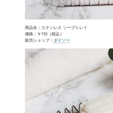
商品名：ステンレス ソープトレイ
価格：￥110（税込）
販売ショップ：
ダイソー