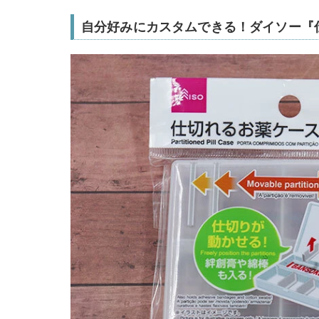
自分好みにカスタムできる！ダイソー『