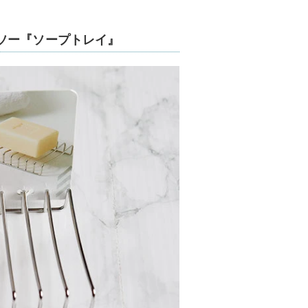
ソー『ソープトレイ』