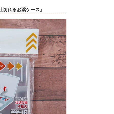
仕切れるお薬ケース』