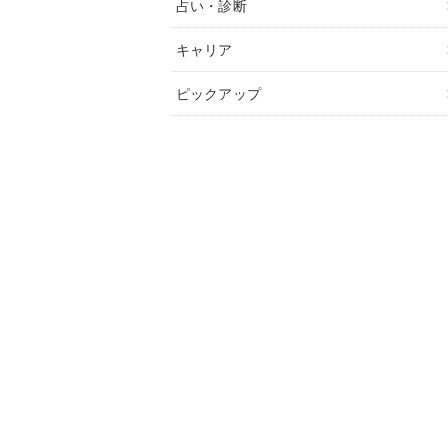
占い・診断
キャリア
ピックアップ