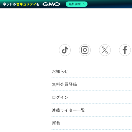
無料診断
お知らせ
無料会員登録
ログイン
連載ライター一覧
新着