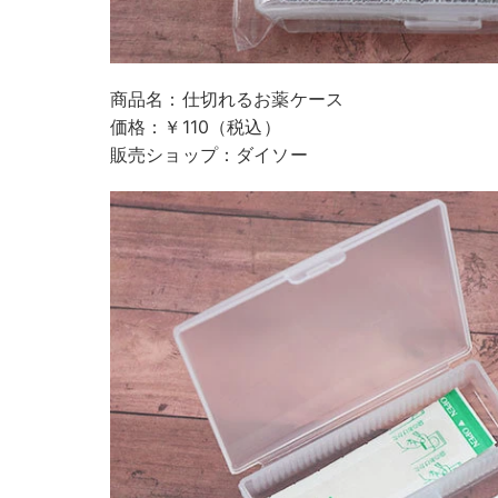
商品名：仕切れるお薬ケース
価格：￥110（税込）
販売ショップ：ダイソー