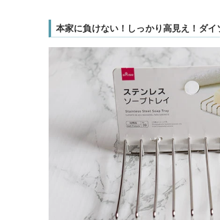
本家に負けない！しっかり高見え！ダイ