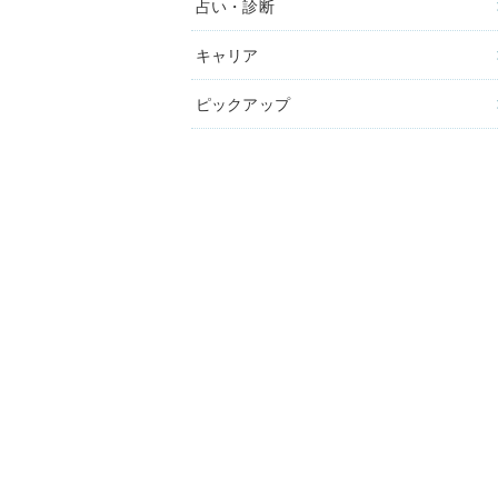
占い・診断
キャリア
ピックアップ