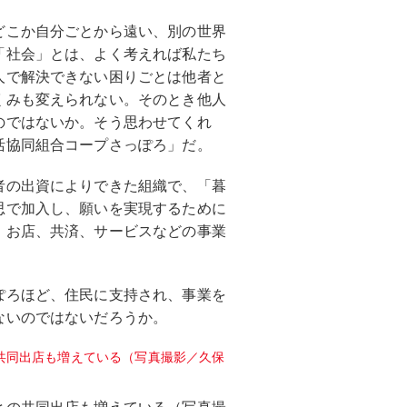
どこか自分ごとから遠い、別の世界
「社会」とは、よく考えれば私たち
人で解決できない困りごとは他者と
くみも変えられない。そのとき他人
のではないか。そう思わせてくれ
活協同組合コープさっぽろ」だ。
者の出資によりできた組織で、「暮
思で加入し、願いを実現するために
、お店、共済、サービスなどの事業
ぽろほど、住民に支持され、事業を
ないのではないだろうか。