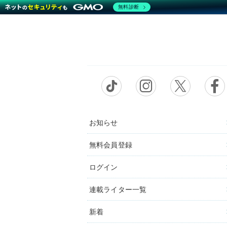
無料診断
お知らせ
無料会員登録
ログイン
連載ライター一覧
新着