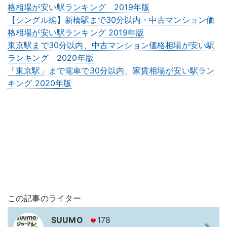
格相場が安い駅ランキング 2019年版
【シングル編】新橋駅まで30分以内・中古マンション価
格相場が安い駅ランキング 2019年版
東京駅まで30分以内、中古マンション価格相場が安い駅
ランキング 2020年版
「東京駅」まで電車で30分以内、家賃相場が安い駅ラン
キング 2020年版
この記事のライター
SUUMO
178