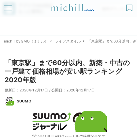
アプリでmichillが
無料ダウンロード
もっと便利に
michill byGMO（ミチル）
ライフスタイル
「東京駅」まで60分以内、新
「東京駅」まで60分以内、新築・中古の
一戸建て価格相場が安い駅ランキング
2020年版
更新日：2020年12月17日
/
公開日：2020年12月17日
SUUMO
当記事はSUUMOジャーナルの提供記事です