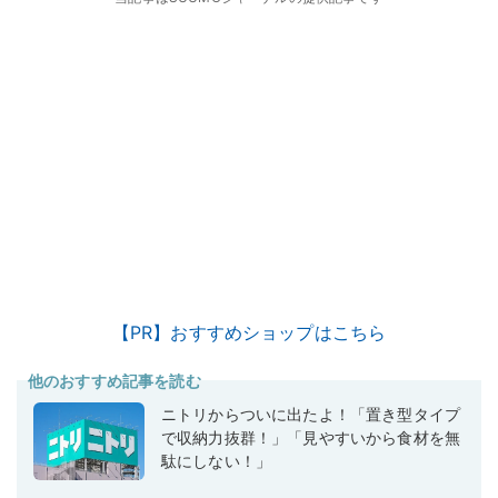
【PR】おすすめショップはこちら
他のおすすめ記事を読む
ニトリからついに出たよ！「置き型タイプ
で収納力抜群！」「見やすいから食材を無
駄にしない！」