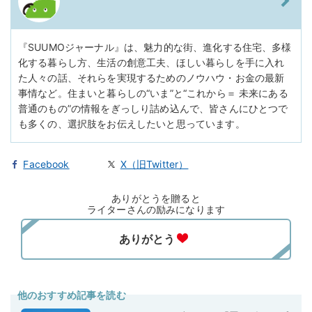
『SUUMOジャーナル』は、魅力的な街、進化する住宅、多様
化する暮らし方、生活の創意工夫、ほしい暮らしを手に入れ
た人々の話、それらを実現するためのノウハウ・お金の最新
事情など。住まいと暮らしの“いま”と“これから＝ 未来にある
普通のもの”の情報をぎっしり詰め込んで、皆さんにひとつで
も多くの、選択肢をお伝えしたいと思っています。
Facebook
X（旧Twitter）
ありがとうを贈ると
ライターさんの励みになります
他のおすすめ記事を読む