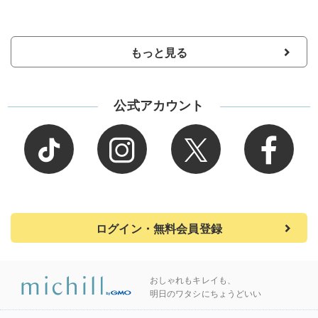
もっと見る
公式アカウント
ログイン・無料会員登録
おしゃれもキレイも、
明日のワタシにちょうどいい