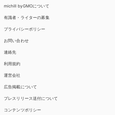
michill byGMOについて
有識者・ライターの募集
プライバシーポリシー
お問い合わせ
連絡先
利用規約
運営会社
広告掲載について
プレスリリース送付について
コンテンツポリシー