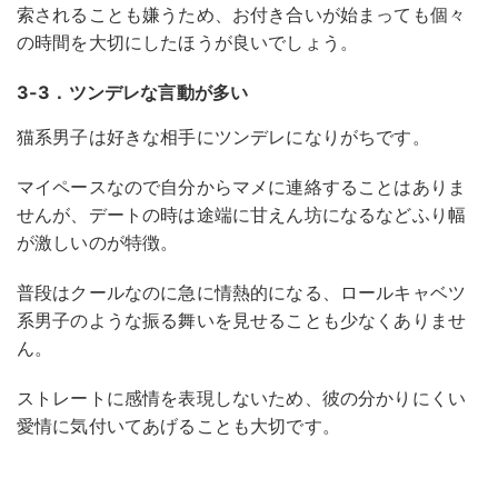
索されることも嫌うため、お付き合いが始まっても個々
の時間を大切にしたほうが良いでしょう。
3-3．ツンデレな言動が多い
猫系男子は好きな相手にツンデレになりがちです。
マイペースなので自分からマメに連絡することはありま
せんが、デートの時は途端に甘えん坊になるなどふり幅
が激しいのが特徴。
普段はクールなのに急に情熱的になる、ロールキャベツ
系男子のような振る舞いを見せることも少なくありませ
ん。
ストレートに感情を表現しないため、彼の分かりにくい
愛情に気付いてあげることも大切です。