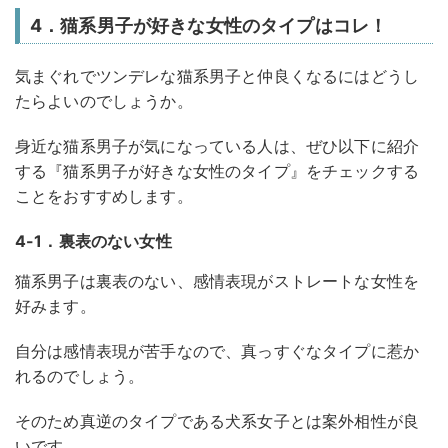
4．猫系男子が好きな女性のタイプはコレ！
気まぐれでツンデレな猫系男子と仲良くなるにはどうし
たらよいのでしょうか。
身近な猫系男子が気になっている人は、ぜひ以下に紹介
する『猫系男子が好きな女性のタイプ』をチェックする
ことをおすすめします。
4-1．裏表のない女性
猫系男子は裏表のない、感情表現がストレートな女性を
好みます。
自分は感情表現が苦手なので、真っすぐなタイプに惹か
れるのでしょう。
そのため真逆のタイプである犬系女子とは案外相性が良
いです。