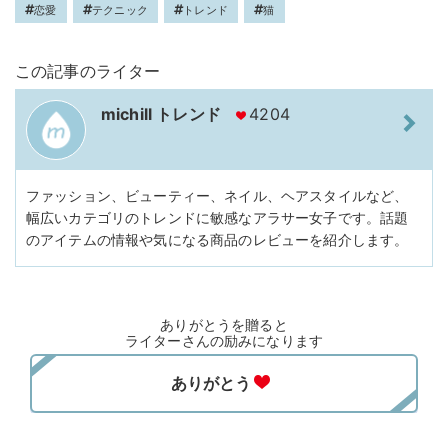
恋愛
テクニック
トレンド
猫
この記事のライター
michill トレンド
4204
ファッション、ビューティー、ネイル、ヘアスタイルなど、
幅広いカテゴリのトレンドに敏感なアラサー女子です。話題
のアイテムの情報や気になる商品のレビューを紹介します。
ありがとうを贈ると
ライターさんの励みになります