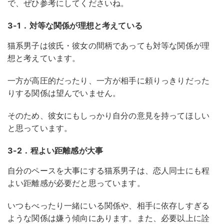
で、ぜひ参考にしてくださいね。
3-1．対等な関係が理想と考えている
猫系男子は彼氏・彼女の間柄であっても対等な関係が理
想と考えています。
一方が高圧的だったり、一方が相手に頼りっきりだった
りする関係は望んでいません。
そのため、彼女にもしっかり自分の意見を持ってほしい
と思っています。
3-2．程よい距離感が大事
自分のペースを大事にする猫系男子は、恋人同士にも程
よい距離感が必要だと思っています。
いつもべったり一緒にいる関係や、相手に依存しすぎる
ような関係は嫌う傾向にあります。また、必要以上に詮