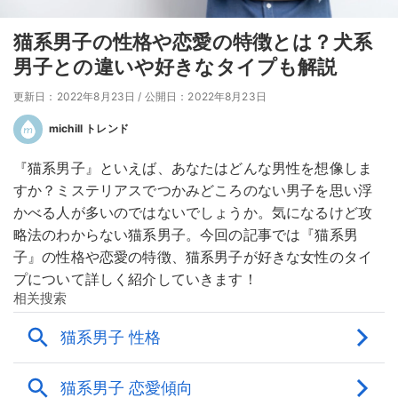
猫系男子の性格や恋愛の特徴とは？犬系
男子との違いや好きなタイプも解説
更新日：2022年8月23日
/
公開日：2022年8月23日
michill トレンド
『猫系男子』といえば、あなたはどんな男性を想像しま
すか？ミステリアスでつかみどころのない男子を思い浮
かべる人が多いのではないでしょうか。気になるけど攻
略法のわからない猫系男子。今回の記事では『猫系男
子』の性格や恋愛の特徴、猫系男子が好きな女性のタイ
プについて詳しく紹介していきます！