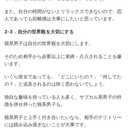
また、自分の時間がないとリラックスできないので、恋
人であっても距離感は大事にしたいと思っています。
2-3．自分の世界観を大切にする
猫系男子は自分の世界観を大切にします。
そのため相手から必要以上に束縛・介入されることを嫌
います。
いくら彼女であっても、「どこにいたの？」「何してた
の？」と追及されるのは快く思わないでしょう。
独自な趣味を持っている人も多く、サブカル系男子の特
徴を併せ持った猫系男子も。
猫系男子と上手く付き合いたいなら、相手のテリトリー
には踏み込み過ぎないことが大事です。