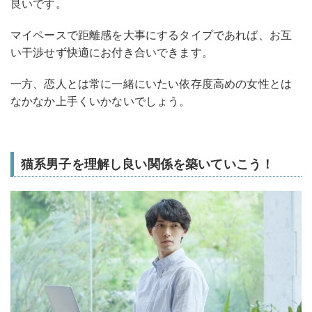
良いです。
マイペースで距離感を大事にするタイプであれば、お互
い干渉せず快適にお付き合いできます。
一方、恋人とは常に一緒にいたい依存度高めの女性とは
なかなか上手くいかないでしょう。
猫系男子を理解し良い関係を築いていこう！