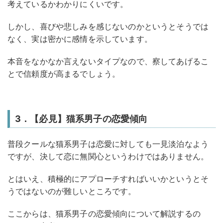
考えているかわかりにくいです。
しかし、喜びや悲しみを感じないのかというとそうでは
なく、実は密かに感情を示しています。
本音をなかなか言えないタイプなので、察してあげるこ
とで信頼度が高まるでしょう。
3．【必見】猫系男子の恋愛傾向
普段クールな猫系男子は恋愛に対しても一見淡泊なよう
ですが、決して恋に無関心というわけではありません。
とはいえ、積極的にアプローチすればいいかというとそ
うではないのが難しいところです。
ここからは、猫系男子の恋愛傾向について解説するの