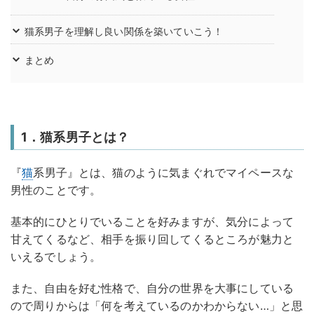
猫系男子を理解し良い関係を築いていこう！
まとめ
1．猫系男子とは？
『
猫
系男子』とは、猫のように気まぐれでマイペースな
男性のことです。
基本的にひとりでいることを好みますが、気分によって
甘えてくるなど、相手を振り回してくるところが魅力と
いえるでしょう。
また、自由を好む性格で、自分の世界を大事にしている
ので周りからは「何を考えているのかわからない…」と思