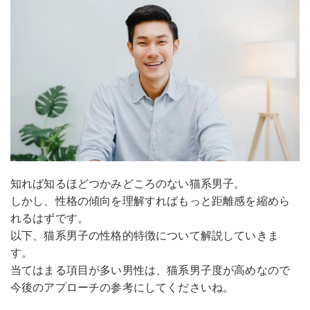
知れば知るほどつかみどころのない猫系男子。
しかし、性格の傾向を理解すればもっと距離感を縮めら
れるはずです。
以下、猫系男子の性格的特徴について解説していきま
す。
当てはまる項目が多い男性は、猫系男子度が高めなので
今後のアプローチの参考にしてくださいね。