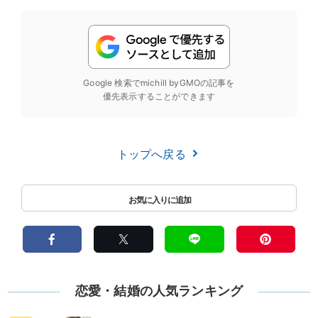
Google 検索でmichill byGMOの記事を
優先表示することができます
トップへ戻る
恋愛・結婚の人気ランキング