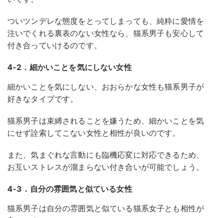
ついツンデレな態度をとってしまっても、純粋に愛情を
注いでくれる裏表のない女性なら、猫系男子も安心して
付き合っていけるのです。
4-2．細かいことを気にしない女性
細かいことを気にしない、おおらかな女性も猫系男子が
好きなタイプです。
猫系男子は束縛されることを嫌うため、細かいことを気
にせず詮索してこない女性と相性が良いのです。
また、気まぐれな言動にも臨機応変に対応できるため、
お互いストレスが溜まらない付き合いが可能でしょう。
4-3．自分の雰囲気と似ている女性
猫系男子は自分の雰囲気と似ている猫系女子とも相性が