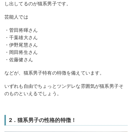
し出してるのが猫系男子です。
芸能人では
・菅田将暉さん
・千葉雄大さん
・伊野尾慧さん
・岡田将生さん
・佐藤健さん
などが、猫系男子特有の特徴を備えています。
いずれも自由でちょっとツンデレな雰囲気が猫系男子そ
のものといえるでしょう。
2．猫系男子の性格的特徴！