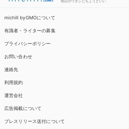
明日のワタシにちょうどいい
michill byGMOについて
有識者・ライターの募集
プライバシーポリシー
お問い合わせ
連絡先
利用規約
運営会社
広告掲載について
プレスリリース送付について