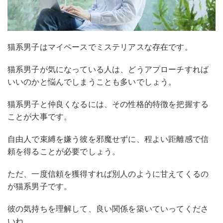
猫系男子はマイペースでミステリアスな存在です。
猫系男子が気になっている人は、どうアプローチすれば
いいのかと悩んでしまうことも多いでしょう。
猫系男子と仲良くなるには、その性格的特徴を把握する
ことが大事です。
自由人で束縛を嫌う彼を邪魔せずに、程よい距離感で信
頼を得ることが必要でしょう。
ただ、一度信頼を獲得すれば別人のように甘えてくるの
が猫系男子です。
彼の気持ちを理解して、良い関係を築いていってくださ
いね。