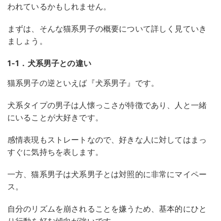
われているかもしれません。
まずは、そんな猫系男子の概要について詳しく見ていき
ましょう。
1-1．犬系男子との違い
猫系男子の逆といえば『犬系男子』です。
犬系タイプの男子は人懐っこさが特徴であり、人と一緒
にいることが大好きです。
感情表現もストレートなので、好きな人に対してはまっ
すぐに気持ちを表します。
一方、猫系男子は犬系男子とは対照的に非常にマイペー
ス。
自分のリズムを崩されることを嫌うため、基本的にひと