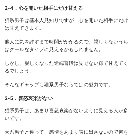
2-4．心を開いた相手にだけ甘える
猫系男子は基本人見知りですが、心を開いた相手にだけ
は甘えてきます。
他人に気を許すまで時間がかかるので、親しくないうち
はクールなタイプに見えるかもしれません。
しかし、親しくなった途端普段は見せない顔で甘えてく
るでしょう。
そんなギャップも猫系男子ならではの魅力です。
2-5．喜怒哀楽がない
猫系男子は、あまり喜怒哀楽がないように見える人が多
いです。
犬系男子と違って、感情をあまり表に出さないので何を