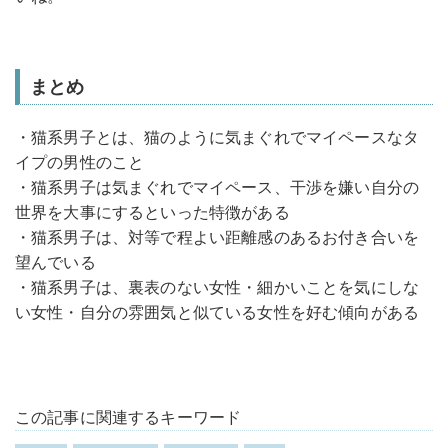
まとめ
・猫系男子とは、猫のように気まぐれでマイペースなタ
イプの男性のこと
・猫系男子は気まぐれでマイペース、干渉を嫌い自分の
世界を大事にするといった特徴がある
・猫系男子は、対等で程よい距離感のあるお付き合いを
望んでいる
・猫系男子は、裏表のない女性・細かいことを気にしな
い女性・自分の雰囲気と似ている女性を好む傾向がある
この記事に関連するキーワード