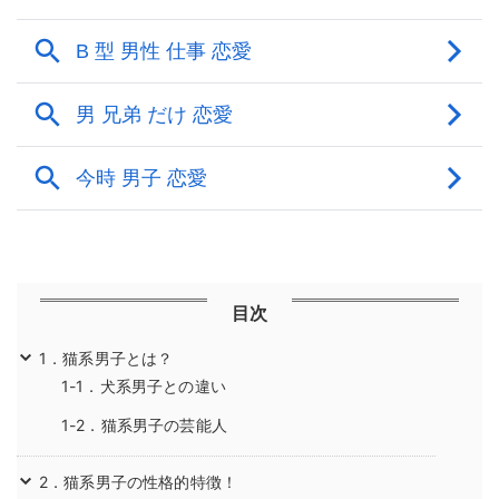
目次
1．猫系男子とは？
1-1．犬系男子との違い
1-2．猫系男子の芸能人
2．猫系男子の性格的特徴！