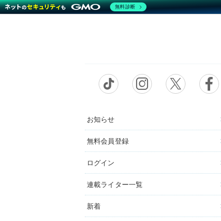
無料診断
お知らせ
無料会員登録
ログイン
連載ライター一覧
新着