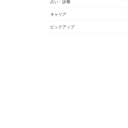
占い・診断
キャリア
ピックアップ