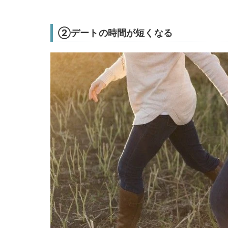
②デートの時間が短くなる