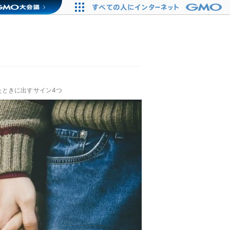
たときに出すサイン4つ