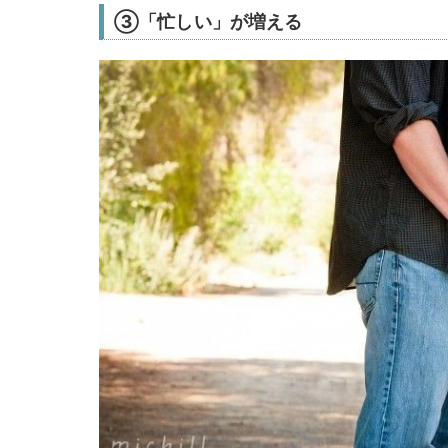
③「忙しい」が増える