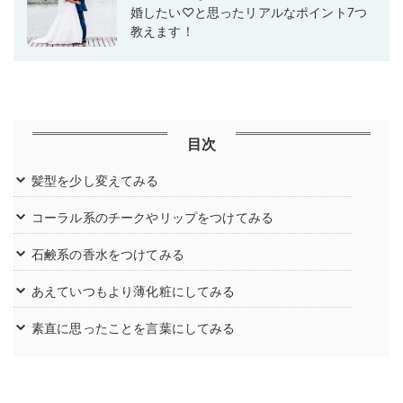
婚したい♡と思ったリアルなポイント7つ
教えます！
目次
髪型を少し変えてみる
コーラル系のチークやリップをつけてみる
石鹸系の香水をつけてみる
あえていつもより薄化粧にしてみる
素直に思ったことを言葉にしてみる