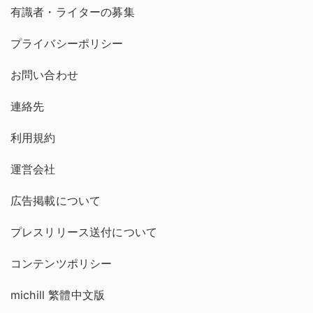
有識者・ライターの募集
プライバシーポリシー
お問い合わせ
連絡先
利用規約
運営会社
広告掲載について
プレスリリース送付について
コンテンツポリシー
michill 繁體中文版