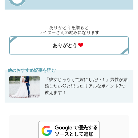
ありがとうを贈ると
ライターさんの励みになります
他のおすすめ記事を読む
「彼女じゃなくて嫁にしたい！」男性が結
婚したい♡と思ったリアルなポイント7つ
教えます！