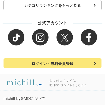
カテゴリランキングをもっと見る
公式アカウント
ログイン・無料会員登録
おしゃれもキレイも、
明日のワタシにちょうどいい
michill byGMOについて