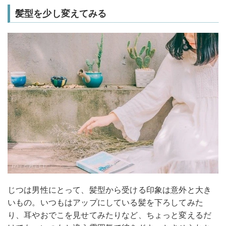
髪型を少し変えてみる
じつは男性にとって、髪型から受ける印象は意外と大き
いもの。いつもはアップにしている髪を下ろしてみた
り、耳やおでこを見せてみたりなど、ちょっと変えるだ