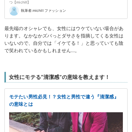
つ【michill】
執筆者:michill ファッション
最先端のオシャレでも、女性にはウケていない場合があ
ります。なかなかズバっとダサさを指摘してくる女性は
いないので、自分では「イケてる！」と思っていても陰
で笑われているかもしれません…。
女性にモテる“清潔感”の意味を教えます！
モテたい男性必見！？女性と男性で違う『清潔感』
の意味とは