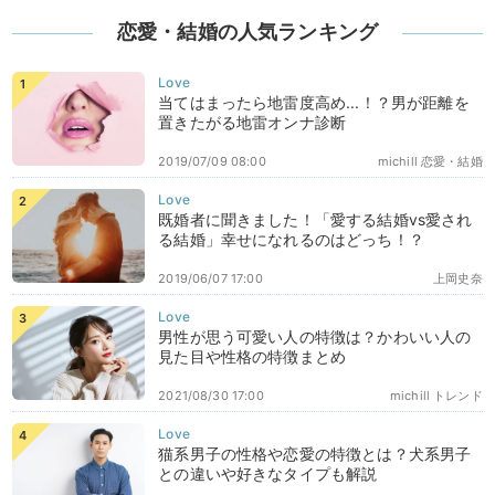
恋愛・結婚の人気ランキング
当てはまったら地雷度高め...！？男が距離を
置きたがる地雷オンナ診断
2019/07/09 08:00
michill 恋愛・結婚
既婚者に聞きました！「愛する結婚vs愛され
る結婚」幸せになれるのはどっち！？
2019/06/07 17:00
上岡史奈
男性が思う可愛い人の特徴は？かわいい人の
見た目や性格の特徴まとめ
2021/08/30 17:00
michill トレンド
猫系男子の性格や恋愛の特徴とは？犬系男子
との違いや好きなタイプも解説