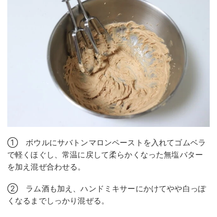
① ボウルにサバトンマロンペーストを入れてゴムベラ
で軽くほぐし、常温に戻して柔らかくなった無塩バター
を加え混ぜ合わせる。
② ラム酒も加え、ハンドミキサーにかけてやや白っぽ
くなるまでしっかり混ぜる。