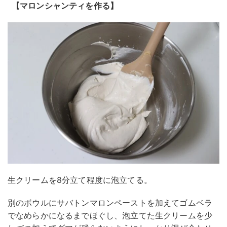
【マロンシャンティを作る】
生クリームを8分立て程度に泡立てる。
別のボウルにサバトンマロンペーストを加えてゴムベラ
でなめらかになるまでほぐし、泡立てた生クリームを少