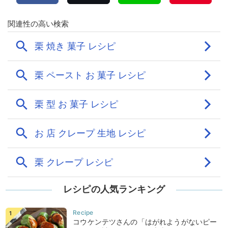
レシピの人気ランキング
コウケンテツさんの「はがれようがないピー