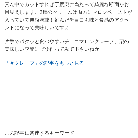
真ん中でカットすれば丁度栗に当たって綺麗な断面がお
目見えします。2種のクリームは両方にマロンペーストが
入っていて栗感満載！刻んだチョコも味と食感のアクセ
ントになって美味しいですよ。
片手でパクッと食べやすいチョコマロンクレープ。栗の
美味しい季節にぜひ作ってみて下さいね☆
「＃クレープ」の記事をもっと見る
この記事に関連するキーワード