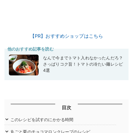
【PR】おすすめショップはこちら
他のおすすめ記事を読む
なんで今までトマト入れなかったんだろ？
さっぱりコク旨！トマトの冷たい麺レシピ
4選
目次
このレシピを試すのにかかる時間
丸ごと栗のチョコマロンクレープのレシピ