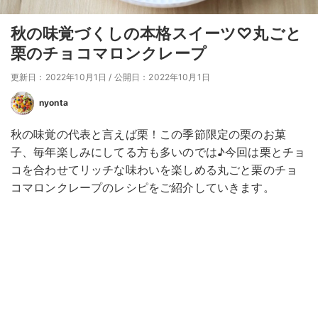
秋の味覚づくしの本格スイーツ♡丸ごと
栗のチョコマロンクレープ
更新日：2022年10月1日
/
公開日：2022年10月1日
nyonta
秋の味覚の代表と言えば栗！この季節限定の栗のお菓
子、毎年楽しみにしてる方も多いのでは♪今回は栗とチョ
コを合わせてリッチな味わいを楽しめる丸ごと栗のチョ
コマロンクレープのレシピをご紹介していきます。