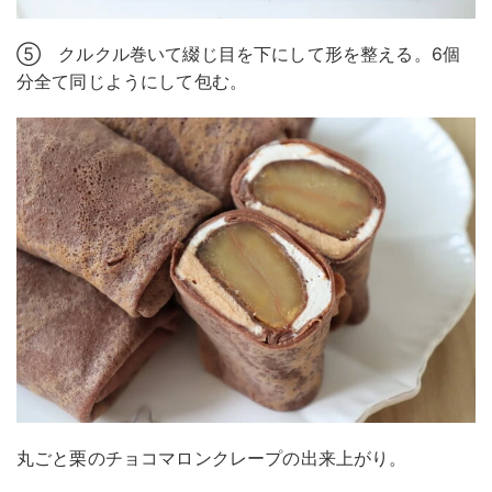
⑤ クルクル巻いて綴じ目を下にして形を整える。6個
分全て同じようにして包む。
丸ごと栗のチョコマロンクレープの出来上がり。