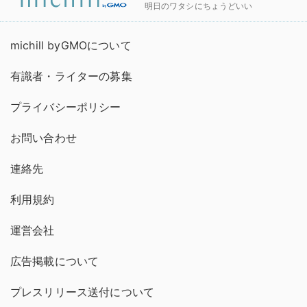
明日のワタシにちょうどいい
michill byGMOについて
有識者・ライターの募集
プライバシーポリシー
お問い合わせ
連絡先
利用規約
運営会社
広告掲載について
プレスリリース送付について