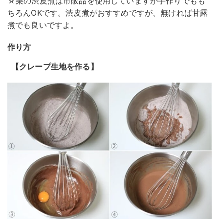
☆栗の渋皮煮は市販品を使用していますが手作りでもも
ちろんOKです。渋皮煮がおすすめですが、無ければ甘露
煮でも良いですよ。
作り方
【クレープ生地を作る】