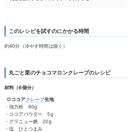
このレシピを試すのにかかる時間
約40分（冷やす時間は除く）
丸ごと栗のチョコマロンクレープのレシピ
材料（6個分）
○ココア
クレープ
生地
・強力粉 60g
・ココアパウダー 5g
・グラニュー糖 20g
・塩 ひとつまみ