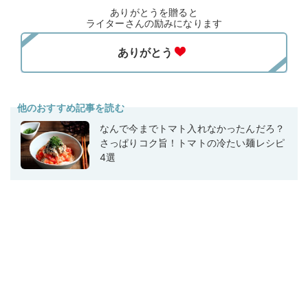
ありがとうを贈ると
ライターさんの励みになります
他のおすすめ記事を読む
なんで今までトマト入れなかったんだろ？
さっぱりコク旨！トマトの冷たい麺レシピ
4選