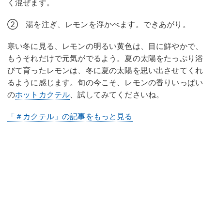
く混ぜます。
② 湯を注ぎ、レモンを浮かべます。できあがり。
寒い冬に見る、レモンの明るい黄色は、目に鮮やかで、
もうそれだけで元気がでるよう。夏の太陽をたっぷり浴
びて育ったレモンは、冬に夏の太陽を思い出させてくれ
るように感じます。旬の今こそ、レモンの香りいっぱい
の
ホットカクテル
、試してみてくださいね。
「＃カクテル」の記事をもっと見る