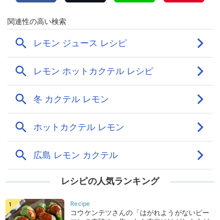
レシピの人気ランキング
コウケンテツさんの「はがれようがないピー