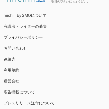
明日のワタシにちょうどいい
michill byGMOについて
有識者・ライターの募集
プライバシーポリシー
お問い合わせ
連絡先
利用規約
運営会社
広告掲載について
プレスリリース送付について