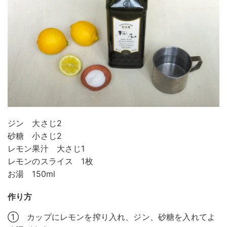
ジン 大さじ2
砂糖 小さじ2
レモン果汁 大さじ1
レモンのスライス 1枚
お湯 150ml
作り方
① カップにレモンを搾り入れ、ジン、砂糖を入れてよ