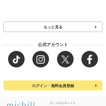
もっと見る
公式アカウント
ログイン・無料会員登録
おしゃれもキレイも、