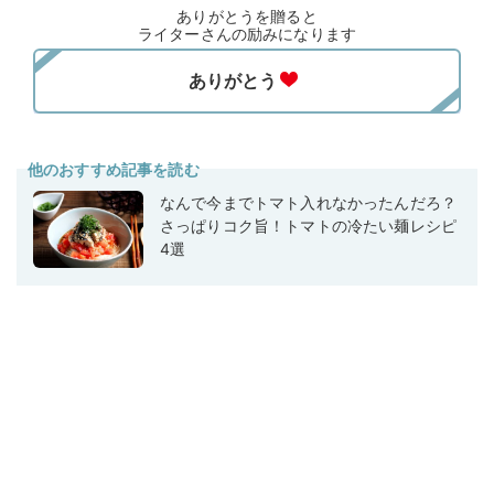
ありがとうを贈ると
ライターさんの励みになります
他のおすすめ記事を読む
なんで今までトマト入れなかったんだろ？
さっぱりコク旨！トマトの冷たい麺レシピ
4選