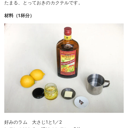
たまる、とっておきのカクテルです。
材料（1杯分）
好みのラム 大さじ1と1／2