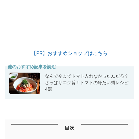
【PR】おすすめショップはこちら
他のおすすめ記事を読む
なんで今までトマト入れなかったんだろ？
さっぱりコク旨！トマトの冷たい麺レシピ
4選
目次