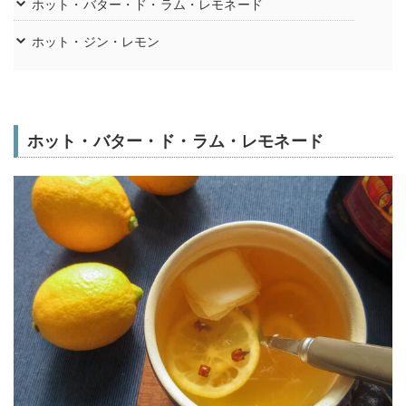
ホット・バター・ド・ラム・レモネード
ホット・ジン・レモン
ホット・バター・ド・ラム・レモネード