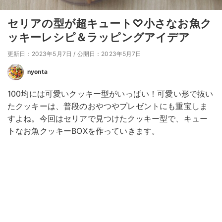
セリアの型が超キュート♡小さなお魚ク
ッキーレシピ＆ラッピングアイデア
更新日：2023年5月7日
/
公開日：2023年5月7日
nyonta
100均には可愛いクッキー型がいっぱい！可愛い形で抜い
たクッキーは、普段のおやつやプレゼントにも重宝しま
すよね。今回はセリアで見つけたクッキー型で、キュー
トなお魚クッキーBOXを作っていきます。