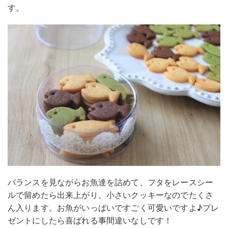
す。
バランスを見ながらお魚達を詰めて、フタをレースシー
ルで留めたら出来上がり。小さいクッキーなのでたくさ
ん入ります。お魚がいっぱいですごく可愛いですよ♪プレ
ゼントにしたら喜ばれる事間違いなしです！