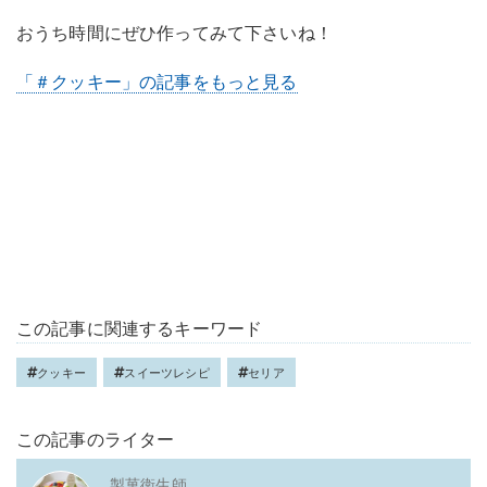
おうち時間にぜひ作ってみて下さいね！
「＃クッキー」の記事をもっと見る
この記事に関連するキーワード
クッキー
スイーツレシピ
セリア
この記事のライター
製菓衛生師