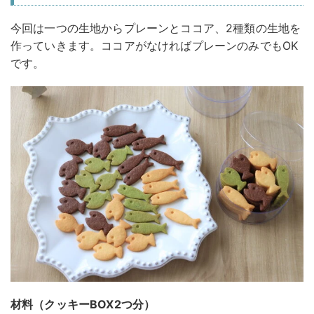
今回は一つの生地からプレーンとココア、2種類の生地を
作っていきます。ココアがなければプレーンのみでもOK
です。
材料（クッキーBOX2つ分）