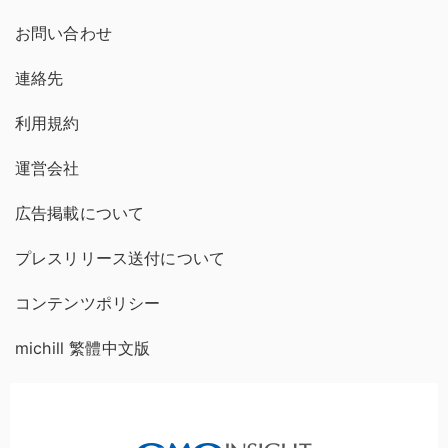
お問い合わせ
連絡先
利用規約
運営会社
広告掲載について
プレスリリース送付について
コンテンツポリシー
michill 繁體中文版