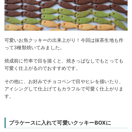
可愛いお魚クッキーの出来上がり！今回は抹茶生地も作
って3種類焼いてみました。
焼成前に竹串で目を描くと、焼きっぱなしでもとっても
可愛く仕上がるのでおすすめです。
その他に、お好みでチョコペンで目やヒレを描いたり、
アイシングして仕上げてもカラフルで可愛く仕上がりま
す。
プラケースに入れて可愛いクッキーBOXに