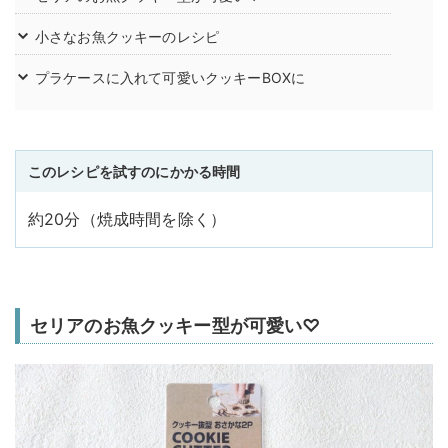
小さなお魚クッキーのレシピ
プラケースに入れて可愛いクッキーBOXに
このレシピを試すのにかかる時間
約20分（焼成時間を除く）
セリアのお魚クッキー型が可愛い♡