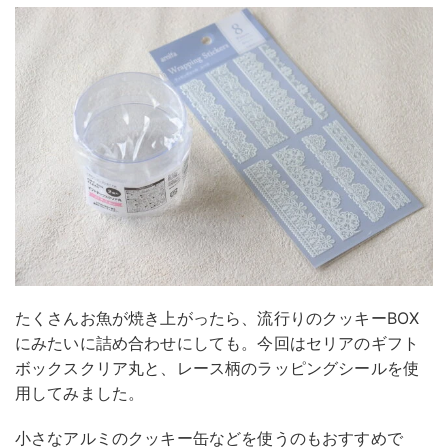
たくさんお魚が焼き上がったら、流行りのクッキーBOX
にみたいに詰め合わせにしても。今回はセリアのギフト
ボックスクリア丸と、レース柄のラッピングシールを使
用してみました。
小さなアルミのクッキー缶などを使うのもおすすめで