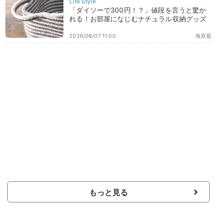
「ダイソーで300円！？」値段を言うと驚か
れる！お部屋になじむナチュラル収納グッズ
2026/08/07 11:00
海原藍
もっと見る