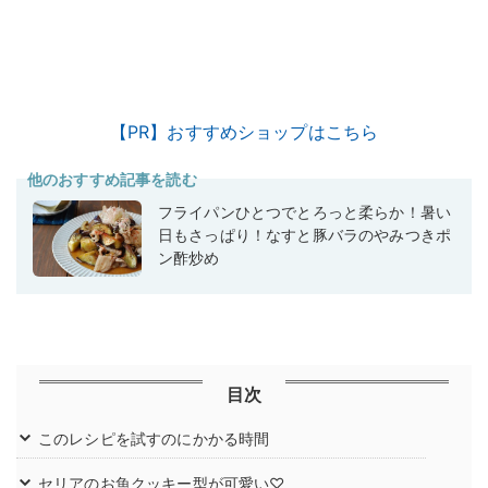
【PR】おすすめショップはこちら
他のおすすめ記事を読む
フライパンひとつでとろっと柔らか！暑い
日もさっぱり！なすと豚バラのやみつきポ
ン酢炒め
目次
このレシピを試すのにかかる時間
セリアのお魚クッキー型が可愛い♡