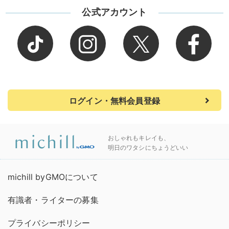
公式アカウント
ログイン・無料会員登録
おしゃれもキレイも、
明日のワタシにちょうどいい
michill byGMOについて
有識者・ライターの募集
プライバシーポリシー