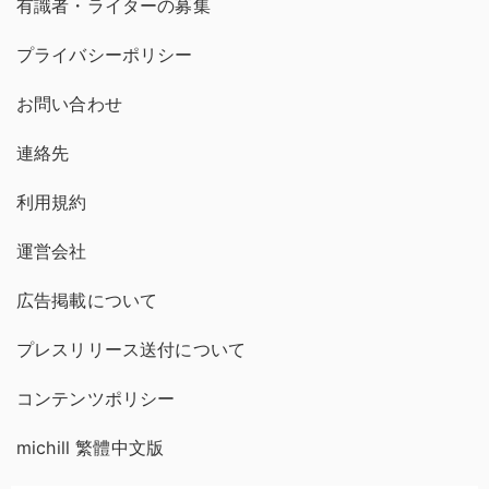
有識者・ライターの募集
プライバシーポリシー
お問い合わせ
連絡先
利用規約
運営会社
広告掲載について
プレスリリース送付について
コンテンツポリシー
michill 繁體中文版