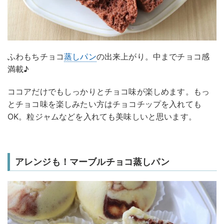
ふわもちチョコ
蒸しパン
の出来上がり。中までチョコ感
満載♪
ココアだけでもしっかりとチョコ味が楽しめます。もっ
とチョコ味を楽しみたい方はチョコチップを入れても
OK。粒ジャムなどを入れても美味しいと思います。
アレンジも！マーブルチョコ蒸しパン