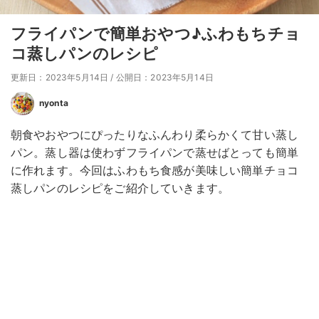
フライパンで簡単おやつ♪ふわもちチョ
コ蒸しパンのレシピ
更新日：2023年5月14日
/
公開日：2023年5月14日
nyonta
朝食やおやつにぴったりなふんわり柔らかくて甘い蒸し
パン。蒸し器は使わずフライパンで蒸せばとっても簡単
に作れます。今回はふわもち食感が美味しい簡単チョコ
蒸しパンのレシピをご紹介していきます。