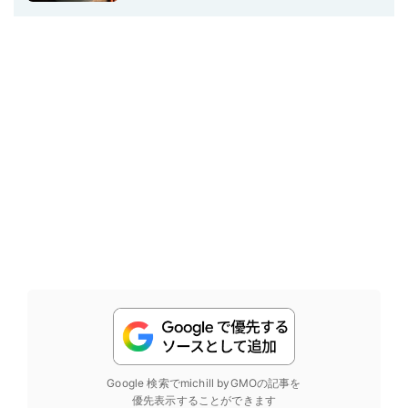
Google 検索でmichill byGMOの記事を
優先表示することができます