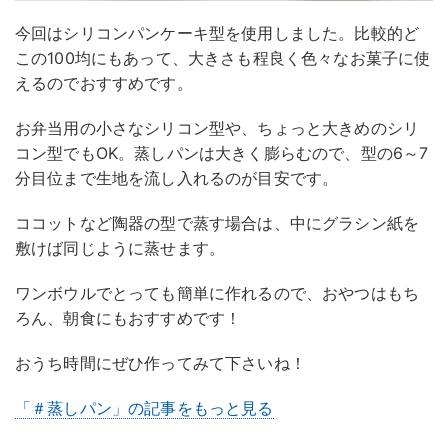
今回はシリコンパンケーキ型を使用しました。比較的ど
この100均にもあって、大きさも程良く色々なお菓子に使
えるのでおすすめです。
お弁当用の小さなシリコン型や、ちょっと大きめのシリ
コン型でもOK。蒸しパンは大きく膨らむので、型の6～7
分目位まで生地を流し入れるのが目安です。
ココットなど陶器の型で蒸す場合は、中にグラシン紙を
敷けば同じように蒸せます。
ワンボウルでとっても簡単に作れるので、おやつはもち
ろん、朝食にもおすすめです！
おうち時間にぜひ作ってみて下さいね！
「＃蒸しパン」の記事をもっと見る