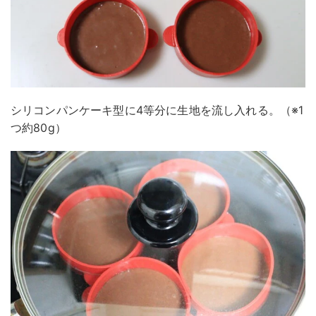
シリコンパンケーキ型に4等分に生地を流し入れる。（※1
つ約80g）