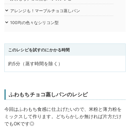
アレンジも！マーブルチョコ蒸しパン
100均の色々なシリコン型
このレシピを試すのにかかる時間
約5分（蒸す時間を除く）
ふわもちチョコ蒸しパンのレシピ
今回はふわもち食感に仕上げたいので、米粉と薄力粉を
ミックスして作ります。どちらかしか無ければ片方だけ
でもOKです◎