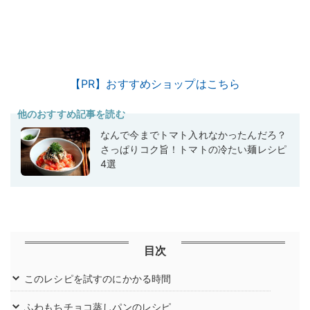
【PR】おすすめショップはこちら
他のおすすめ記事を読む
なんで今までトマト入れなかったんだろ？
さっぱりコク旨！トマトの冷たい麺レシピ
4選
目次
このレシピを試すのにかかる時間
ふわもちチョコ蒸しパンのレシピ