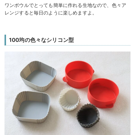
ワンボウルでとっても簡単に作れる生地なので、色々ア
レンジすると毎日のように楽しめますよ。
100均の色々なシリコン型