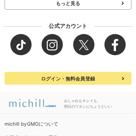
もっと見る
公式アカウント
ログイン・無料会員登録
おしゃれもキレイも、
明日のワタシにちょうどいい
michill byGMOについて