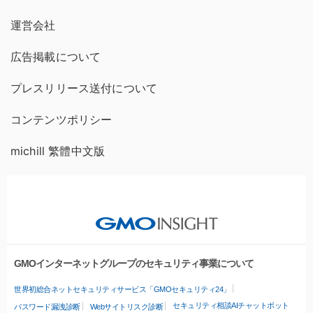
運営会社
広告掲載について
プレスリリース送付について
コンテンツポリシー
michill 繁體中文版
GMOインターネットグループのセキュリティ事業について
世界初総合ネットセキュリティサービス「GMOセキュリティ24」
セキュリティ相談AIチャットボット
パスワード漏洩診断
Webサイトリスク診断