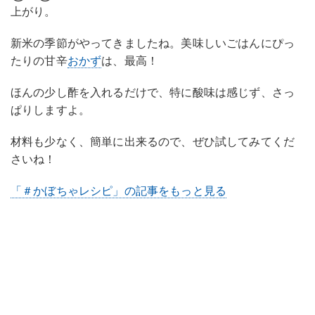
上がり。
新米の季節がやってきましたね。美味しいごはんにぴっ
たりの甘辛
おかず
は、最高！
ほんの少し酢を入れるだけで、特に酸味は感じず、さっ
ぱりしますよ。
材料も少なく、簡単に出来るので、ぜひ試してみてくだ
さいね！
「＃かぼちゃレシピ」の記事をもっと見る