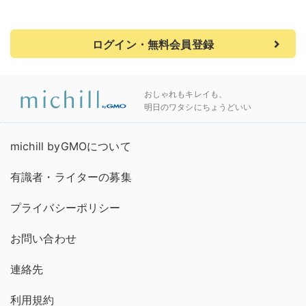
ログイン・無料会員登録
おしゃれもキレイも、
明日のワタシにちょうどいい
michill byGMOについて
有識者・ライターの募集
プライバシーポリシー
お問い合わせ
連絡先
利用規約