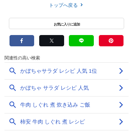
トップへ戻る