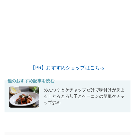
【PR】おすすめショップはこちら
他のおすすめ記事を読む
めんつゆとケチャップだけで味付けが決ま
る！とろとろ茄子とベーコンの簡単ケチャ
ップ炒め