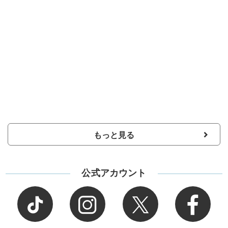
もっと見る
公式アカウント