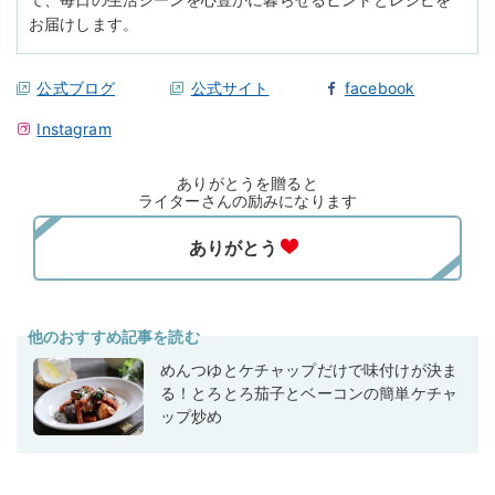
お届けします。
公式ブログ
公式サイト
facebook
Instagram
ありがとうを贈ると
ライターさんの励みになります
他のおすすめ記事を読む
めんつゆとケチャップだけで味付けが決ま
る！とろとろ茄子とベーコンの簡単ケチャ
ップ炒め