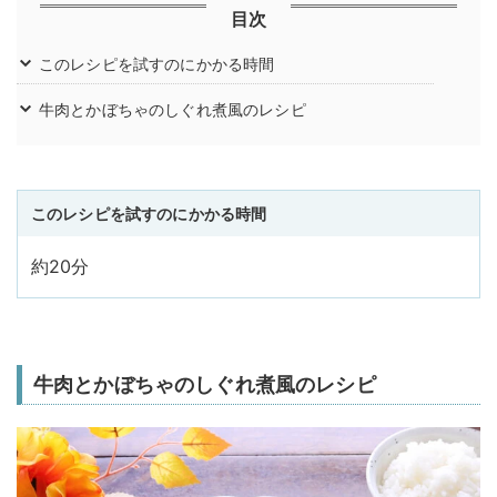
目次
このレシピを試すのにかかる時間
牛肉とかぼちゃのしぐれ煮風のレシピ
このレシピを試すのにかかる時間
約20分
牛肉とかぼちゃのしぐれ煮風のレシピ