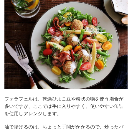
ファラフェルは、乾燥ひよこ豆や粉状の物を使う場合が
多いですが、ここでは手に入りやすく、使いやすい缶詰
を使用しアレンジします。
油で揚げるのは、ちょっと手間がかかるので、炒ったパ