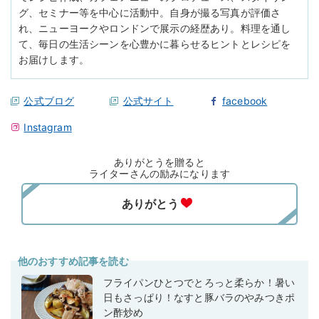
グ、セミナー等を中心に活動中。自身が撮る写真が評価さ
れ、ニューヨークやロンドンで展示の経歴あり。料理を通し
て、毎日の生活シーンを心豊かに暮らせるヒントとレシピを
お届けします。
公式ブログ
公式サイト
facebook
Instagram
ありがとうを贈ると
ライターさんの励みになります
他のおすすめ記事を読む
フライパンひとつでとろっと柔らか！暑い
日もさっぱり！なすと豚バラのやみつきポ
ン酢炒め