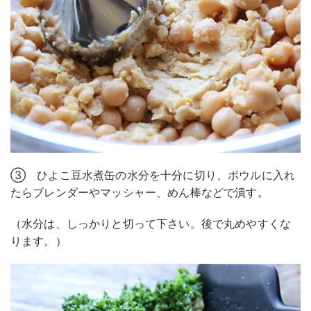
③ ひよこ豆水煮缶の水分を十分に切り、ボウルに入れ
たらブレンダーやマッシャー、めん棒などで潰す。
（水分は、しっかりと切って下さい。後で丸めやすくな
ります。）