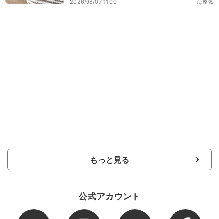
2026/08/07 11:00
海原藍
もっと見る
公式アカウント