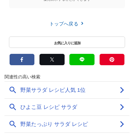
トップへ戻る