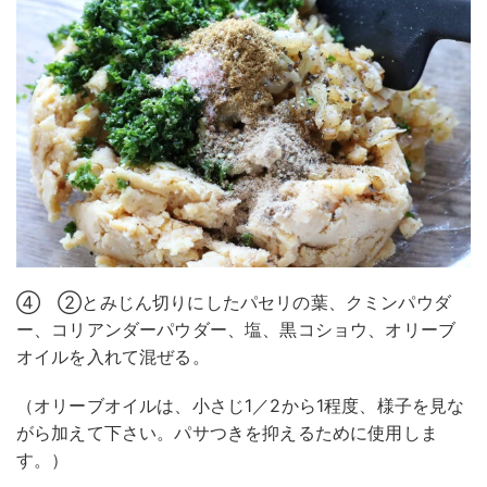
④ ②とみじん切りにしたパセリの葉、クミンパウダ
ー、コリアンダーパウダー、塩、黒コショウ、オリーブ
オイルを入れて混ぜる。
（オリーブオイルは、小さじ1／2から1程度、様子を見な
がら加えて下さい。パサつきを抑えるために使用しま
す。）