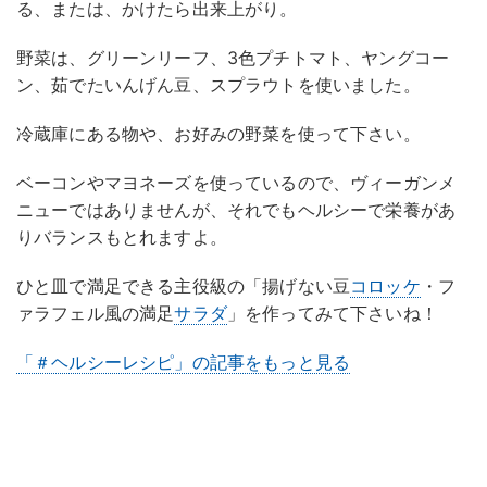
る、または、かけたら出来上がり。
野菜は、グリーンリーフ、3色プチトマト、ヤングコー
ン、茹でたいんげん豆、スプラウトを使いました。
冷蔵庫にある物や、お好みの野菜を使って下さい。
ベーコンやマヨネーズを使っているので、ヴィーガンメ
ニューではありませんが、それでもヘルシーで栄養があ
りバランスもとれますよ。
ひと皿で満足できる主役級の「揚げない豆
コロッケ
・フ
ァラフェル風の満足
サラダ
」を作ってみて下さいね！
「＃ヘルシーレシピ」の記事をもっと見る