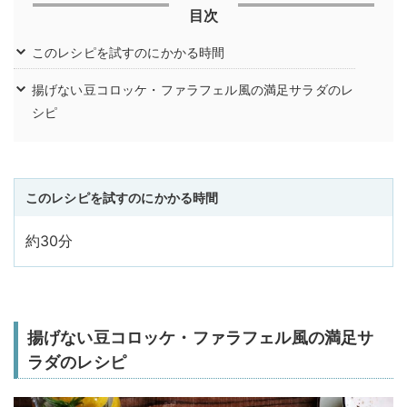
目次
このレシピを試すのにかかる時間
揚げない豆コロッケ・ファラフェル風の満足サラダのレ
シピ
このレシピを試すのにかかる時間
約30分
揚げない豆コロッケ・ファラフェル風の満足サ
ラダのレシピ