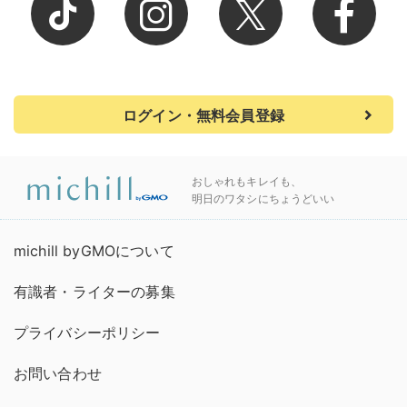
ログイン・無料会員登録
おしゃれもキレイも、
明日のワタシにちょうどいい
michill byGMOについて
有識者・ライターの募集
プライバシーポリシー
お問い合わせ