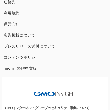
連絡先
利用規約
運営会社
広告掲載について
プレスリリース送付について
コンテンツポリシー
michill 繁體中文版
GMOインターネットグループのセキュリティ事業について