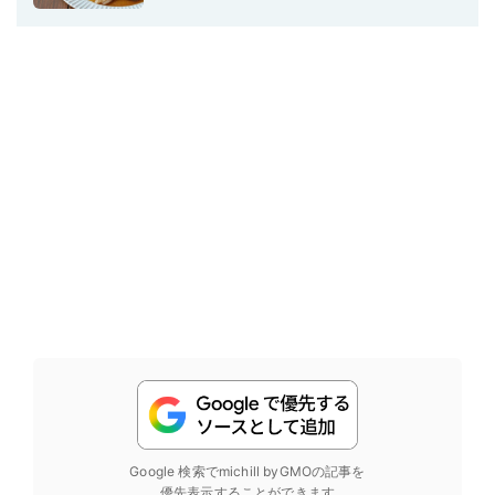
Google 検索でmichill byGMOの記事を
優先表示することができます