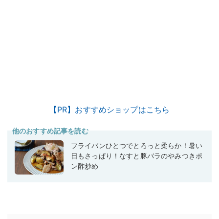
【PR】おすすめショップはこちら
他のおすすめ記事を読む
フライパンひとつでとろっと柔らか！暑い
日もさっぱり！なすと豚バラのやみつきポ
ン酢炒め