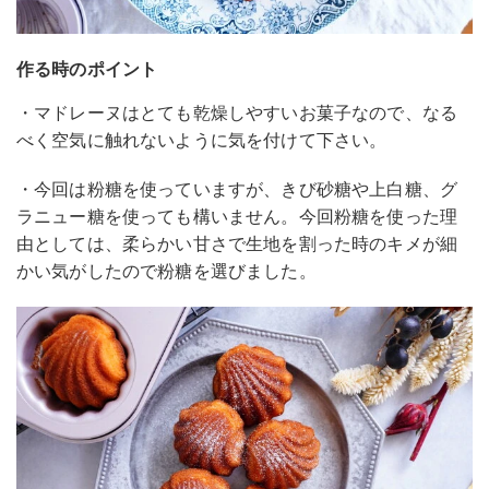
作る時のポイント
・マドレーヌはとても乾燥しやすいお菓子なので、なる
べく空気に触れないように気を付けて下さい。
・今回は粉糖を使っていますが、きび砂糖や上白糖、グ
ラニュー糖を使っても構いません。今回粉糖を使った理
由としては、柔らかい甘さで生地を割った時のキメが細
かい気がしたので粉糖を選びました。