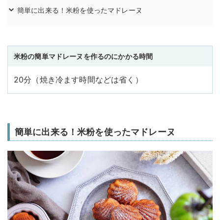
簡単に出来る！米粉を使ったマドレーヌ
米粉の簡単マドレーヌを作るのにかかる時間
20分（焼き冷ます時間などは省く）
簡単に出来る！米粉を使ったマドレーヌ