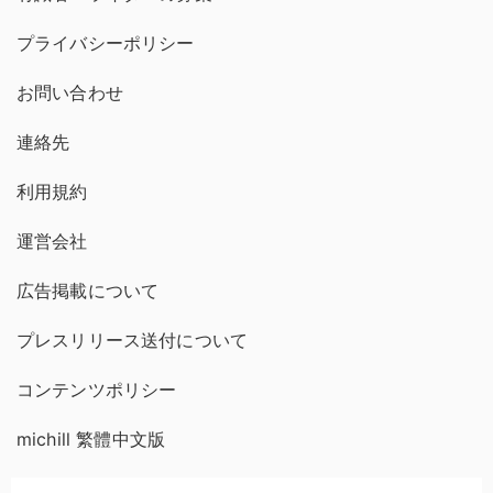
プライバシーポリシー
お問い合わせ
連絡先
利用規約
運営会社
広告掲載について
プレスリリース送付について
コンテンツポリシー
michill 繁體中文版