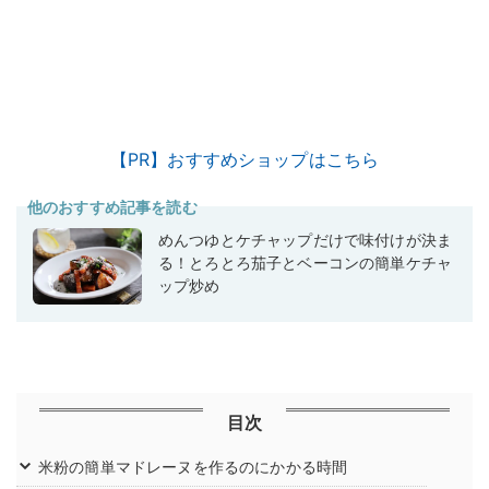
【PR】おすすめショップはこちら
他のおすすめ記事を読む
めんつゆとケチャップだけで味付けが決ま
る！とろとろ茄子とベーコンの簡単ケチャ
ップ炒め
目次
米粉の簡単マドレーヌを作るのにかかる時間