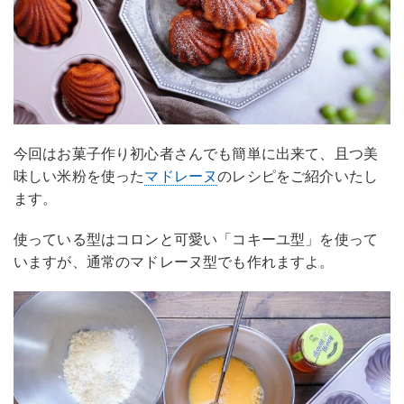
今回はお菓子作り初心者さんでも簡単に出来て、且つ美
味しい米粉を使った
マドレーヌ
のレシピをご紹介いたし
ます。
使っている型はコロンと可愛い「コキーユ型」を使って
いますが、通常のマドレーヌ型でも作れますよ。