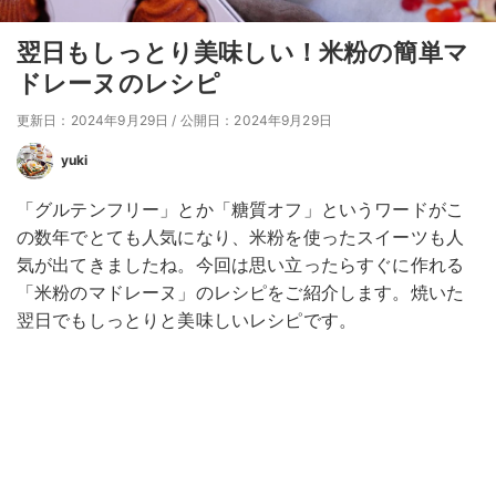
翌日もしっとり美味しい！米粉の簡単マ
ドレーヌのレシピ
更新日：2024年9月29日
/
公開日：2024年9月29日
yuki
「グルテンフリー」とか「糖質オフ」というワードがこ
の数年でとても人気になり、米粉を使ったスイーツも人
気が出てきましたね。今回は思い立ったらすぐに作れる
「米粉のマドレーヌ」のレシピをご紹介します。焼いた
翌日でもしっとりと美味しいレシピです。