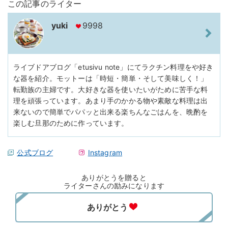
この記事のライター
yuki
9998
ライブドアブログ「etusivu note」にてラクチン料理をや好き
な器を紹介。モットーは「時短・簡単・そして美味しく！」
転勤族の主婦です。大好きな器を使いたいがために苦手な料
理を頑張っています。あまり手のかかる物や素敵な料理は出
来ないので簡単でパパッと出来る楽ちんなごはんを、晩酌を
楽しむ旦那のために作っています。
公式ブログ
Instagram
ありがとうを贈ると
ライターさんの励みになります