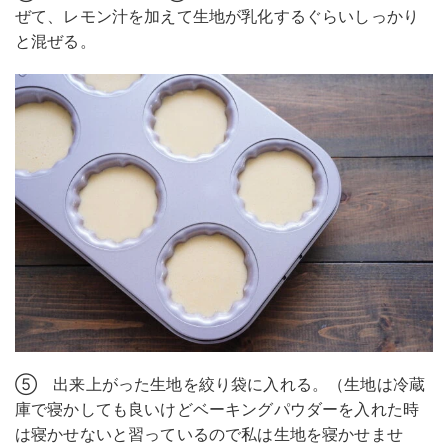
ぜて、レモン汁を加えて生地が乳化するぐらいしっかり
と混ぜる。
⑤ 出来上がった生地を絞り袋に入れる。（生地は冷蔵
庫で寝かしても良いけどベーキングパウダーを入れた時
は寝かせないと習っているので私は生地を寝かせませ