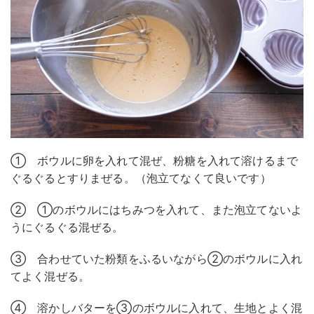
① ボウルに卵を入れて混ぜ、粉糖を入れて溶けるまで
ぐるぐるとすりまぜる。（泡立てなくて良いです）
② ①のボウルにはちみつを入れて、また泡立てないよ
うにぐるぐる混ぜる。
③ 合わせていた粉類をふるいながら②のボウルに入れ
てよく混ぜる。
④ 溶かしバターを③のボウルに入れて、生地とよく混