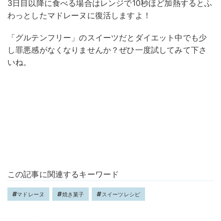
3日目以降に食べる場合はレンジで10秒ほど加熱するとふ
わっとしたマドレーヌに復活しますよ！
「グルテンフリー」のスイーツだとダイエット中でも少
し罪悪感がなくなりませんか？ぜひ一度試してみて下さ
いね。
この記事に関連するキーワード
マドレーヌ
焼き菓子
スイーツレシピ