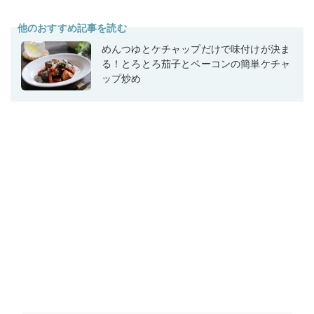
他のおすすめ記事を読む
めんつゆとケチャップだけで味付けが決ま
る！とろとろ茄子とベーコンの簡単ケチャ
ップ炒め