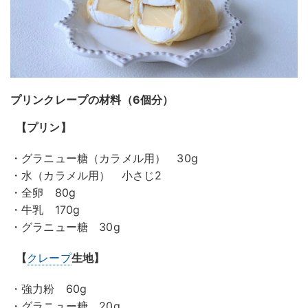
プリンクレープの材料（6個分）
【プリン】
・グラニュー糖（カラメル用） 30g
・水（カラメル用） 小さじ2
・全卵 80g
・牛乳 170g
・グラニュー糖 30g
【
クレープ
生地】
・強力粉 60g
・グラニュー糖 20g