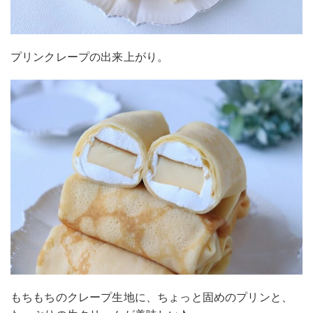
プリンクレープの出来上がり。
もちもちのクレープ生地に、ちょっと固めのプリンと、