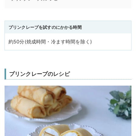
プリンクレープを試すのにかかる時間
約50分(焼成時間・冷ます時間を除く)
プリンクレープのレシピ