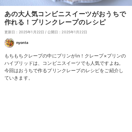
あの大人気コンビニスイーツがおうちで
作れる！プリンクレープのレシピ
更新日：2025年1月22日
/
公開日：2025年1月22日
nyonta
もちもちクレープの中にプリンがin！クレープ×プリンの
ハイブリッドは、コンビニスイーツでも人気ですよね。
今回はおうちで作るプリンクレープのレシピをご紹介し
ていきます。