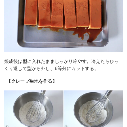
焼成後は型に入れたまましっかり冷やす。冷えたらひっ
くり返して型から外し、6等分にカットする。
【クレープ生地を作る】