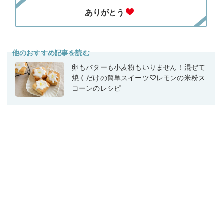
他のおすすめ記事を読む
卵もバターも小麦粉もいりません！混ぜて
焼くだけの簡単スイーツ♡レモンの米粉ス
コーンのレシピ