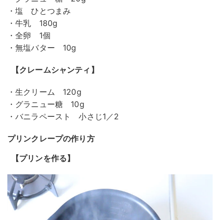
・塩 ひとつまみ
・牛乳 180g
・全卵 1個
・無塩バター 10g
【クレームシャンティ】
・生クリーム 120g
・グラニュー糖 10g
・バニラペースト 小さじ1／2
プリンクレープの作り方
【プリンを作る】