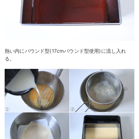
熱い内にパウンド型(17cmパウンド型使用)に流し入れ
る。