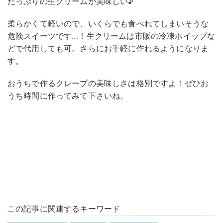
たっぷりの生クリームが美味しい♪
柔らかくて軽いので、いくらでも食べれてしまいそうな
危険スイーツです…！生クリームは市販の冷凍ホイップな
どで代用しても可。さらにお手軽に作れるようになりま
す。
おうちで作るクレープの美味しさは格別ですよ！ぜひお
うち時間に作ってみて下さいね。
この記事に関連するキーワード