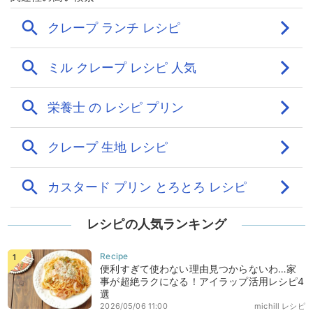
レシピの人気ランキング
便利すぎて使わない理由見つからないわ…家
事が超絶ラクになる！アイラップ活用レシピ4
選
2026/05/06 11:00
michill レシピ