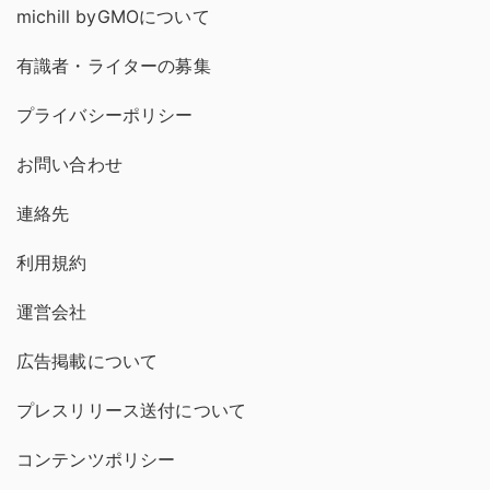
michill byGMOについて
有識者・ライターの募集
プライバシーポリシー
お問い合わせ
連絡先
利用規約
運営会社
広告掲載について
プレスリリース送付について
コンテンツポリシー