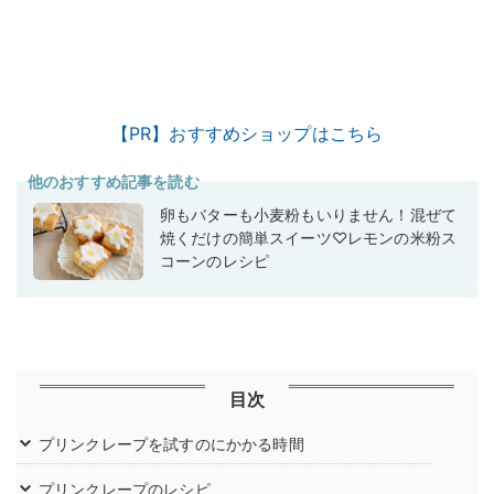
【PR】おすすめショップはこちら
他のおすすめ記事を読む
卵もバターも小麦粉もいりません！混ぜて
焼くだけの簡単スイーツ♡レモンの米粉ス
コーンのレシピ
目次
プリンクレープを試すのにかかる時間
プリンクレープのレシピ