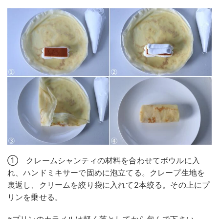
① クレームシャンティの材料を合わせてボウルに入
れ、ハンドミキサーで固めに泡立てる。クレープ生地を
裏返し、クリームを絞り袋に入れて2本絞る。その上にプ
リンを乗せる。