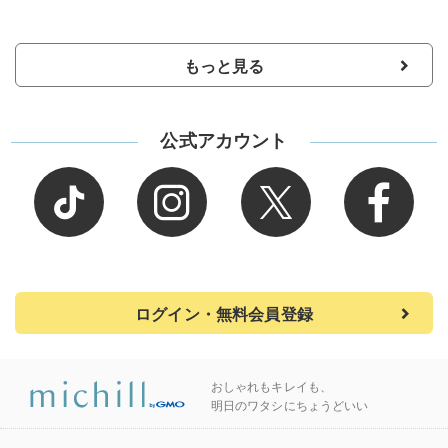
もっと見る
公式アカウント
ログイン・無料会員登録
おしゃれもキレイも、
明日のワタシにちょうどいい