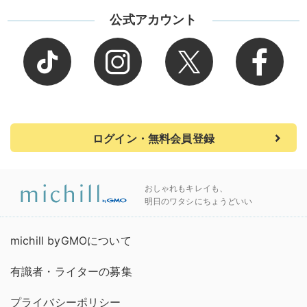
公式アカウント
ログイン・無料会員登録
おしゃれもキレイも、
明日のワタシにちょうどいい
michill byGMOについて
有識者・ライターの募集
プライバシーポリシー