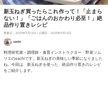
新玉ねぎ買ったらこれ作って！「止まら
ない！」「ごはんのおかわり必至！」絶
品作り置きレシピ
更新日：2025年5月12日
/
公開日：2025年5月12日
sachi
料理研究家・調理師・食育インストラクター・野菜ソム
リエのsachiです。新玉ねぎの美味しい季節になりました
ね。今回は、新玉ねぎを使った、絶品作り置きのレシピ
をご紹介します。