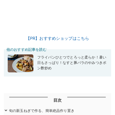
【PR】おすすめショップはこちら
他のおすすめ記事を読む
フライパンひとつでとろっと柔らか！暑い
日もさっぱり！なすと豚バラのやみつきポ
ン酢炒め
目次
旬の新玉ねぎで作る、簡単絶品作り置き