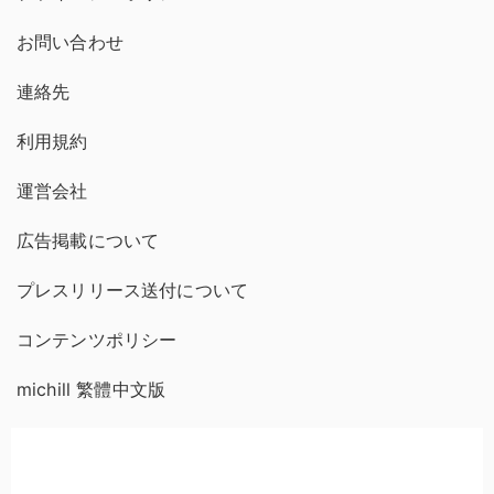
お問い合わせ
連絡先
利用規約
運営会社
広告掲載について
プレスリリース送付について
コンテンツポリシー
michill 繁體中文版