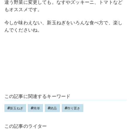
違う野菜に変更しても。なすやズッキーニ、トマトなど
もオススメです。
今しか味わえない、新玉ねぎをいろんな食べ方で、楽し
んでくださいね。
この記事に関連するキーワード
新玉ねぎ
簡単
絶品
作り置き
この記事のライター