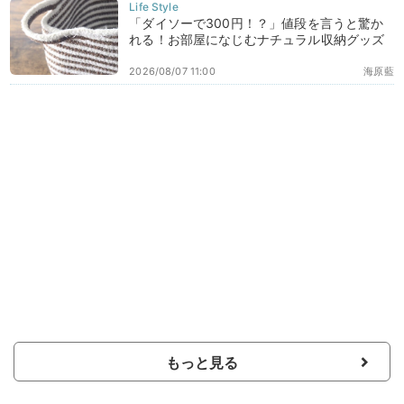
「ダイソーで300円！？」値段を言うと驚か
れる！お部屋になじむナチュラル収納グッズ
2026/08/07 11:00
海原藍
もっと見る