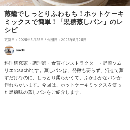
蒸籠でしっとりふわもち！ホットケーキ
ミックスで簡単！「黒糖蒸しパン」のレ
シピ
更新日：2025年5月25日
/
公開日：2025年5月25日
sachi
料理研究家・調理師・食育インストラクター・野菜ソム
リエのsachiです。蒸しパンは、発酵も要らず、混ぜて蒸
すだけなのに、しっとり柔らかくて、ふかふかなパンが
作れちゃいます。今回は、ホットケーキミックスを使っ
た黒糖味の蒸しパンをご紹介します。