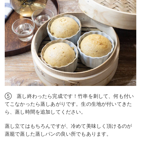
⑤ 蒸し終わったら完成です！竹串を刺して、何も付い
てこなかったら蒸しあがりです。生の生地が付いてきた
ら、蒸し時間を追加してください。
蒸し立てはもちろんですが、冷めて美味しく頂けるのが
蒸籠で蒸した蒸しパンの良い所でもあります。