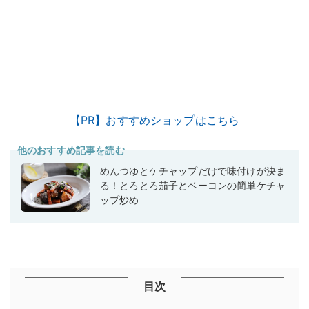
【PR】おすすめショップはこちら
他のおすすめ記事を読む
めんつゆとケチャップだけで味付けが決ま
る！とろとろ茄子とベーコンの簡単ケチャ
ップ炒め
目次