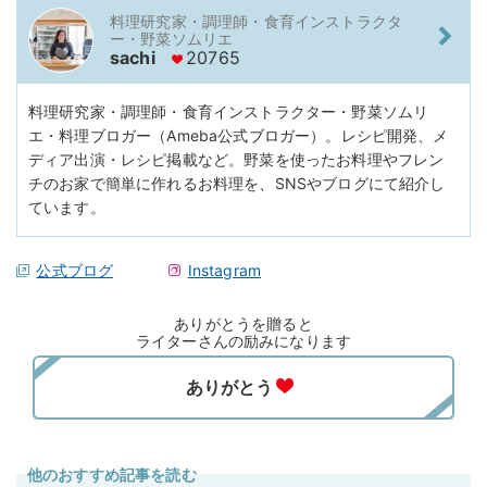
料理研究家・調理師・食育インストラクタ
ー・野菜ソムリエ
sachi
20765
料理研究家・調理師・食育インストラクター・野菜ソムリ
エ・料理ブロガー（Ameba公式ブロガー）。レシピ開発、メ
ディア出演・レシピ掲載など。野菜を使ったお料理やフレン
チのお家で簡単に作れるお料理を、SNSやブログにて紹介し
ています。
公式ブログ
Instagram
ありがとうを贈ると
ライターさんの励みになります
他のおすすめ記事を読む