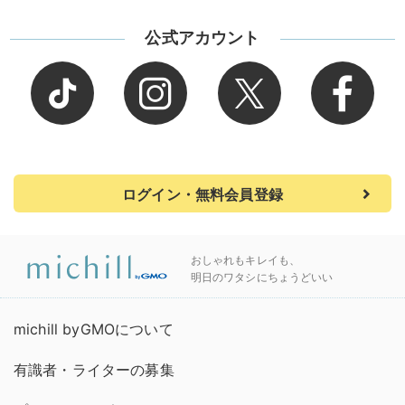
公式アカウント
ログイン・無料会員登録
おしゃれもキレイも、
明日のワタシにちょうどいい
michill byGMOについて
有識者・ライターの募集