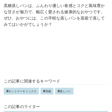
黒糖蒸しパンは、ふんわり優しい食感とコクと風味豊か
な甘さが魅力で、幅広く愛される健康的なおやつです。
ぜひ、おやつには、この手軽な蒸しパンを蒸籠で蒸して
みてはいかがでしょうか？
この記事に関連するキーワード
ホットケーキミックス
黒糖
蒸しパン
この記事のライター