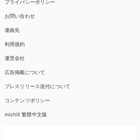
プライバシーポリシー
お問い合わせ
連絡先
利用規約
運営会社
広告掲載について
プレスリリース送付について
コンテンツポリシー
michill 繁體中文版