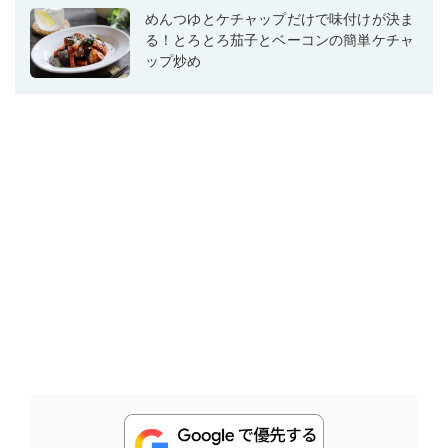
めんつゆとケチャップだけで味付けが決ま
る！とろとろ茄子とベーコンの簡単ケチャ
ップ炒め