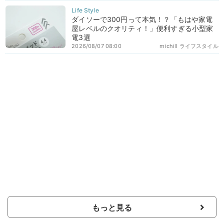
ダイソーで300円って本気！？「もはや家電
屋レベルのクオリティ！」便利すぎる小型家
電3選
2026/08/07 08:00
michill ライフスタイル
もっと見る