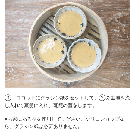
③ ココットにグラシン紙をセットして、②の生地を流
し入れて蒸籠に入れ、蒸籠の蓋をします。
※お家にある型を使用してください。シリコンカップな
ら、グラシン紙は必要ありません。