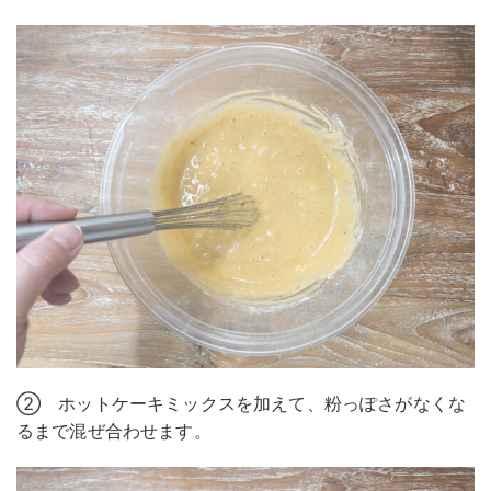
② ホットケーキミックスを加えて、粉っぽさがなくな
るまで混ぜ合わせます。