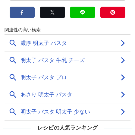
レシピの人気ランキング