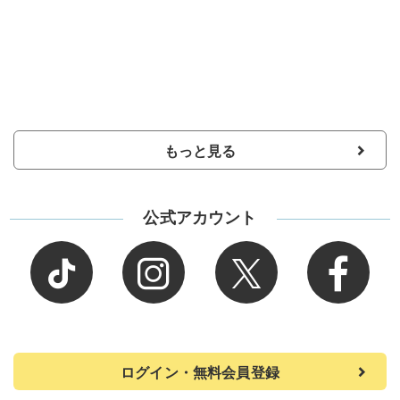
もっと見る
公式アカウント
ログイン・無料会員登録