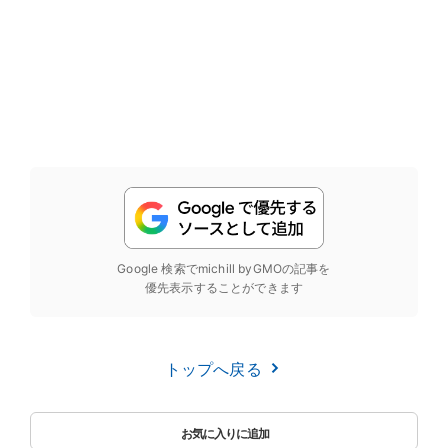
Google 検索でmichill byGMOの記事を
優先表示することができます
トップへ戻る