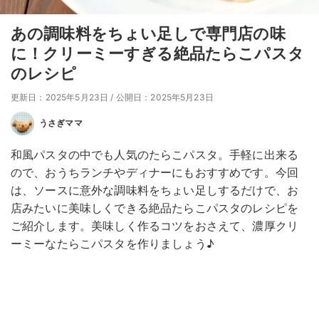
あの調味料をちょい足しで専門店の味
に！クリーミーすぎる絶品たらこパスタ
のレシピ
更新日：2025年5月23日
/
公開日：2025年5月23日
うさぎママ
和風パスタの中でも人気のたらこパスタ。手軽に出来る
ので、おうちランチやディナーにもおすすめです。今回
は、ソースに意外な調味料をちょい足しするだけで、お
店みたいに美味しくできる絶品たらこパスタのレシピを
ご紹介します。美味しく作るコツをおさえて、濃厚クリ
ーミーなたらこパスタを作りましょう♪