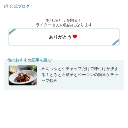
公式ブログ
ありがとうを贈ると
ライターさんの励みになります
他のおすすめ記事を読む
めんつゆとケチャップだけで味付けが決ま
る！とろとろ茄子とベーコンの簡単ケチャ
ップ炒め