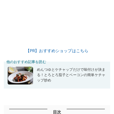
【PR】おすすめショップはこちら
他のおすすめ記事を読む
めんつゆとケチャップだけで味付けが決ま
る！とろとろ茄子とベーコンの簡単ケチャ
ップ炒め
目次