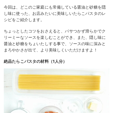
今回は、どこのご家庭にも常備している醤油と砂糖を隠
し味に使った、お店みたいに美味しいたらこパスタのレ
シピをご紹介します。
ちょっとしたコツをおさえると、パサつかず滑らかでク
リーミーなソースを楽しむことができ、また、隠し味に
醤油と砂糖をちょいたしする事で、ソースの味に深みと
まろやかさが出て、より美味しくいただけますよ！
絶品たらこパスタの材料（1人分）