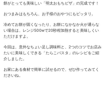
餅がとっても美味しい「明太おもちピザ」の完成です！
おつまみはもちろん、お子様のおやつにもピッタリ。
冷めてお餅が固くなったり、お餅になかなか火が通らな
い場合は、レンジ500wで20秒程加熱すると美味しくい
ただけますよ。
今回は、意外なちょい足し調味料と、2つのコツでお店み
たいに美味しくできる「たらこパスタ」のレシピをご紹
介しました。
お家にある食材で簡単に試せるので、ぜひ作ってみてく
ださいね。