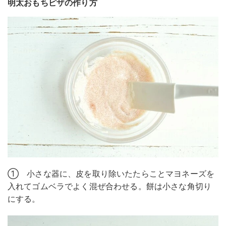
明太おもちピザの作り方
① 小さな器に、皮を取り除いたたらことマヨネーズを
入れてゴムベラでよく混ぜ合わせる。餅は小さな角切り
にする。