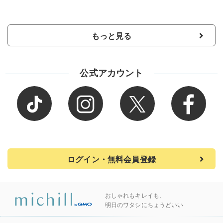
もっと見る
公式アカウント
ログイン・無料会員登録
おしゃれもキレイも、
明日のワタシにちょうどいい