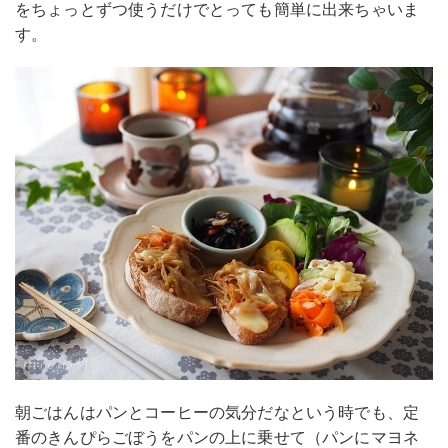
をちょっとずつ使うだけでとっても簡単に出来ちゃいま
す。
朝ごはんはパンとコーヒーの気分だなという時でも、定
番のきんぴらごぼうをパンの上に乗せて（パンにマヨネ