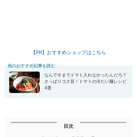
【PR】おすすめショップはこちら
他のおすすめ記事を読む
なんで今までトマト入れなかったんだろ？
さっぱりコク旨！トマトの冷たい麺レシピ
4選
目次