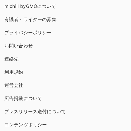
michill byGMOについて
有識者・ライターの募集
プライバシーポリシー
お問い合わせ
連絡先
利用規約
運営会社
広告掲載について
プレスリリース送付について
コンテンツポリシー