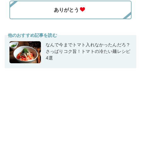
他のおすすめ記事を読む
なんで今までトマト入れなかったんだろ？
さっぱりコク旨！トマトの冷たい麺レシピ
4選