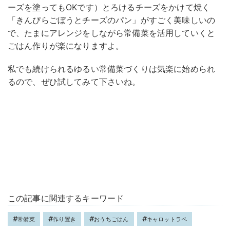
ーズを塗ってもOKです）とろけるチーズをかけて焼く
「きんぴらごぼうとチーズのパン」がすごく美味しいの
で、たまにアレンジをしながら常備菜を活用していくと
ごはん作りが楽になりますよ。
私でも続けられるゆるい常備菜づくりは気楽に始められ
るので、ぜひ試してみて下さいね。
この記事に関連するキーワード
常備菜
作り置き
おうちごはん
キャロットラペ