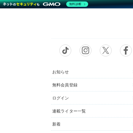
無料診断
お知らせ
無料会員登録
ログイン
連載ライター一覧
新着