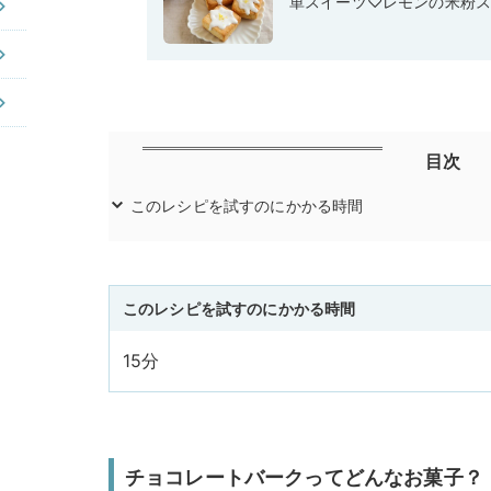
単スイーツ♡レモンの米粉
目次
このレシピを試すのにかかる時間
このレシピを試すのにかかる時間
15分
チョコレートバークってどんなお菓子？