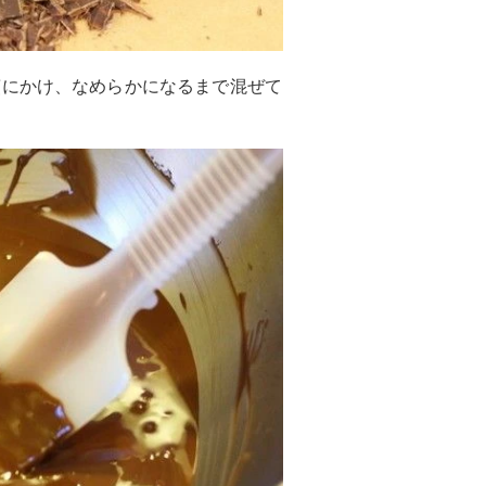
煎にかけ、なめらかになるまで混ぜて