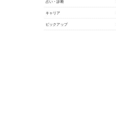
占い・診断
キャリア
ピックアップ