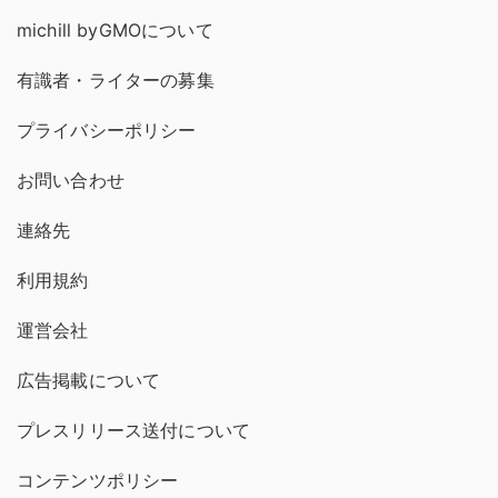
michill byGMOについて
有識者・ライターの募集
プライバシーポリシー
お問い合わせ
連絡先
利用規約
運営会社
広告掲載について
プレスリリース送付について
コンテンツポリシー