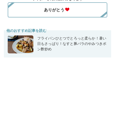
他のおすすめ記事を読む
フライパンひとつでとろっと柔らか！暑い
日もさっぱり！なすと豚バラのやみつきポ
ン酢炒め