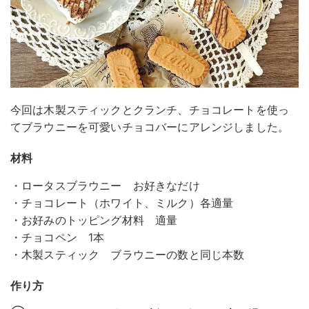
今回は木製スティックとクランチ、チョコレートを使っ
てブラウニーを可愛いチョコバーにアレンジしました。
材料
・ロータスブラウニー お好きなだけ
・チョコレート（ホワイト、ミルク）各適量
・お好みのトッピング材料 適量
・チョコペン 1本
・木製スティック ブラウニーの数と同じ本数
作り方