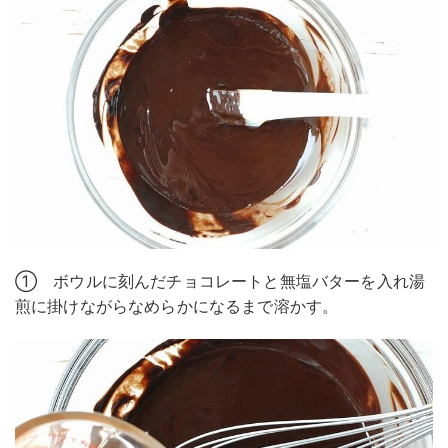
① ボウルに刻んだチョコレートと無塩バターを入れ湯
煎に掛けながらなめらかになるまで溶かす。