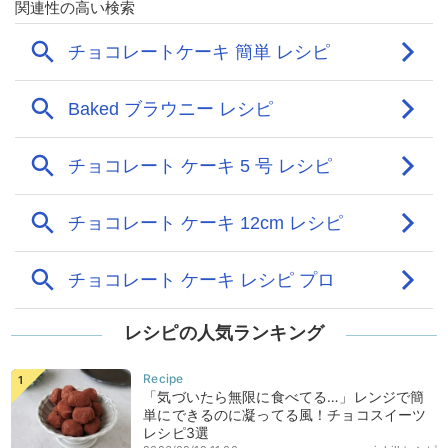
レシピの人気ランキング
「気づいたら無限に食べてる…」レンジで簡
単にできるのに凝ってる風！チョコスイーツ
レシピ3選