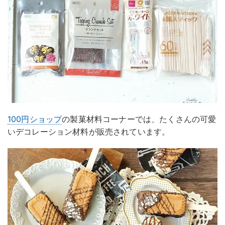
100円ショップ
の製菓材料コーナーでは、たくさんの可愛
いデコレーション材料が販売されています。