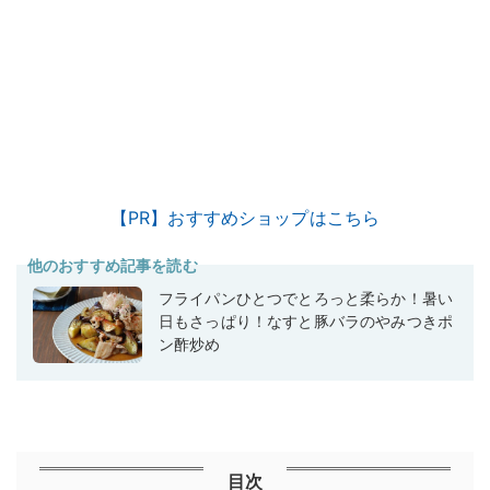
【PR】おすすめショップはこちら
他のおすすめ記事を読む
フライパンひとつでとろっと柔らか！暑い
日もさっぱり！なすと豚バラのやみつきポ
ン酢炒め
目次