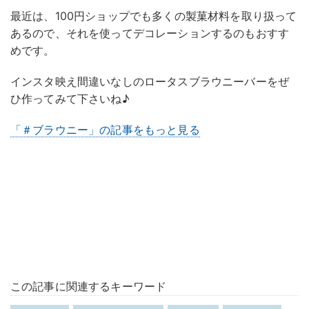
最近は、100円ショップでも多くの製菓材料を取り扱って
あるので、それを使ってデコレーションするのもおすす
めです。
インスタ映え間違いなしのロータスブラウニーバーをぜ
ひ作ってみて下さいね♪
「＃ブラウニー」の記事をもっと見る
この記事に関連するキーワード