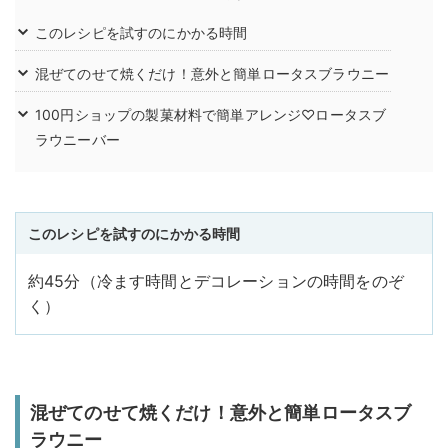
このレシピを試すのにかかる時間
混ぜてのせて焼くだけ！意外と簡単ロータスブラウニー
100円ショップの製菓材料で簡単アレンジ♡ロータスブ
ラウニーバー
このレシピを試すのにかかる時間
約45分（冷ます時間とデコレーションの時間をのぞ
く）
混ぜてのせて焼くだけ！意外と簡単ロータスブ
ラウニー