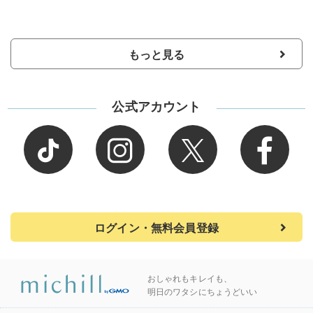
もっと見る
公式アカウント
ログイン・無料会員登録
おしゃれもキレイも、
明日のワタシにちょうどいい