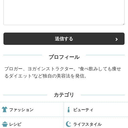
プロフィール
ブロガー、ヨガインストラクター。“食べ飲みしても痩せ
るダイエット”など独自の美容法を発信。
カテゴリ
ファッション
ビューティ
レシピ
ライフスタイル