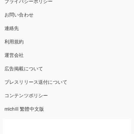
プライバシーポリシー
お問い合わせ
連絡先
利用規約
運営会社
広告掲載について
プレスリリース送付について
コンテンツポリシー
michill 繁體中文版