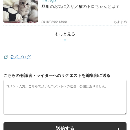
旦那のお気に入り／猫のトロちゃんとは？
2018/02/02 18:00
ちよまめ
もっと見る
公式ブログ
こちらの有識者・ライターへのリクエストを編集部に送る