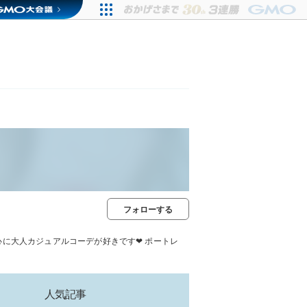
フォローする
中心に大人カジュアルコーデが好きです❤︎ ポートレ
人気記事