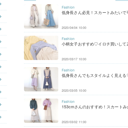
低身長さん必見！スカートみたいで可
2020/04/04 10:00
小柄女子おすすめ♡イロチ買いして正
2020/03/17 10:00
低身長さんでもスタイルよく見える♡ユ
2020/03/05 10:00
153cmさんのおすすめ！スカートみた
2020/03/02 11:00