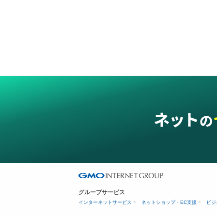
グループサービス
インターネットサービス
ネットショップ・EC支援
ビジ