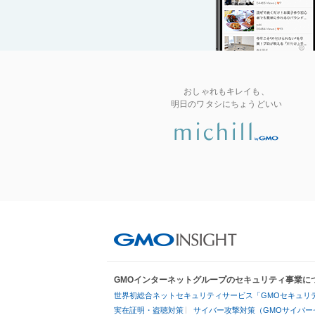
おしゃれもキレイも、
明日のワタシにちょうどいい
GMOインターネットグループのセキュリティ事業に
世界初総合ネットセキュリティサービス「GMOセキュリテ
実在証明・盗聴対策
サイバー攻撃対策（GMOサイバー