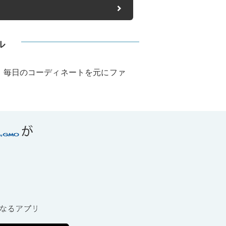
ル
。毎日のコーディネートを元にファ