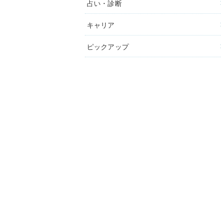
占い・診断
キャリア
ピックアップ