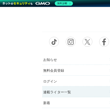
無料診断
お知らせ
無料会員登録
ログイン
連載ライター一覧
新着