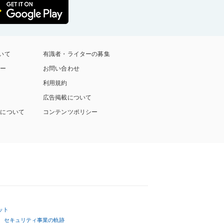
ついて
有識者・ライターの募集
シー
お問い合わせ
利用規約
広告掲載について
付について
コンテンツポリシー
ット
セキュリティ事業の軌跡