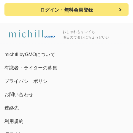
ログイン・無料会員登録
おしゃれもキレイも、
明日のワタシにちょうどいい
michill byGMOについて
有識者・ライターの募集
プライバシーポリシー
お問い合わせ
連絡先
利用規約