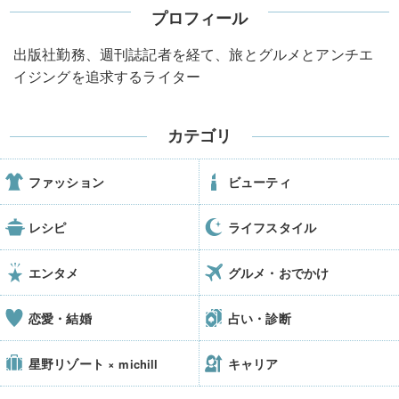
プロフィール
出版社勤務、週刊誌記者を経て、旅とグルメとアンチエ
イジングを追求するライター
カテゴリ
ファッション
ビューティ
レシピ
ライフスタイル
エンタメ
グルメ・おでかけ
恋愛・結婚
占い・診断
星野リゾート
キャリア
× michill