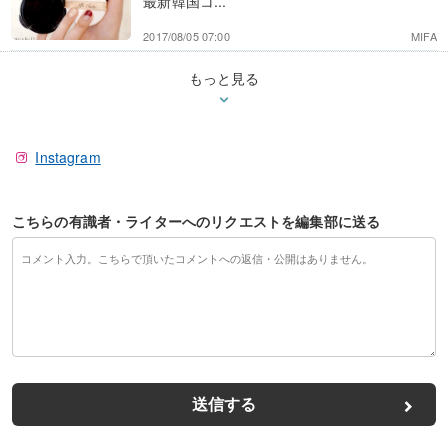
最新韓国コ...
2017/08/05 07:00
MIFA
もっと見る
Instagram
こちらの有識者・ライターへのリクエストを編集部に送る