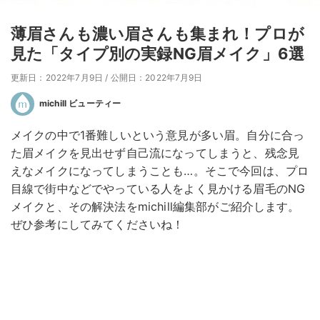
薄眉さんも濃い眉さんも集まれ！プロが
見た「タイプ別の実録NG眉メイク」6選
更新日：2022年7月9日
/
公開日：2022年7月9日
michill ビューティー
メイクの中で1番難しいという意見が多い眉。自分に合っ
た眉メイクを見出せず自己流になってしまうと、残念見
えなメイクになってしまうことも…。そこで今回は、プロ
目線で街中などでやっている人をよく見かける眉毛のNG
メイクと、その解決法をmichill編集部がご紹介します。
ぜひ参考にしてみてくださいね！