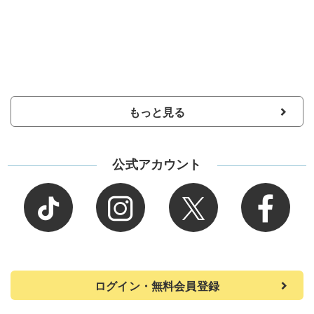
もっと見る
公式アカウント
ログイン・無料会員登録