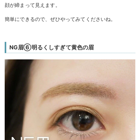
顔が締まって見えます。
簡単にできるので、ぜひやってみてくださいね。
NG眉⑥明るくしすぎて黄色の眉