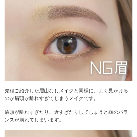
先程ご紹介した眉山なしメイクと同様に、よく見かける
のが眉頭が離れすぎてしまうメイクです。
眉頭が離れすぎたり、近すぎたりしてしまうと顔のバラ
ンスが崩れてしまいます。