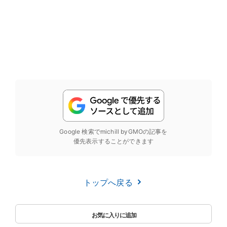
Google 検索でmichill byGMOの記事を
優先表示することができます
トップへ戻る