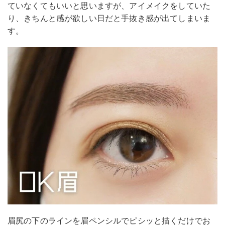
ていなくてもいいと思いますが、アイメイクをしていた
り、きちんと感が欲しい日だと手抜き感が出てしまいま
す。
眉尻の下のラインを眉ペンシルでピシッと描くだけでお