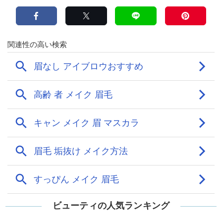
ビューティの人気ランキング