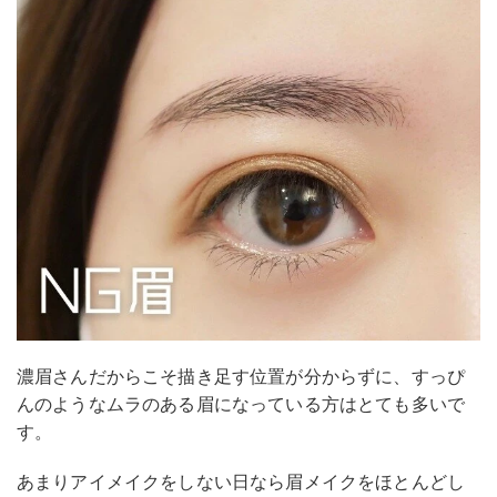
濃眉さんだからこそ描き足す位置が分からずに、すっぴ
んのようなムラのある眉になっている方はとても多いで
す。
あまりアイメイクをしない日なら眉メイクをほとんどし