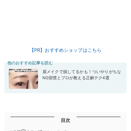
【PR】おすすめショップはこちら
他のおすすめ記事を読む
眉メイクで損してるかも！ついやりがちな
NG習慣とプロが教える正解テク4選
目次