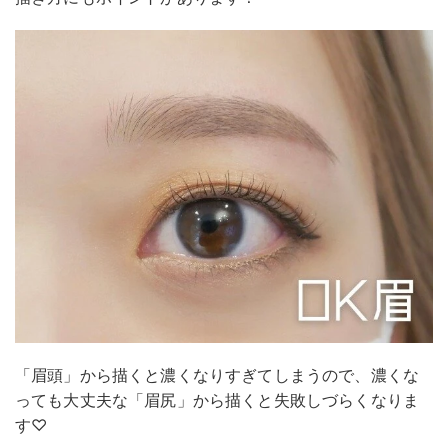
「眉頭」から描くと濃くなりすぎてしまうので、濃くな
っても大丈夫な「眉尻」から描くと失敗しづらくなりま
す♡