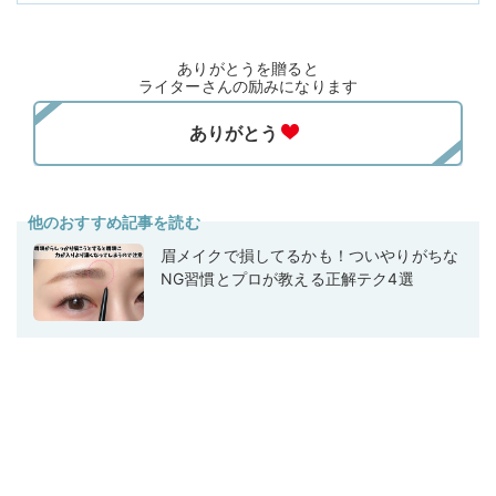
ありがとうを贈ると
ライターさんの励みになります
他のおすすめ記事を読む
眉メイクで損してるかも！ついやりがちな
NG習慣とプロが教える正解テク4選