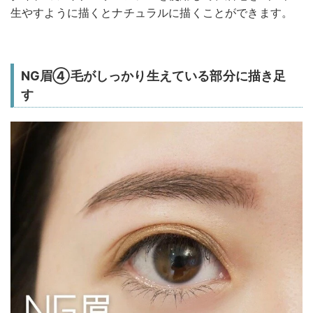
生やすように描くとナチュラルに描くことができます。
NG眉④毛がしっかり生えている部分に描き足
す