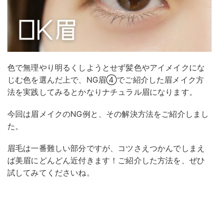
色で無理やり明るくしようとせず髪色やアイメイクにな
じむ色を選んだ上で、NG眉④でご紹介した眉メイク方
法を実践してみるとかなりナチュラル眉になります。
今回は眉メイクのNG例と、その解決方法をご紹介しまし
た。
眉毛は一番難しい部分ですが、コツさえつかんでしまえ
ば美眉にどんどん近付きます！ご紹介した方法を、ぜひ
試してみてくださいね。