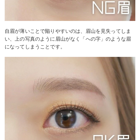
自眉が薄いことで陥りやすいのは、眉山を見失ってしま
い、上の写真のように眉山がなく「への字」のような眉
になってしまうことです。