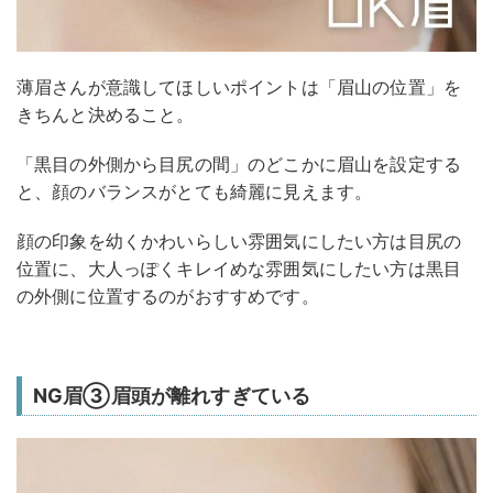
薄眉さんが意識してほしいポイントは「眉山の位置」を
きちんと決めること。
「黒目の外側から目尻の間」のどこかに眉山を設定する
と、顔のバランスがとても綺麗に見えます。
顔の印象を幼くかわいらしい雰囲気にしたい方は目尻の
位置に、大人っぽくキレイめな雰囲気にしたい方は黒目
の外側に位置するのがおすすめです。
NG眉③眉頭が離れすぎている