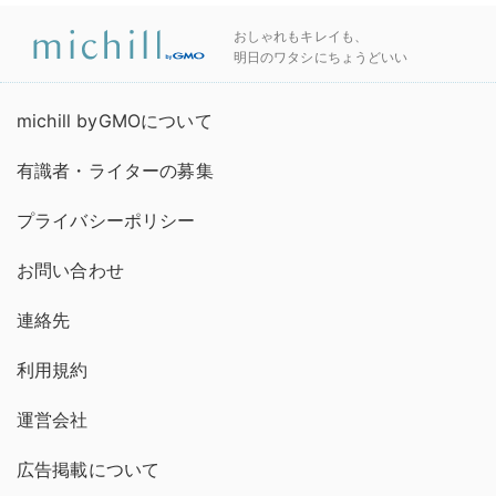
おしゃれもキレイも、
明日のワタシにちょうどいい
michill byGMOについて
有識者・ライターの募集
プライバシーポリシー
お問い合わせ
連絡先
利用規約
運営会社
広告掲載について