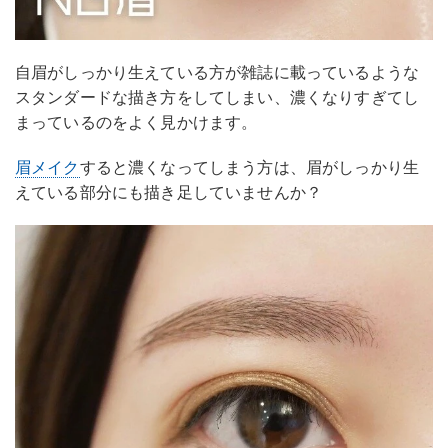
自眉がしっかり生えている方が雑誌に載っているような
スタンダードな描き方をしてしまい、濃くなりすぎてし
まっているのをよく見かけます。
眉メイク
すると濃くなってしまう方は、眉がしっかり生
えている部分にも描き足していませんか？