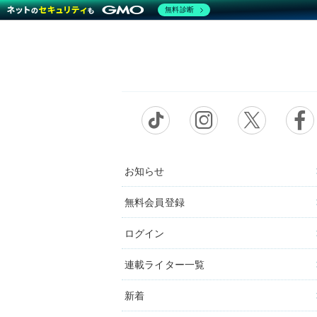
無料診断
お知らせ
無料会員登録
ログイン
連載ライター一覧
新着