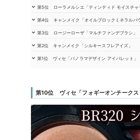
第5位 ローラメルシエ「ティンティド モイスチャ
第4位 キャンメイク「オイルブロックミネラルパ
第3位 ロージーローザ「マルチファンデブラシ」
第2位 キャンメイク「シルキースフレアイズ」
第1位 ヴィセ「パノラマデザイン アイパレット」
第10位 ヴィセ「フォギーオンチークス 