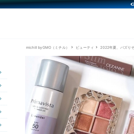
michill byGMO（ミチル）
ビューティ
2022年夏、バズりそ