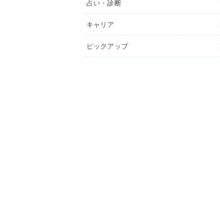
占い・診断
キャリア
ピックアップ