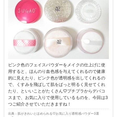
ピンク色のフェイスパウダーをメイクの仕上げに使
用すると、ほんのり血色感を与えてくれるので健康
的に見えたり、ピンク色が透明感を出してくれるの
で、くすみを飛ばして肌をぱっと明るく見せてくれ
たり、といいことがたくさん♡プチプラからデパコ
スまで、お気に入りで使用しているものを、今回は3
つご紹介させていただきますね！
出典：肌がきれいとほめられる♡お気に入り透明感パウダー3選