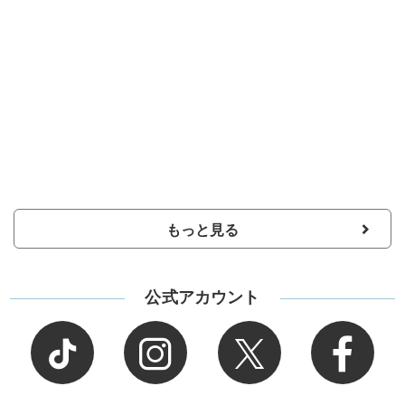
もっと見る
公式アカウント