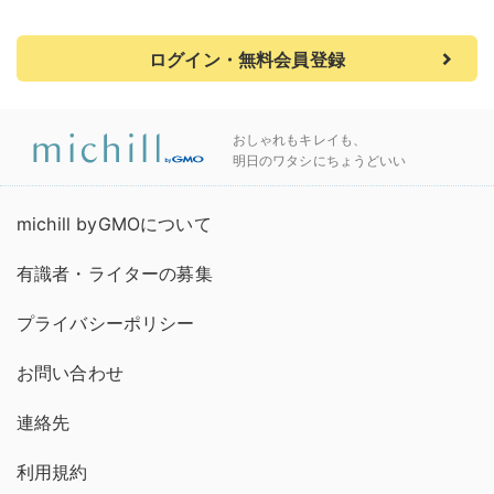
ログイン・無料会員登録
おしゃれもキレイも、
明日のワタシにちょうどいい
michill byGMOについて
有識者・ライターの募集
プライバシーポリシー
お問い合わせ
連絡先
利用規約