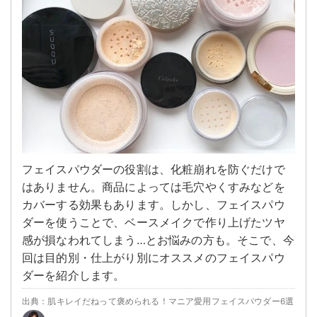
フェイスパウダーの役割は、化粧崩れを防ぐだけで
はありません。商品によっては毛穴やくすみなどを
カバーする効果もあります。しかし、フェイスパウ
ダーを使うことで、ベースメイクで作り上げたツヤ
感が損なわれてしまう…とお悩みの方も。そこで、今
回は目的別・仕上がり別にオススメのフェイスパウ
ダーを紹介します。
出典：肌キレイだねって褒められる！マニア愛用フェイスパウダー6選