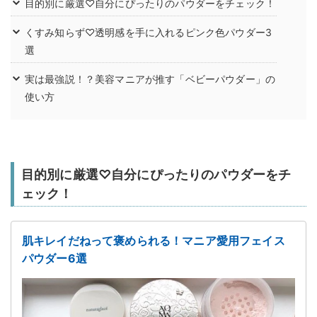
目的別に厳選♡自分にぴったりのパウダーをチェック！
くすみ知らず♡透明感を手に入れるピンク色パウダー3
選
実は最強説！？美容マニアが推す「ベビーパウダー」の
使い方
目的別に厳選♡自分にぴったりのパウダーをチ
ェック！
肌キレイだねって褒められる！マニア愛用フェイス
パウダー6選