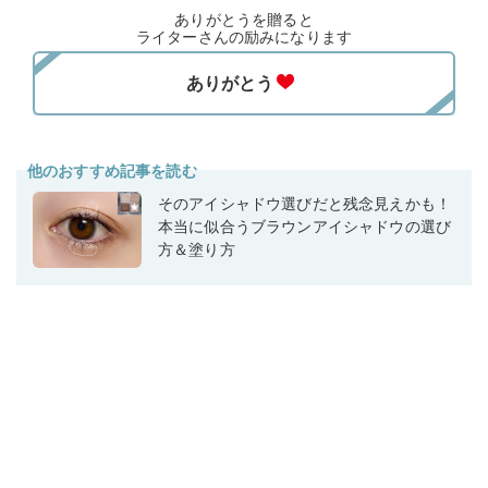
ありがとうを贈ると
ライターさんの励みになります
他のおすすめ記事を読む
そのアイシャドウ選びだと残念見えかも！
本当に似合うブラウンアイシャドウの選び
方＆塗り方