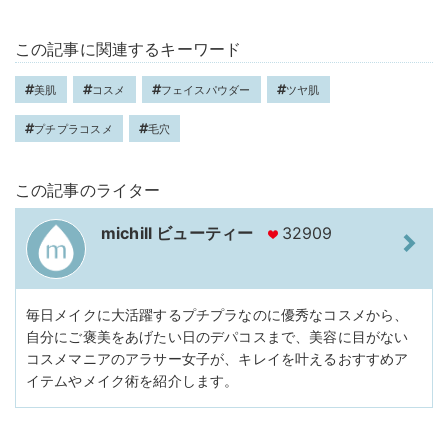
この記事に関連するキーワード
美肌
コスメ
フェイスパウダー
ツヤ肌
プチプラコスメ
毛穴
この記事のライター
michill ビューティー
32909
毎日メイクに大活躍するプチプラなのに優秀なコスメから、
自分にご褒美をあげたい日のデパコスまで、美容に目がない
コスメマニアのアラサー女子が、キレイを叶えるおすすめア
イテムやメイク術を紹介します。