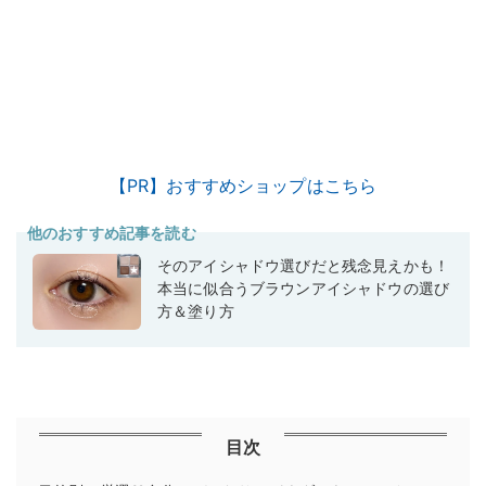
【PR】おすすめショップはこちら
他のおすすめ記事を読む
そのアイシャドウ選びだと残念見えかも！
本当に似合うブラウンアイシャドウの選び
方＆塗り方
目次