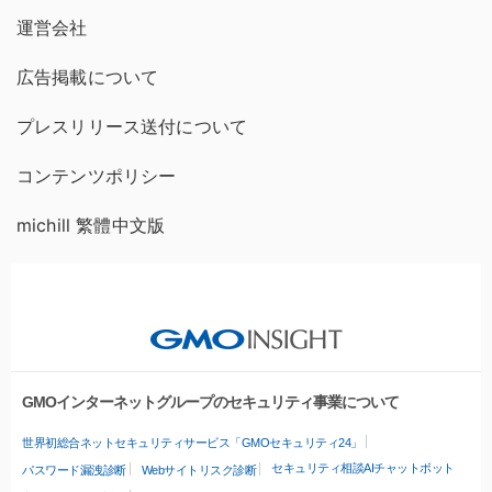
運営会社
広告掲載について
プレスリリース送付について
コンテンツポリシー
michill 繁體中文版
GMOインターネットグループのセキュリティ事業について
世界初総合ネットセキュリティサービス「GMOセキュリティ24」
セキュリティ相談AIチャットボット
パスワード漏洩診断
Webサイトリスク診断