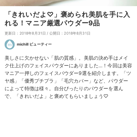
「きれいだよ♡」褒められ美肌を手に入
れる！マニア厳選パウダー9品
更新日：2018年8月31日
/
公開日：2018年8月31日
michill ビューティー
美しさに欠かせない「肌の質感」。美肌の決め手はメイ
ク仕上げのフェイスパウダーにありました…！今回は美容
マニア一押しのフェイスパウダー9選を紹介します。「ツ
ヤ感」「優秀プチプラ」「毛穴カバー」など、パウダー
によって特徴は様々。自分ぴったりのパウダーを選ん
で、「きれいだよ」と褒めてもらいましょう♡