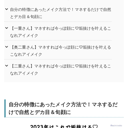
自分の特徴にあったメイク方法で！マネするだけで自然
とデカ目＆旬顔に
【一重さん】マネすれば今っぽ顔に♡垢抜けを叶えるこ
なれアイメイク
【奥二重さん】マネすれば今っぽ顔に♡垢抜けを叶える
こなれアイメイク
【二重さん】マネすれば今っぽ顔に♡垢抜けを叶えるこ
なれアイメイク
自分の特徴にあったメイク方法で！マネするだ
けで自然とデカ目＆旬顔に