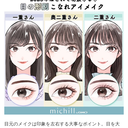
目元のメイクは印象を左右する大事なポイント。目を大