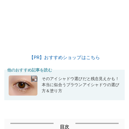
【PR】おすすめショップはこちら
他のおすすめ記事を読む
そのアイシャドウ選びだと残念見えかも！
本当に似合うブラウンアイシャドウの選び
方＆塗り方
目次