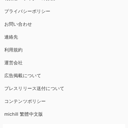
プライバシーポリシー
お問い合わせ
連絡先
利用規約
運営会社
広告掲載について
プレスリリース送付について
コンテンツポリシー
michill 繁體中文版