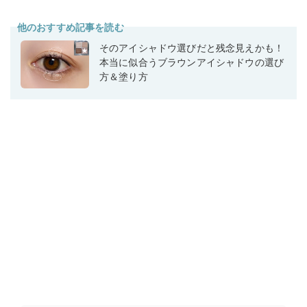
他のおすすめ記事を読む
そのアイシャドウ選びだと残念見えかも！
本当に似合うブラウンアイシャドウの選び
方＆塗り方