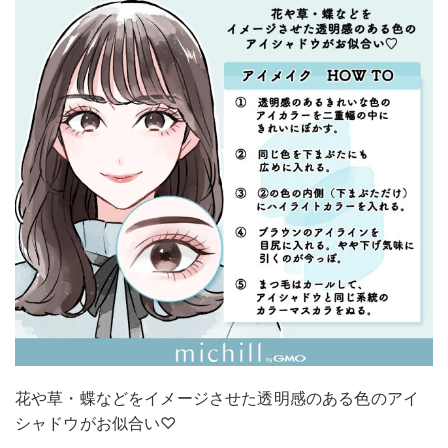
花や草・蝶などをイメージさせた透明感のある色のアイ
シャドウがお似合い♡