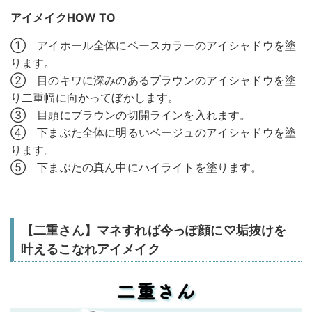
アイメイクHOW TO
① アイホール全体にベースカラーのアイシャドウを塗
ります。
② 目のキワに深みのあるブラウンのアイシャドウを塗
り二重幅に向かってぼかします。
③ 目頭にブラウンの切開ラインを入れます。
④ 下まぶた全体に明るいベージュのアイシャドウを塗
ります。
⑤ 下まぶたの真ん中にハイライトを塗ります。
【二重さん】マネすれば今っぽ顔に♡垢抜けを
叶えるこなれアイメイク