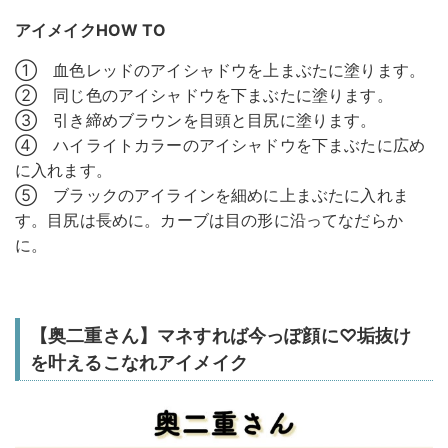
アイメイクHOW TO
① 血色レッドのアイシャドウを上まぶたに塗ります。
② 同じ色のアイシャドウを下まぶたに塗ります。
③ 引き締めブラウンを目頭と目尻に塗ります。
④ ハイライトカラーのアイシャドウを下まぶたに広め
に入れます。
⑤ ブラックのアイラインを細めに上まぶたに入れま
す。目尻は長めに。カーブは目の形に沿ってなだらか
に。
【奥二重さん】マネすれば今っぽ顔に♡垢抜け
を叶えるこなれアイメイク