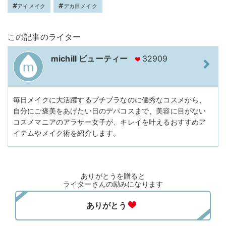
アイメイク
デカ目メイク
この記事のライター
michill ビューティー
32909
毎日メイクに大活躍するプチプラなのに優秀なコスメから、
自分にご褒美をあげたい日のデパコスまで、美容に目がない
コスメマニアのアラサー女子が、キレイを叶えるおすすめア
イテムやメイク術を紹介します。
ありがとうを贈ると
ライターさんの励みになります