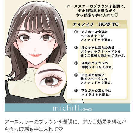
アースカラーのブラウンを基調に、デカ目効果を得なが
ら今っぽ感も手に入れて♡