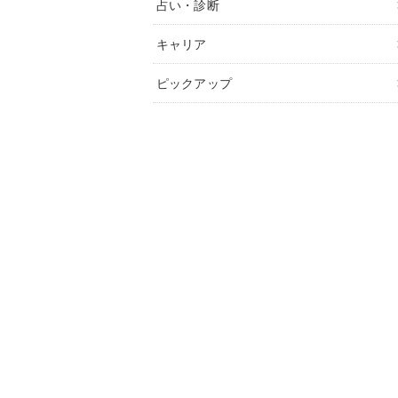
占い・診断
キャリア
ピックアップ