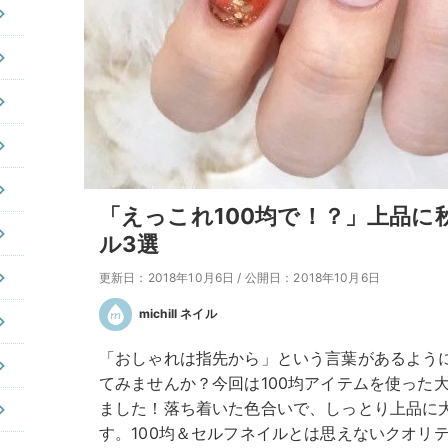
「えっこれ100均で！？」上品に
ル3選
更新日：2018年10月6日
/
公開日：2018年10月6日
michill ネイル
「おしゃれは指先から」という言葉があるよう
てみませんか？今回は100均アイテムを使った
ました！落ち着いた色合いで、しっとり上品に
す。100均＆セルフネイルとは思えないクオリ