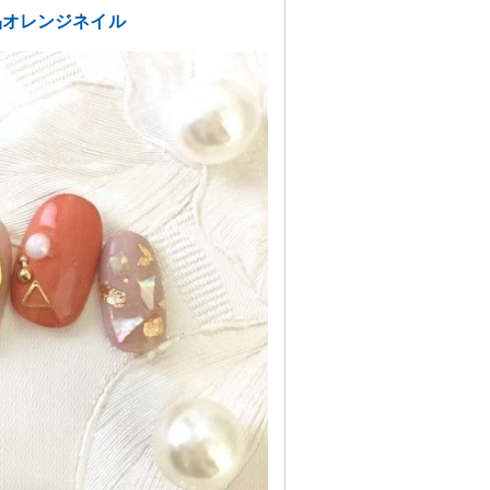
品オレンジネイル