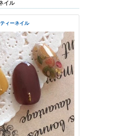
ネイル
ンティーネイル