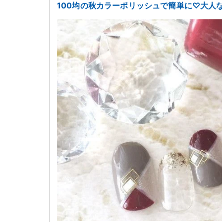
100均の秋カラーポリッシュで簡単に♡大人