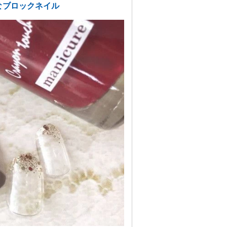
なブロックネイル