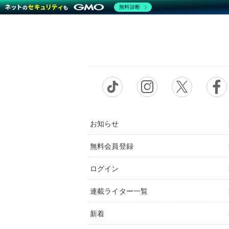
無料診断
お知らせ
無料会員登録
ログイン
連載ライター一覧
新着