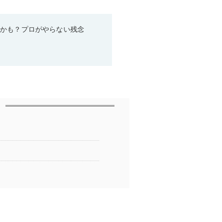
るかも？プロがやらない残念